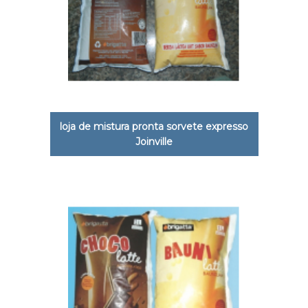
loja de mistura pronta sorvete expresso
Joinville