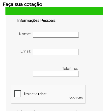
Faça sua cotação
Informações Pessoais
Nome:
Email:
Telefone: