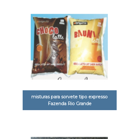
misturas para sorvete tipo expresso
Fazenda Rio Grande