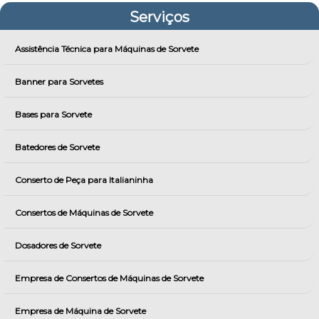
Serviços
Assistência Técnica para Máquinas de Sorvete
Banner para Sorvetes
Bases para Sorvete
Batedores de Sorvete
Conserto de Peça para Italianinha
Consertos de Máquinas de Sorvete
Dosadores de Sorvete
Empresa de Consertos de Máquinas de Sorvete
Empresa de Máquina de Sorvete