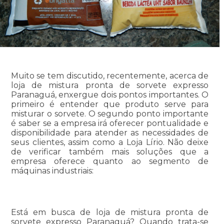
Muito se tem discutido, recentemente, acerca de
loja de mistura pronta de sorvete expresso
Paranaguá, enxergue dois pontos importantes. O
primeiro é entender que produto serve para
misturar o sorvete. O segundo ponto importante
é saber se a empresa irá oferecer pontualidade e
disponibilidade para atender as necessidades de
seus clientes, assim como a Loja Lírio. Não deixe
de verificar também mais soluções que a
empresa oferece quanto ao segmento de
máquinas industriais:
Está em busca de loja de mistura pronta de
sorvete expresso Paranaguá? Quando trata-se