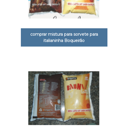
comprar mistura para sorvete para
italianinha Boqueirão