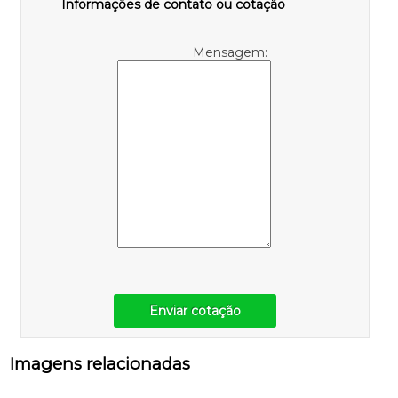
Informações de contato ou cotação
Mensagem:
Enviar cotação
Imagens relacionadas