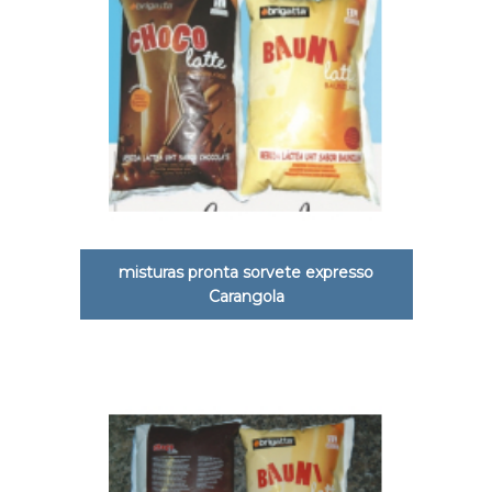
misturas pronta sorvete expresso
Carangola