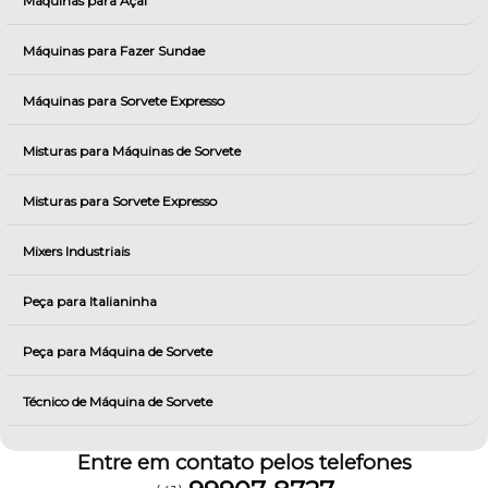
Máquinas para Açai
Máquinas para Fazer Sundae
Máquinas para Sorvete Expresso
Misturas para Máquinas de Sorvete
Misturas para Sorvete Expresso
Mixers Industriais
Peça para Italianinha
Peça para Máquina de Sorvete
Técnico de Máquina de Sorvete
Entre em contato pelos telefones