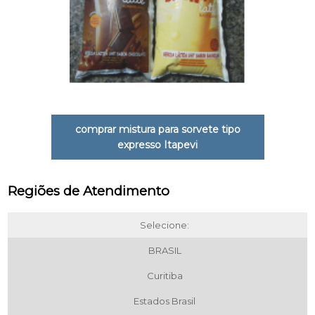
comprar mistura para sorvete tipo
expresso Itapevi
Regiões de Atendimento
Selecione:
BRASIL
Curitiba
Estados Brasil