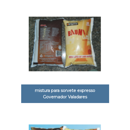
mistura para sorvete expresso
Governador Valadares