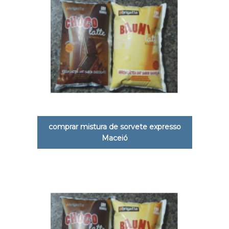
comprar mistura de sorvete expresso
Maceió