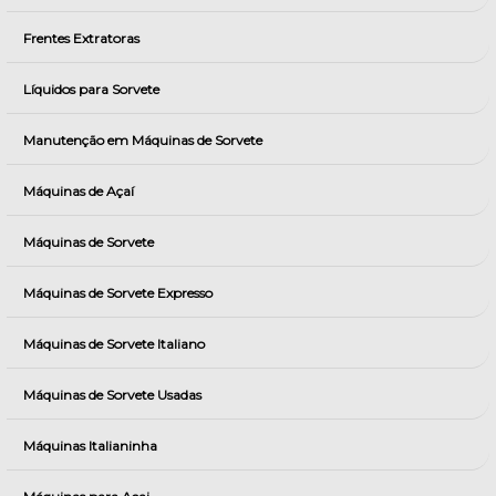
Frentes Extratoras
Líquidos para Sorvete
Manutenção em Máquinas de Sorvete
Máquinas de Açaí
Máquinas de Sorvete
Máquinas de Sorvete Expresso
Máquinas de Sorvete Italiano
Máquinas de Sorvete Usadas
Máquinas Italianinha