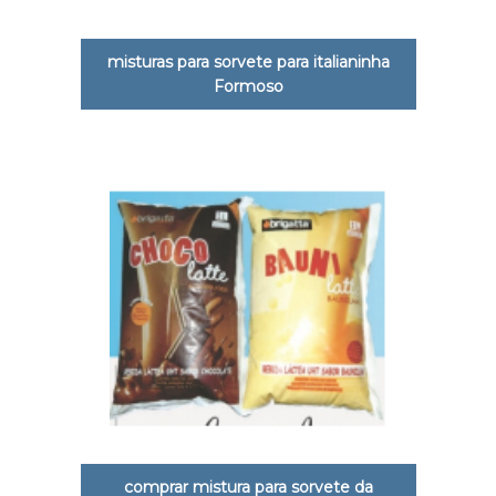
misturas para sorvete para italianinha
Formoso
comprar mistura para sorvete da