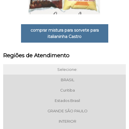
comprar mistura para sorvete para
italianinha Castro
Regiões de Atendimento
Selecione:
BRASIL
Curitiba
Estados Brasil
GRANDE SÃO PAULO
INTERIOR