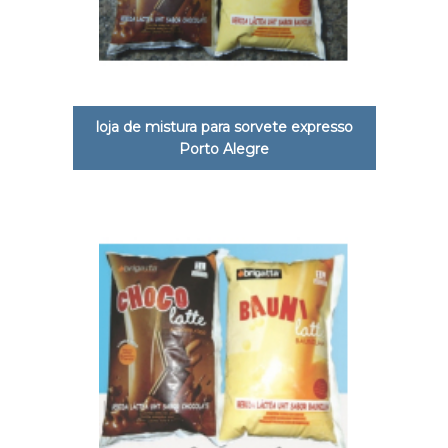
loja de mistura para sorvete expresso
Porto Alegre