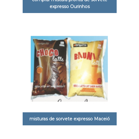
expresso Ourinhos
misturas de sorvete expresso Maceió