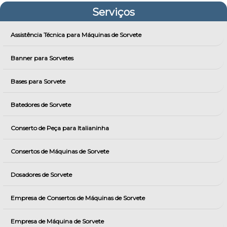
Serviços
Assistência Técnica para Máquinas de Sorvete
Banner para Sorvetes
Bases para Sorvete
Batedores de Sorvete
Conserto de Peça para Italianinha
Consertos de Máquinas de Sorvete
Dosadores de Sorvete
Empresa de Consertos de Máquinas de Sorvete
Empresa de Máquina de Sorvete