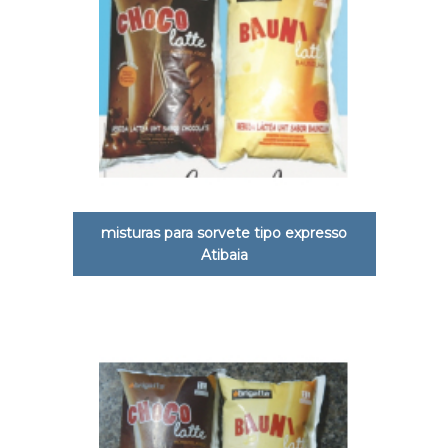
misturas para sorvete tipo expresso
Atibaia