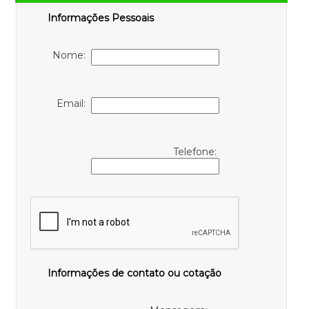
Informações Pessoais
Nome:
Email:
Telefone:
Informações de contato ou cotação