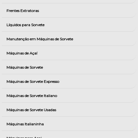
Frentes Extratoras
Líquidos para Sorvete
Manutenção em Máquinas de Sorvete
Máquinas de Açaí
Máquinas de Sorvete
Máquinas de Sorvete Expresso
Máquinas de Sorvete Italiano
Máquinas de Sorvete Usadas
Máquinas Italianinha