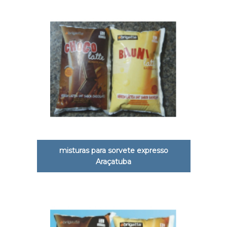
misturas para sorvete expresso
Araçatuba