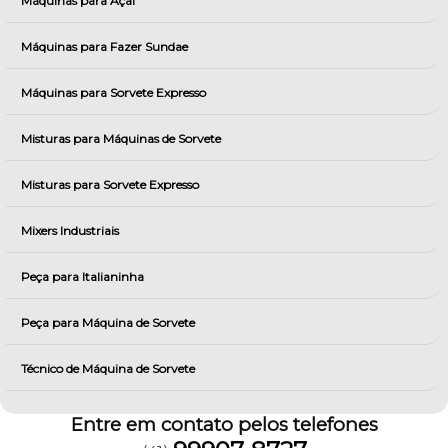
Máquinas para Açai
Máquinas para Fazer Sundae
Máquinas para Sorvete Expresso
Misturas para Máquinas de Sorvete
Misturas para Sorvete Expresso
Mixers Industriais
Peça para Italianinha
Peça para Máquina de Sorvete
Técnico de Máquina de Sorvete
Entre em contato pelos telefones