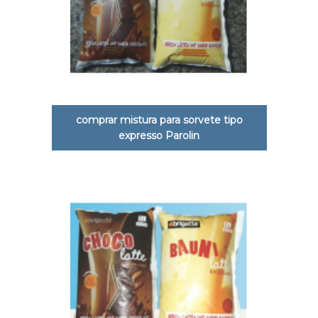
comprar mistura para sorvete tipo
expresso Parolin