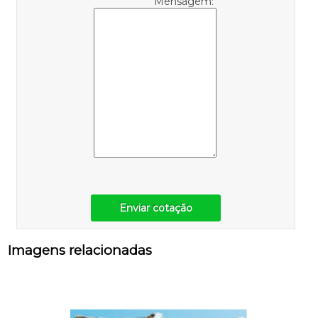
Mensagem:
Enviar cotação
Imagens relacionadas