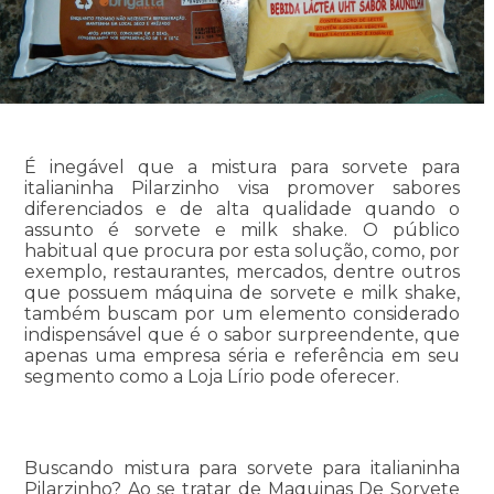
É inegável que a mistura para sorvete para
italianinha Pilarzinho visa promover sabores
diferenciados e de alta qualidade quando o
assunto é sorvete e milk shake. O público
habitual que procura por esta solução, como, por
exemplo, restaurantes, mercados, dentre outros
que possuem máquina de sorvete e milk shake,
também buscam por um elemento considerado
indispensável que é o sabor surpreendente, que
apenas uma empresa séria e referência em seu
segmento como a Loja Lírio pode oferecer.
Buscando mistura para sorvete para italianinha
Pilarzinho? Ao se tratar de Maquinas De Sorvete