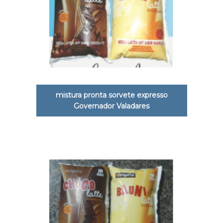
mistura pronta sorvete expresso
Governador Valadares