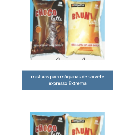
misturas para máquinas de sorvete
expresso Extrema