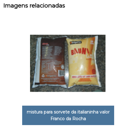
Imagens relacionadas
mistura para sorvete da italianinha valor
Franco da Rocha