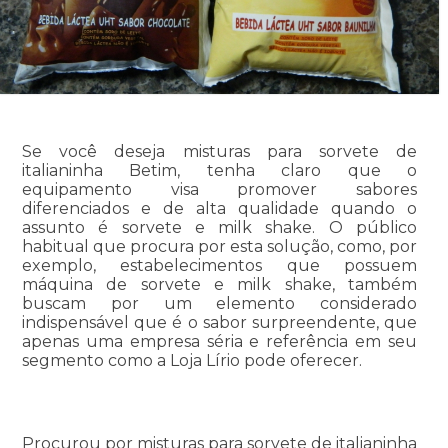
Se você deseja misturas para sorvete de
italianinha Betim, tenha claro que o
equipamento visa promover sabores
diferenciados e de alta qualidade quando o
assunto é sorvete e milk shake. O público
habitual que procura por esta solução, como, por
exemplo, estabelecimentos que possuem
máquina de sorvete e milk shake, também
buscam por um elemento considerado
indispensável que é o sabor surpreendente, que
apenas uma empresa séria e referência em seu
segmento como a Loja Lírio pode oferecer.
Procurou por misturas para sorvete de italianinha