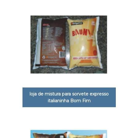
loja de mistura para sorvete expresso
italianinha Bom Fim