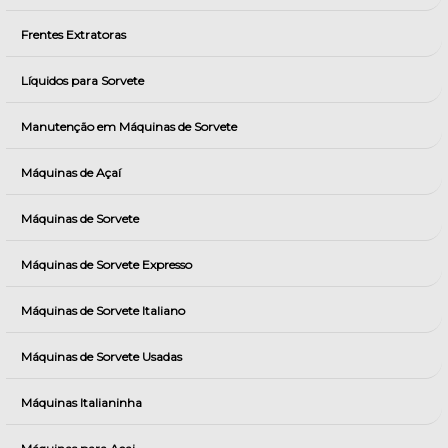
Frentes Extratoras
Líquidos para Sorvete
Manutenção em Máquinas de Sorvete
Máquinas de Açaí
Máquinas de Sorvete
Máquinas de Sorvete Expresso
Máquinas de Sorvete Italiano
Máquinas de Sorvete Usadas
Máquinas Italianinha