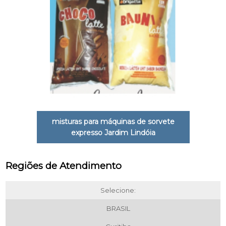
misturas para máquinas de sorvete
expresso Jardim Lindóia
Regiões de Atendimento
Selecione:
BRASIL