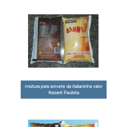
mistura para sorvete da italianinha valor
Nazaré Paulista