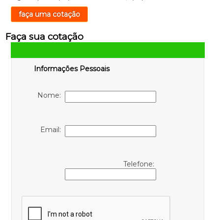
faça uma cotação
Faça sua cotação
Informações Pessoais
Nome:
Email:
Telefone: