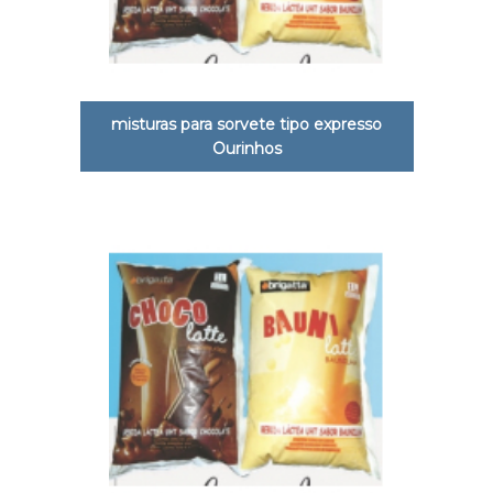
misturas para sorvete tipo expresso
Ourinhos