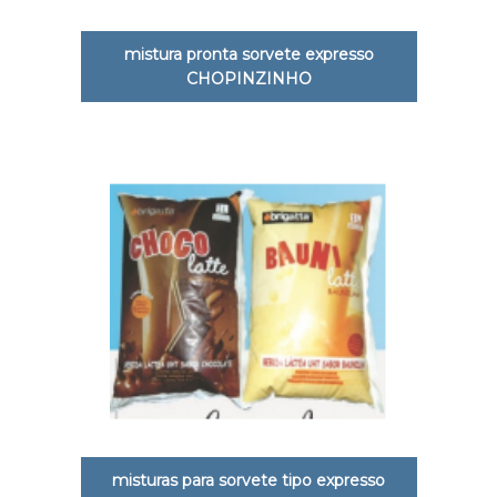
mistura pronta sorvete expresso
CHOPINZINHO
misturas para sorvete tipo expresso