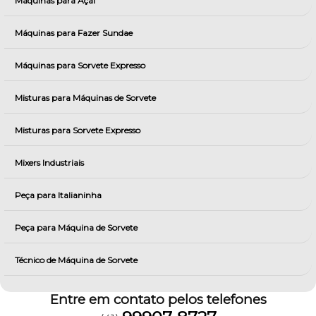
Máquinas para Açai
Máquinas para Fazer Sundae
Máquinas para Sorvete Expresso
Misturas para Máquinas de Sorvete
Misturas para Sorvete Expresso
Mixers Industriais
Peça para Italianinha
Peça para Máquina de Sorvete
Técnico de Máquina de Sorvete
Entre em contato pelos telefones