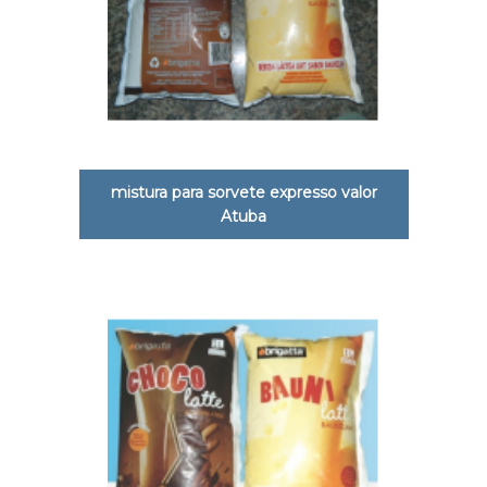
mistura para sorvete expresso valor
Atuba