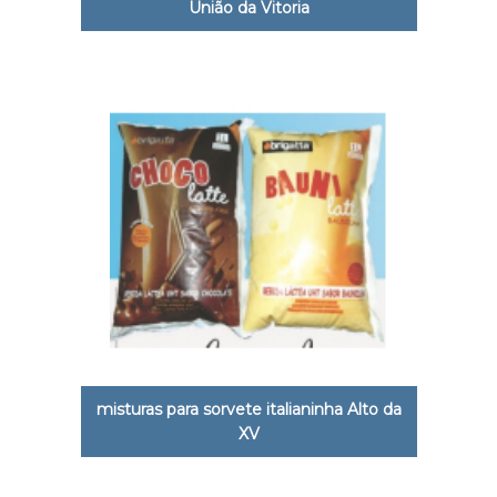
União da Vitoria
misturas para sorvete italianinha Alto da
XV