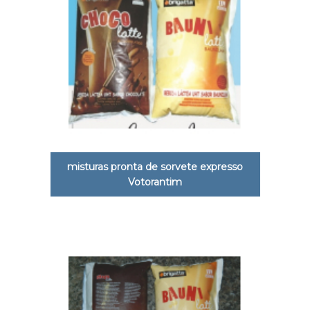
misturas pronta de sorvete expresso
Votorantim