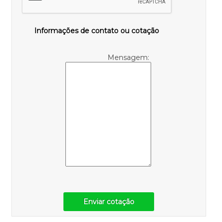
Informações de contato ou cotação
Mensagem:
Enviar cotação