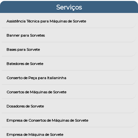
Serviços
Assistência Técnica para Máquinas de Sorvete
Banner para Sorvetes
Bases para Sorvete
Batedores de Sorvete
Conserto de Peça para Italianinha
Consertos de Máquinas de Sorvete
Dosadores de Sorvete
Empresa de Consertos de Máquinas de Sorvete
Empresa de Máquina de Sorvete