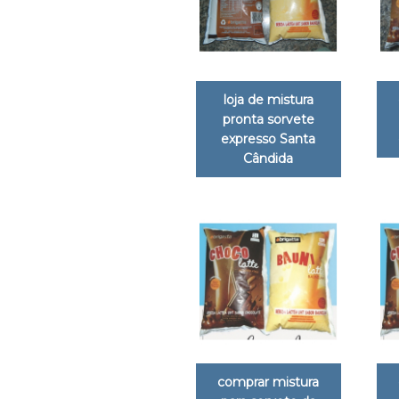
loja de mistura
pronta sorvete
expresso Santa
Cândida
comprar mistura