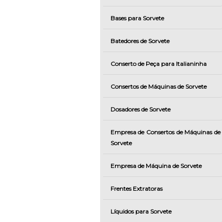
Bases para Sorvete
Batedores de Sorvete
Conserto de Peça para Italianinha
Consertos de Máquinas de Sorvete
Dosadores de Sorvete
Empresa de Consertos de Máquinas de
Sorvete
Empresa de Máquina de Sorvete
Frentes Extratoras
Líquidos para Sorvete