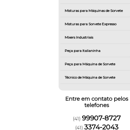
Misturas para Máquinas de Sorvete
Misturas para Sorvete Expresso
Mixers Industriais
Peça para Italianinha
Peça para Máquina de Sorvete
Técnico de Máquina de Sorvete
Entre em contato pelos
telefones
99907-8727
(41)
3374-2043
(41)