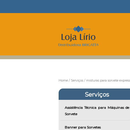
Home
Serviços
misturas para sorvete expres
Serviços
Assistência Técnica para Máquinas de
Sorvete
Banner para Sorvetes