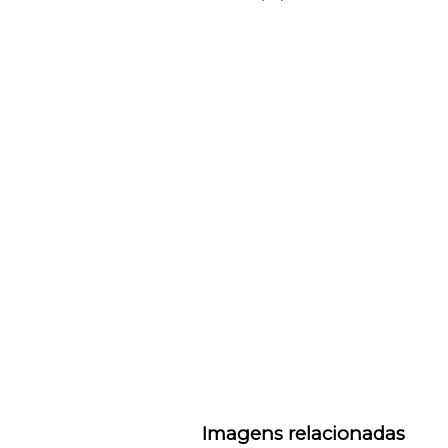
Imagens relacionadas