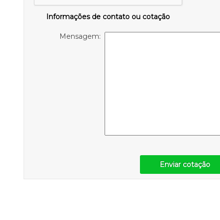
Informações de contato ou cotação
Mensagem:
Enviar cotação