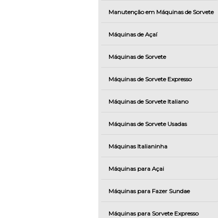
Manutenção em Máquinas de Sorvete
Máquinas de Açaí
Máquinas de Sorvete
Máquinas de Sorvete Expresso
Máquinas de Sorvete Italiano
Máquinas de Sorvete Usadas
Máquinas Italianinha
Máquinas para Açai
Máquinas para Fazer Sundae
Máquinas para Sorvete Expresso