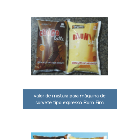
valor de mistura para máquina de
sorvete tipo expresso Bom Fim