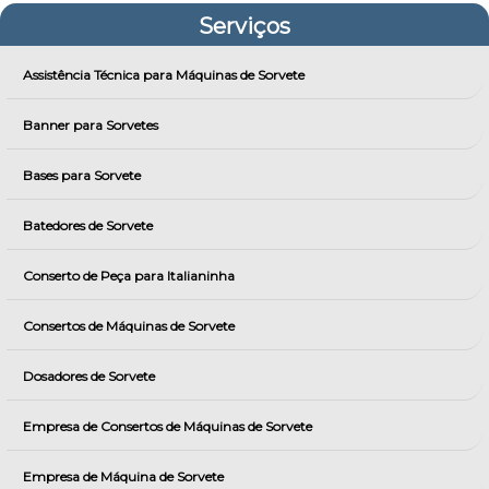
Serviços
Assistência Técnica para Máquinas de Sorvete
Banner para Sorvetes
Bases para Sorvete
Batedores de Sorvete
Conserto de Peça para Italianinha
Consertos de Máquinas de Sorvete
Dosadores de Sorvete
Empresa de Consertos de Máquinas de Sorvete
Empresa de Máquina de Sorvete