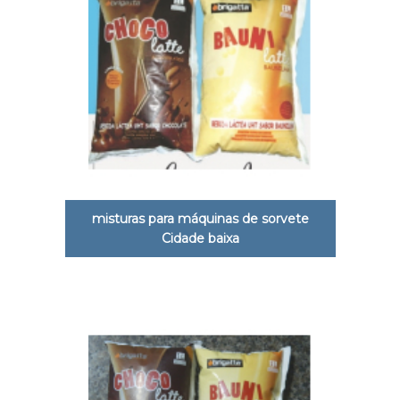
misturas para máquinas de sorvete
Cidade baixa