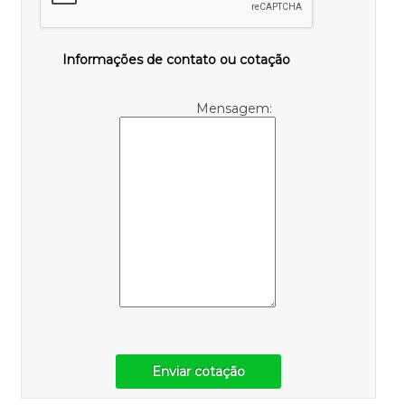
Informações de contato ou cotação
Mensagem:
Enviar cotação