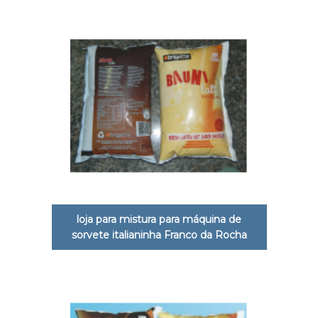
loja para mistura para máquina de
sorvete italianinha Franco da Rocha