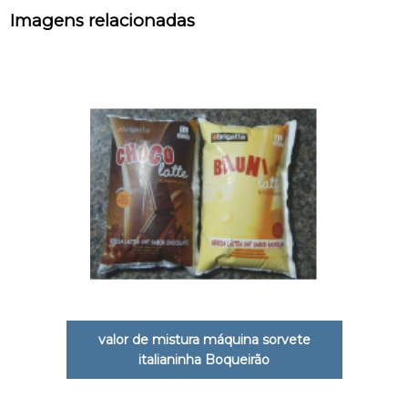
Imagens relacionadas
valor de mistura máquina sorvete
italianinha Boqueirão