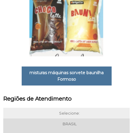
misturas máquinas sorvete baunilha
Formoso
Regiões de Atendimento
Selecione:
BRASIL