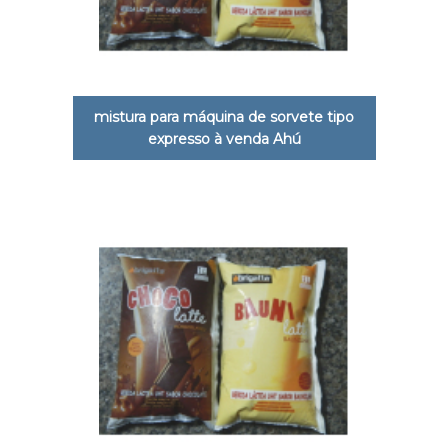
mistura para máquina de sorvete tipo
expresso à venda Ahú