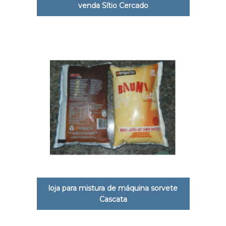
venda Sítio Cercado
loja para mistura de máquina sorvete
Cascata