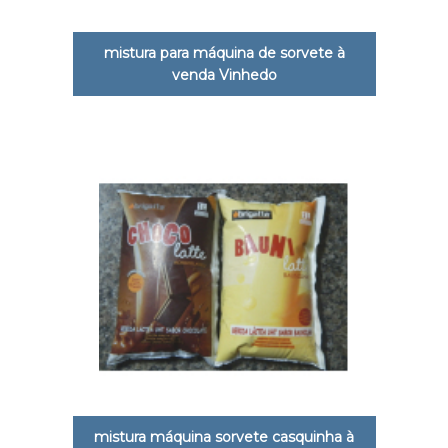
mistura para máquina de sorvete à
venda Vinhedo
mistura máquina sorvete casquinha à