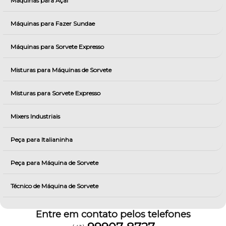
Máquinas para Açai
Máquinas para Fazer Sundae
Máquinas para Sorvete Expresso
Misturas para Máquinas de Sorvete
Misturas para Sorvete Expresso
Mixers Industriais
Peça para Italianinha
Peça para Máquina de Sorvete
Técnico de Máquina de Sorvete
Entre em contato pelos telefones