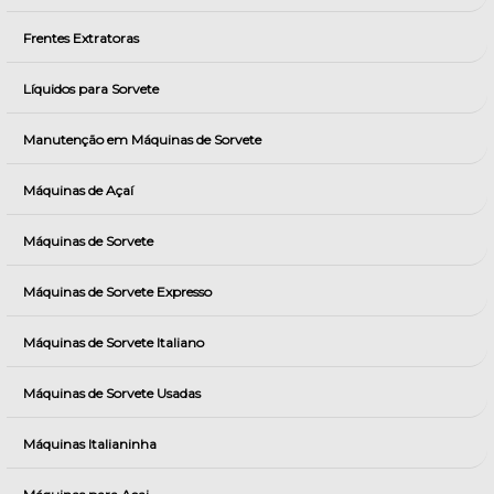
Frentes Extratoras
Líquidos para Sorvete
Manutenção em Máquinas de Sorvete
Máquinas de Açaí
Máquinas de Sorvete
Máquinas de Sorvete Expresso
Máquinas de Sorvete Italiano
Máquinas de Sorvete Usadas
Máquinas Italianinha