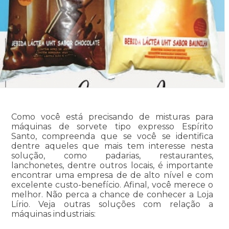
Como você está precisando de misturas para
máquinas de sorvete tipo expresso Espírito
Santo, compreenda que se você se identifica
dentre aqueles que mais tem interesse nesta
solução, como padarias, restaurantes,
lanchonetes, dentre outros locais, é importante
encontrar uma empresa de de alto nível e com
excelente custo-benefício. Afinal, você merece o
melhor. Não perca a chance de conhecer a Loja
Lírio. Veja outras soluções com relação a
máquinas industriais: