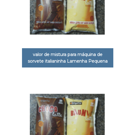
valor de mistura para máquina de
sorvete italianinha Lamenha Pequena