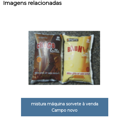
Imagens relacionadas
mistura máquina sorvete à venda
Campo novo