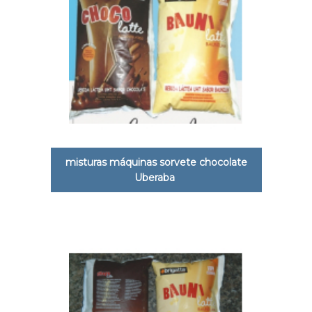
misturas máquinas sorvete chocolate
Uberaba