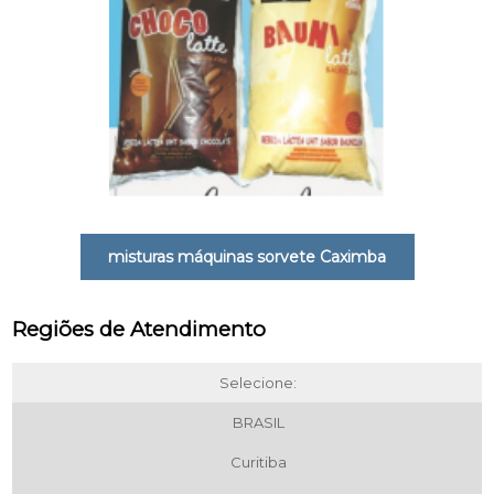
misturas máquinas sorvete Caximba
Regiões de Atendimento
Selecione:
BRASIL
Curitiba