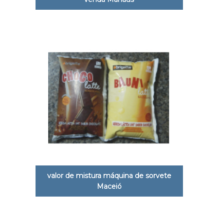
valor de mistura máquina de sorvete
Maceió