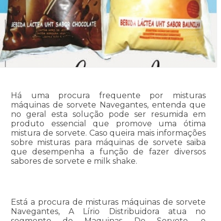
Há uma procura frequente por misturas
máquinas de sorvete Navegantes, entenda que
no geral esta solução pode ser resumida em
produto essencial que promove uma ótima
mistura de sorvete. Caso queira mais informações
sobre misturas para máquinas de sorvete saiba
que desempenha a função de fazer diversos
sabores de sorvete e milk shake.
Está a procura de misturas máquinas de sorvete
Navegantes, A Lírio Distribuidora atua no
segmento de Maquinas De Sorvete, e