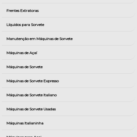
Frentes Extratoras
Líquidos para Sorvete
Manutenção em Máquinas de Sorvete
Máquinas de Açaí
Máquinas de Sorvete
Máquinas de Sorvete Expresso
Máquinas de Sorvete Italiano
Máquinas de Sorvete Usadas
Máquinas Italianinha