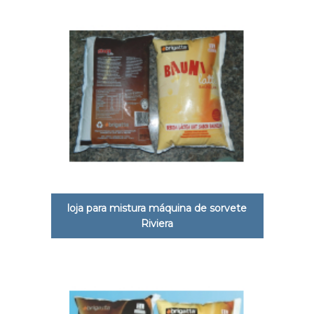
loja para mistura máquina de sorvete
Riviera