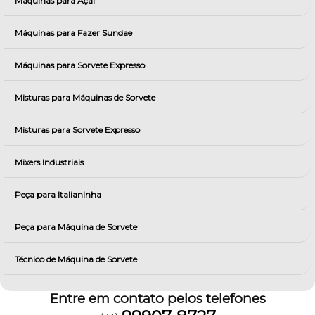
Máquinas para Açai
Máquinas para Fazer Sundae
Máquinas para Sorvete Expresso
Misturas para Máquinas de Sorvete
Misturas para Sorvete Expresso
Mixers Industriais
Peça para Italianinha
Peça para Máquina de Sorvete
Técnico de Máquina de Sorvete
Entre em contato pelos telefones