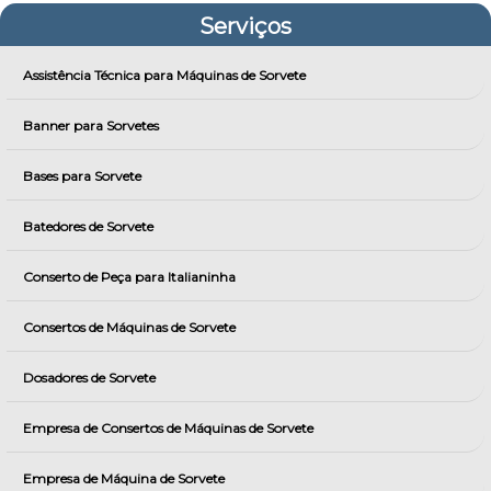
Serviços
Assistência Técnica para Máquinas de Sorvete
Banner para Sorvetes
Bases para Sorvete
Batedores de Sorvete
Conserto de Peça para Italianinha
Consertos de Máquinas de Sorvete
Dosadores de Sorvete
Empresa de Consertos de Máquinas de Sorvete
Empresa de Máquina de Sorvete