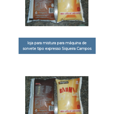
loja para mistura para máquina de
sorvete tipo expresso Siqueira Campos