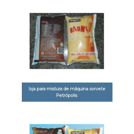
loja para mistura de máquina sorvete
Petrópolis