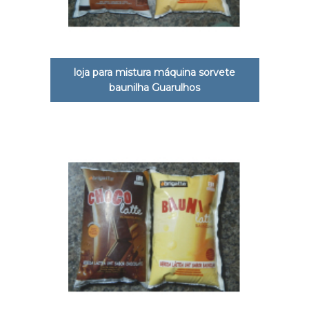
loja para mistura máquina sorvete
baunilha Guarulhos