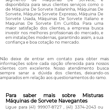
disponibiliza para seus clientes serviços como o
de Máquina De Sorvete Italianinha, Máquinas De
Sorvete, Máquina Sorvete Expresso, Máquina De
Sorvete Usada, Máquinas De Sorvete Italiano e
Maquinas De Sorvete Em Curitiba. Para uma
maior satisfação dos clientes, a empresa busca
investir nos melhores profissionais do mercado, e
em instalações modernas, garantindo assim, a sua
confiança e boa cotação no mercado.
Não deixe de entrar em contato para obter mais
informações sobre cada opção oferecida para nossos
clientes com excelente. Nosso atendimento busca
sempre sanar a dúvida dos clientes, deixando-os
amparados em relação aos questionamentos do ramo.
Para saber mais sobre Misturas
Máquinas de Sorvete Navegantes
Ligue para
(41) 99907-8727
,
(41) 3374-2043
ou