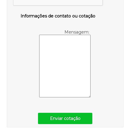
Informações de contato ou cotação
Mensagem:
Enviar cotação