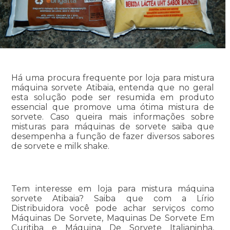
Há uma procura frequente por loja para mistura
máquina sorvete Atibaia, entenda que no geral
esta solução pode ser resumida em produto
essencial que promove uma ótima mistura de
sorvete. Caso queira mais informações sobre
misturas para máquinas de sorvete saiba que
desempenha a função de fazer diversos sabores
de sorvete e milk shake.
Tem interesse em loja para mistura máquina
sorvete Atibaia? Saiba que com a Lírio
Distribuidora você pode achar serviços como
Máquinas De Sorvete, Maquinas De Sorvete Em
Curitiba e Máquina De Sorvete Italianinha,