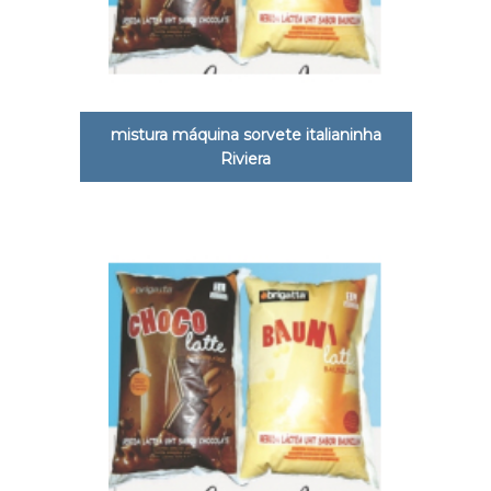
mistura máquina sorvete italianinha
Riviera