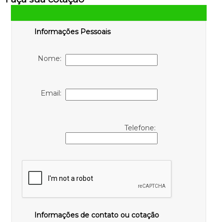
Informações Pessoais
Nome:
Email:
Telefone:
Informações de contato ou cotação