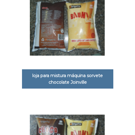
loja para mistura máquina sorvete
chocolate Joinville