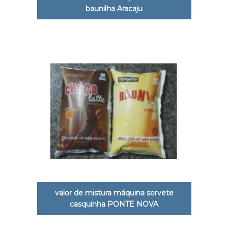
baunilha Aracaju
valor de mistura máquina sorvete
casquinha PONTE NOVA