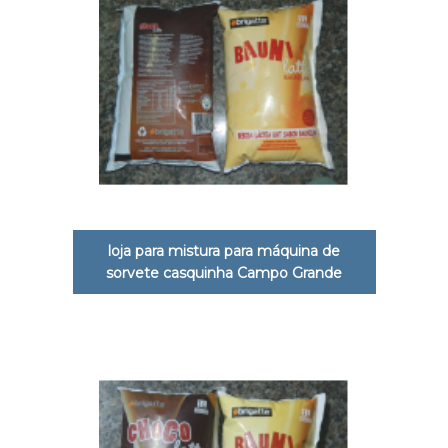
loja para mistura para máquina de
sorvete casquinha Campo Grande