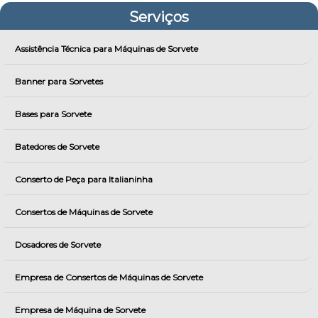
Serviços
Assistência Técnica para Máquinas de Sorvete
Banner para Sorvetes
Bases para Sorvete
Batedores de Sorvete
Conserto de Peça para Italianinha
Consertos de Máquinas de Sorvete
Dosadores de Sorvete
Empresa de Consertos de Máquinas de Sorvete
Empresa de Máquina de Sorvete