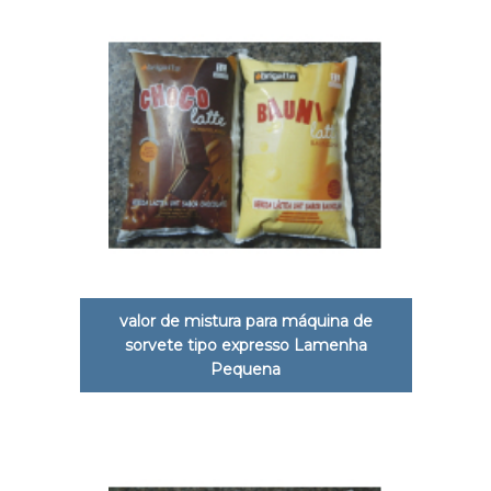
valor de mistura para máquina de
sorvete tipo expresso Lamenha
Pequena