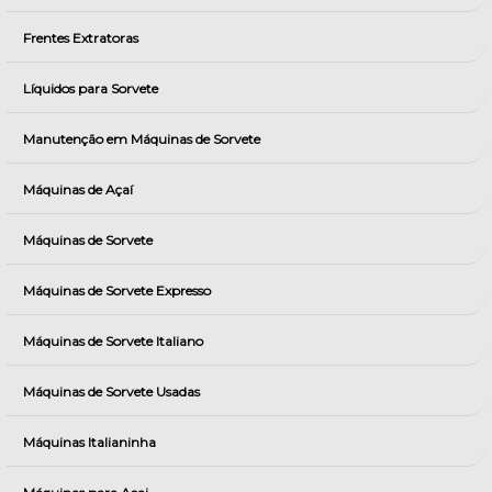
Frentes Extratoras
Líquidos para Sorvete
Manutenção em Máquinas de Sorvete
Máquinas de Açaí
Máquinas de Sorvete
Máquinas de Sorvete Expresso
Máquinas de Sorvete Italiano
Máquinas de Sorvete Usadas
Máquinas Italianinha