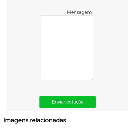
Mensagem:
Enviar cotação
Imagens relacionadas