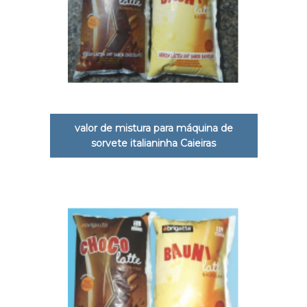
valor de mistura para máquina de
sorvete italianinha Caieiras