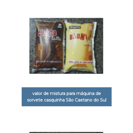
valor de mistura para máquina de
sorvete casquinha São Caetano do Sul