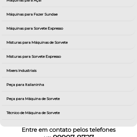
Máquinas para Açai
Máquinas para Fazer Sundae
Máquinas para Sorvete Expresso
Misturas para Máquinas de Sorvete
Misturas para Sorvete Expresso
Mixers Industriais
Peça para Italianinha
Peça para Máquina de Sorvete
Técnico de Máquina de Sorvete
Entre em contato pelos telefones