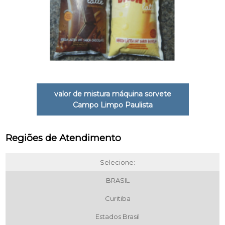
valor de mistura máquina sorvete
Campo Limpo Paulista
Regiões de Atendimento
Selecione:
BRASIL
Curitiba
Estados Brasil