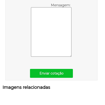
Mensagem:
Enviar cotação
Imagens relacionadas