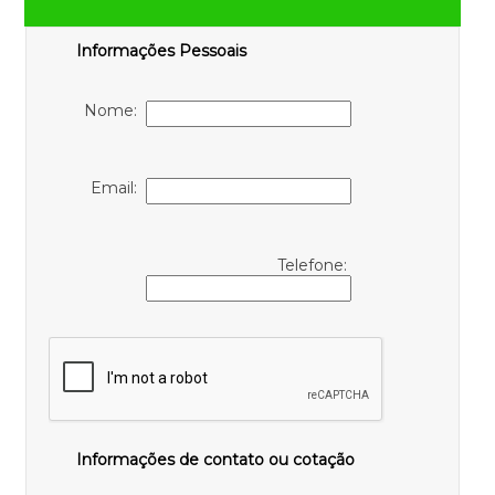
Informações Pessoais
Nome:
Email:
Telefone:
Informações de contato ou cotação