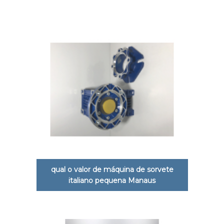
qual o valor de máquina de sorvete
italiano pequena Manaus