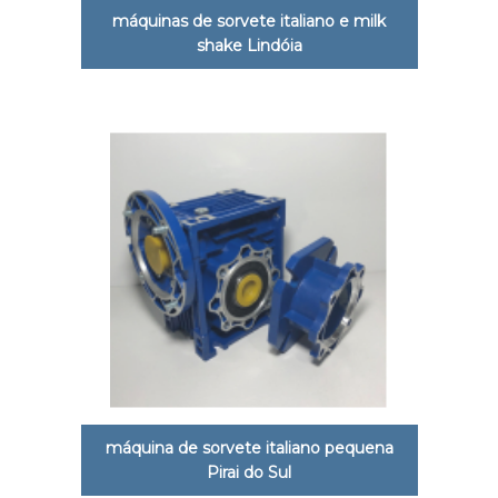
máquinas de sorvete italiano e milk
shake Lindóia
máquina de sorvete italiano pequena
Pirai do Sul