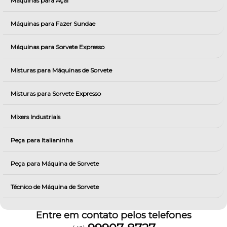
Máquinas para Açai
Máquinas para Fazer Sundae
Máquinas para Sorvete Expresso
Misturas para Máquinas de Sorvete
Misturas para Sorvete Expresso
Mixers Industriais
Peça para Italianinha
Peça para Máquina de Sorvete
Técnico de Máquina de Sorvete
Entre em contato pelos telefones