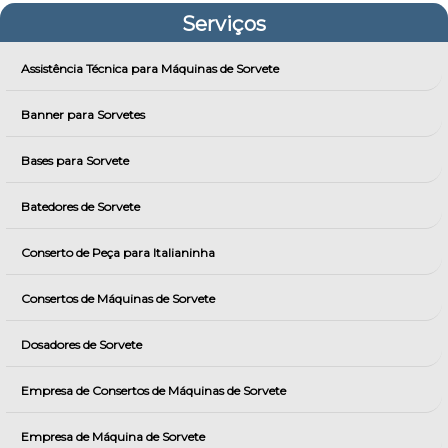
Serviços
Assistência Técnica para Máquinas de Sorvete
Banner para Sorvetes
Bases para Sorvete
Batedores de Sorvete
Conserto de Peça para Italianinha
Consertos de Máquinas de Sorvete
Dosadores de Sorvete
Empresa de Consertos de Máquinas de Sorvete
Empresa de Máquina de Sorvete