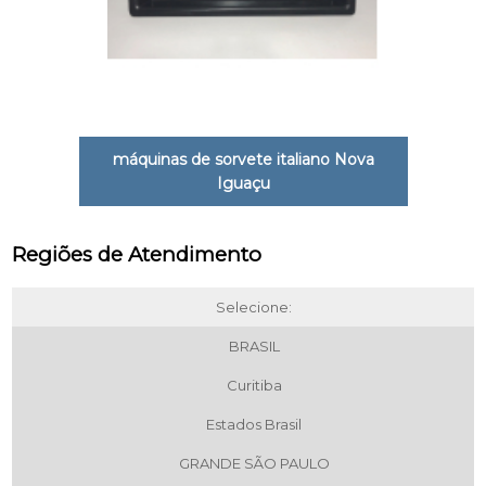
máquinas de sorvete italiano Nova
Iguaçu
Regiões de Atendimento
Selecione:
BRASIL
Curitiba
Estados Brasil
GRANDE SÃO PAULO