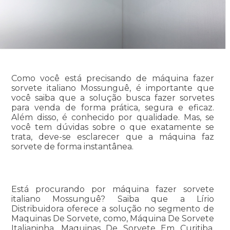
Como você está precisando de máquina fazer
sorvete italiano Mossunguê, é importante que
você saiba que a solução busca fazer sorvetes
para venda de forma prática, segura e eficaz.
Além disso, é conhecido por qualidade. Mas, se
você tem dúvidas sobre o que exatamente se
trata, deve-se esclarecer que a máquina faz
sorvete de forma instantânea.
Está procurando por máquina fazer sorvete
italiano Mossunguê? Saiba que a Lírio
Distribuidora oferece a solução no segmento de
Maquinas De Sorvete, como, Máquina De Sorvete
Italianinha, Maquinas De Sorvete Em Curitiba,