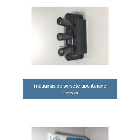
máquinas de sorvete tipo italiano
Pinhais