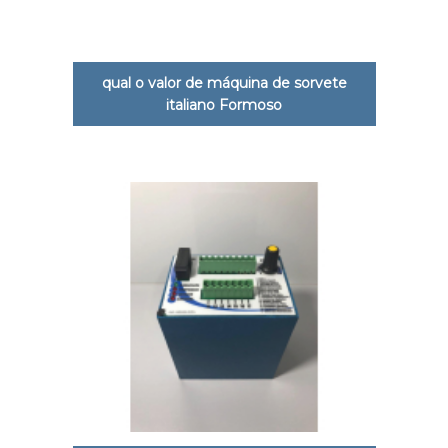
qual o valor de máquina de sorvete
italiano Formoso