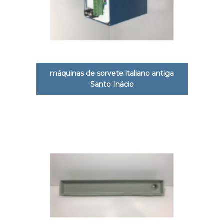
máquinas de sorvete italiano antiga
Santo Inácio