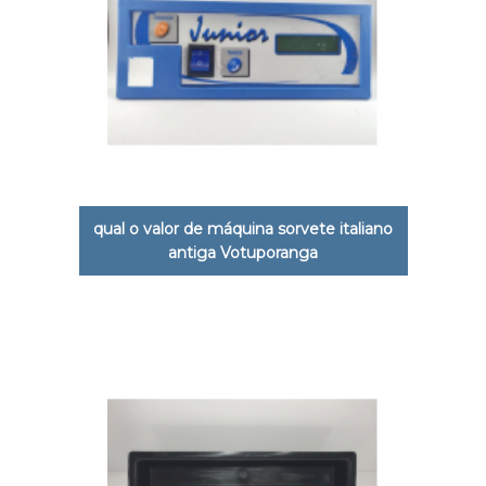
qual o valor de máquina sorvete italiano
antiga Votuporanga