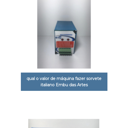
qual o valor de máquina fazer sorvete
italiano Embu das Artes