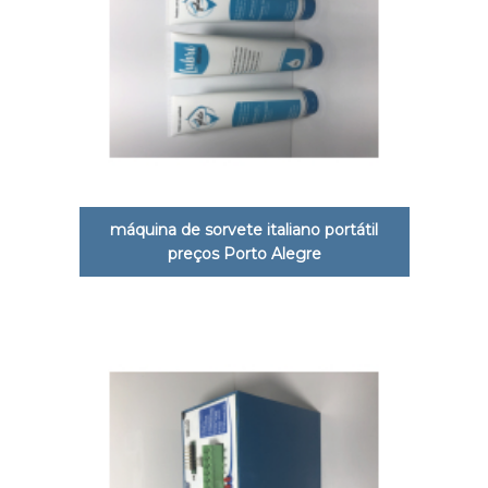
máquina de sorvete italiano portátil
preços Porto Alegre