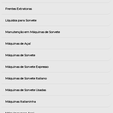
Frentes Extratoras
Líquidos para Sorvete
Manutenção em Máquinas de Sorvete
Máquinas de Açaí
Máquinas de Sorvete
Máquinas de Sorvete Expresso
Máquinas de Sorvete Italiano
Máquinas de Sorvete Usadas
Máquinas Italianinha