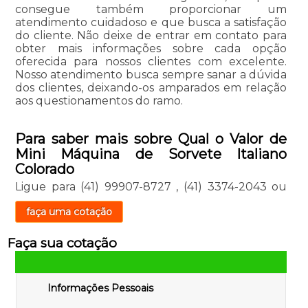
consegue também proporcionar um
atendimento cuidadoso e que busca a satisfação
do cliente. Não deixe de entrar em contato para
obter mais informações sobre cada opção
oferecida para nossos clientes com excelente.
Nosso atendimento busca sempre sanar a dúvida
dos clientes, deixando-os amparados em relação
aos questionamentos do ramo.
Para saber mais sobre Qual o Valor de
Mini Máquina de Sorvete Italiano
Colorado
Ligue para
(41) 99907-8727
,
(41) 3374-2043
ou
faça uma cotação
Faça sua cotação
Informações Pessoais