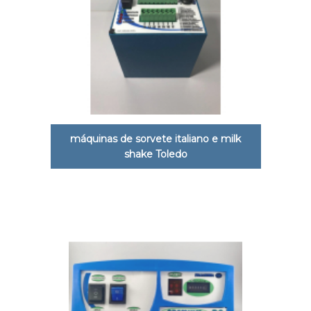
máquinas de sorvete italiano e milk
shake Toledo