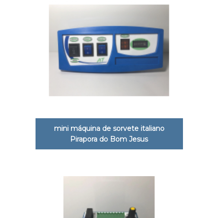
mini máquina de sorvete italiano
Pirapora do Bom Jesus