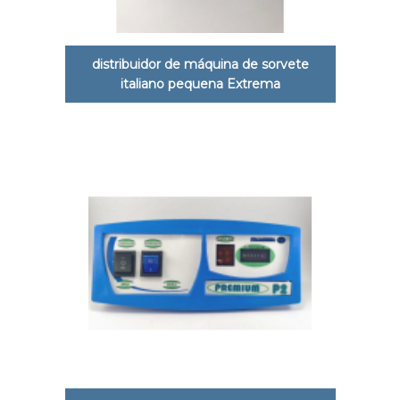
distribuidor de máquina de sorvete
italiano pequena Extrema