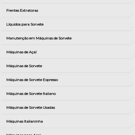
Frentes Extratoras
Líquidos para Sorvete
Manutenção em Máquinas de Sorvete
Máquinas de Açaí
Máquinas de Sorvete
Máquinas de Sorvete Expresso
Máquinas de Sorvete Italiano
Máquinas de Sorvete Usadas
Máquinas Italianinha