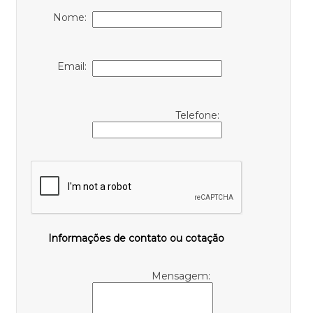
Nome:
Email:
Telefone:
Informações de contato ou cotação
Mensagem: