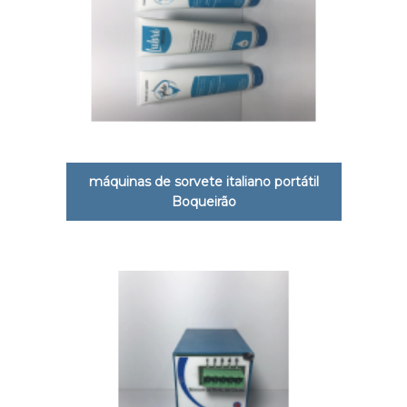
máquinas de sorvete italiano portátil
Boqueirão