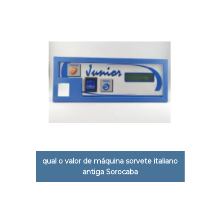
qual o valor de máquina sorvete italiano
antiga Sorocaba