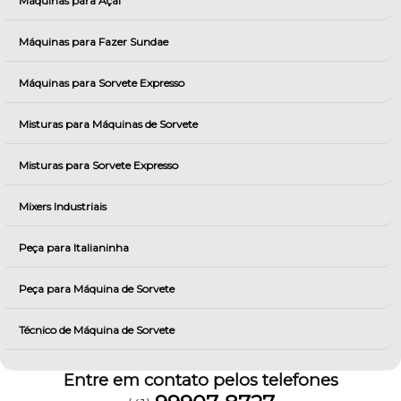
Máquinas para Açai
Máquinas para Fazer Sundae
Máquinas para Sorvete Expresso
Misturas para Máquinas de Sorvete
Misturas para Sorvete Expresso
Mixers Industriais
Peça para Italianinha
Peça para Máquina de Sorvete
Técnico de Máquina de Sorvete
Entre em contato pelos telefones