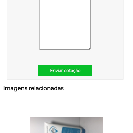
Enviar cotação
Imagens relacionadas