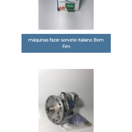
máquinas fazer sorvete italiano Bom
Fim