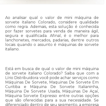
Ao analisar qual o valor de mini máquina de
sorvete italiano Colorado, considere qualidade
como regra. Ademais, esta solução é conhecida
por fazer sorvetes para venda de maneira ágil,
segura e qualificada. Afinal, é o melhor para
lanchonetes, mercados, padarias, dentre outros
locais quando o assunto é máquinas de sorvete
italiano.
Está em busca de qual o valor de mini máquina
de sorvete italiano Colorado? Saiba que com a
Lírio Distribuidora você pode achar serviços como
Máquinas De Sorvete, Maquinas De Sorvete Em
Curitiba e Máquina De Sorvete Italianinha,
Máquina De Sorvete Usada, Máquinas De Açaí,
Máquina Sorvete Expresso entre outras opções
que são oferecidas para a sua necessidade. Se
diferenciado dentro de seu segmento, a empresa