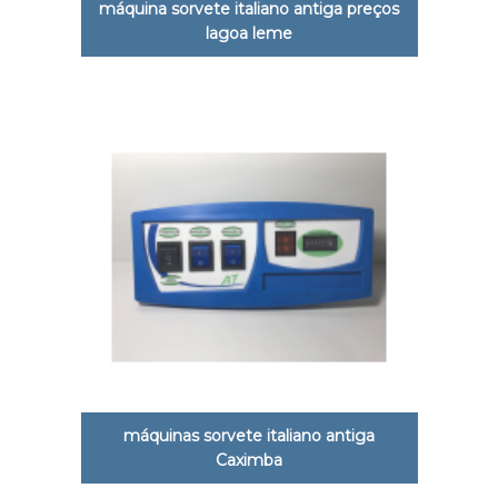
máquina sorvete italiano antiga preços
lagoa leme
máquinas sorvete italiano antiga
Caximba