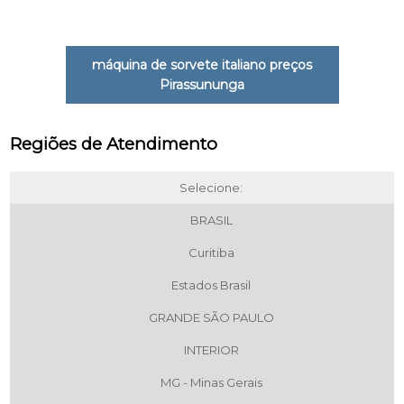
máquina de sorvete italiano preços
Pirassununga
Regiões de Atendimento
Selecione:
BRASIL
Curitiba
Estados Brasil
GRANDE SÃO PAULO
INTERIOR
MG - Minas Gerais