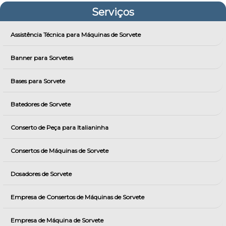
Serviços
Assistência Técnica para Máquinas de Sorvete
Banner para Sorvetes
Bases para Sorvete
Batedores de Sorvete
Conserto de Peça para Italianinha
Consertos de Máquinas de Sorvete
Dosadores de Sorvete
Empresa de Consertos de Máquinas de Sorvete
Empresa de Máquina de Sorvete