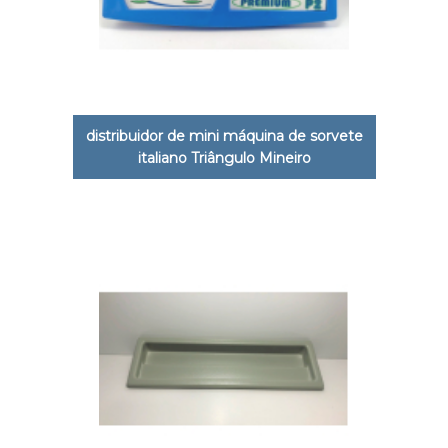
distribuidor de mini máquina de sorvete
italiano Triângulo Mineiro