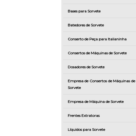
Bases para Sorvete
Batedores de Sorvete
Conserto de Peça para Italianinha
Consertos de Máquinas de Sorvete
Dosadores de Sorvete
Empresa de Consertos de Máquinas de
Sorvete
Empresa de Máquina de Sorvete
Frentes Extratoras
Líquidos para Sorvete