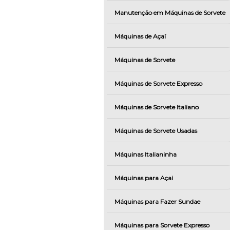
Manutenção em Máquinas de Sorvete
Máquinas de Açaí
Máquinas de Sorvete
Máquinas de Sorvete Expresso
Máquinas de Sorvete Italiano
Máquinas de Sorvete Usadas
Máquinas Italianinha
Máquinas para Açai
Máquinas para Fazer Sundae
Máquinas para Sorvete Expresso