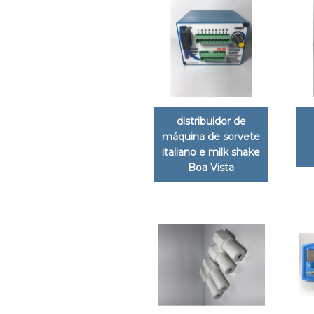
distribuidor de
máquina de sorvete
italiano e milk shake
Boa Vista