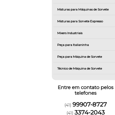
Misturas para Máquinas de Sorvete
Misturas para Sorvete Expresso
Mixers Industriais
Peça para Italianinha
Peça para Máquina de Sorvete
Técnico de Máquina de Sorvete
Entre em contato pelos
telefones
99907-8727
(41)
3374-2043
(41)