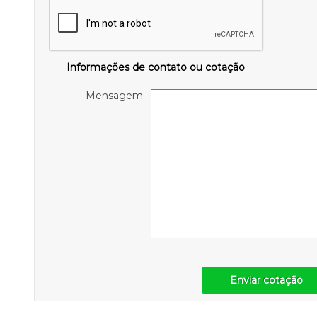
Informações de contato ou cotação
Mensagem:
Enviar cotação