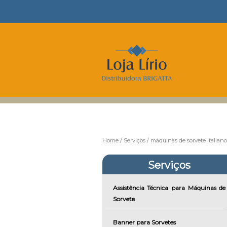
Home
Serviços
máquinas de sorvete italiano
Serviços
Assistência Técnica para Máquinas de
Sorvete
Banner para Sorvetes