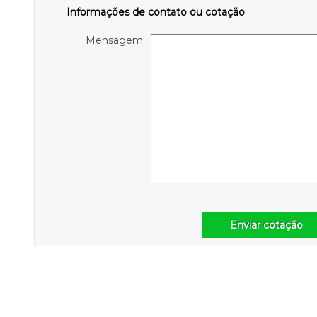
Informações de contato ou cotação
Mensagem:
Enviar cotação