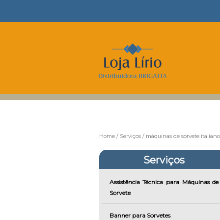
Home
Serviços
máquinas de sorvete italiano
Serviços
Assistência Técnica para Máquinas de
Sorvete
Banner para Sorvetes