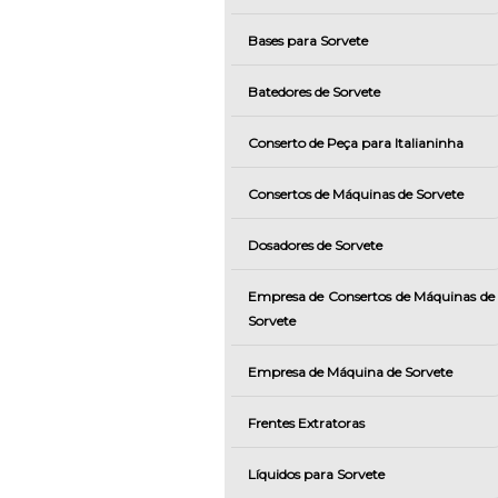
Bases para Sorvete
Batedores de Sorvete
Conserto de Peça para Italianinha
Consertos de Máquinas de Sorvete
Dosadores de Sorvete
Empresa de Consertos de Máquinas de
Sorvete
Empresa de Máquina de Sorvete
Frentes Extratoras
Líquidos para Sorvete