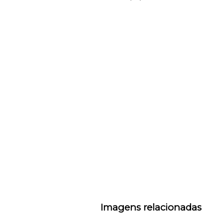
Imagens relacionadas