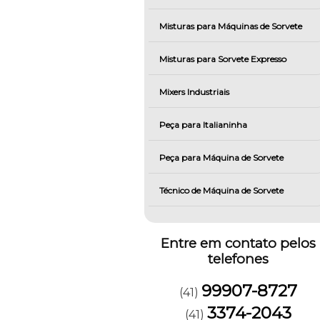
Misturas para Máquinas de Sorvete
Misturas para Sorvete Expresso
Mixers Industriais
Peça para Italianinha
Peça para Máquina de Sorvete
Técnico de Máquina de Sorvete
Entre em contato pelos
telefones
99907-8727
(41)
3374-2043
(41)