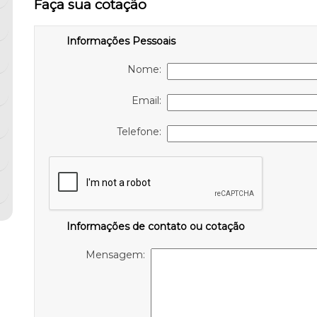
Faça sua cotação
Informações Pessoais
Nome:
Email:
Telefone:
Informações de contato ou cotação
Mensagem: