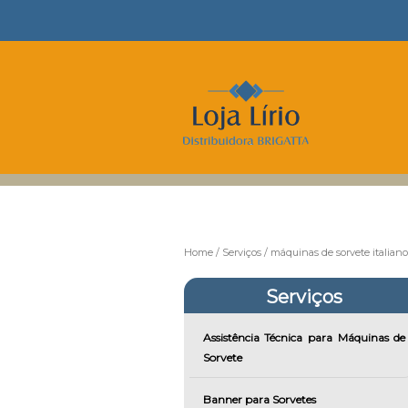
Home
Serviços
máquinas de sorvete italiano
Serviços
Assistência Técnica para Máquinas de
Sorvete
Banner para Sorvetes