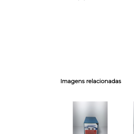
Imagens relacionadas