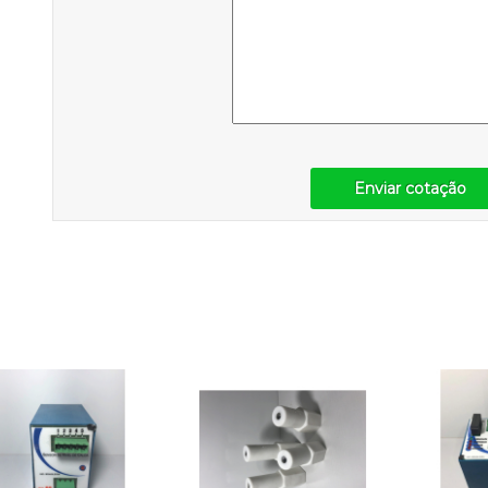
Enviar cotação