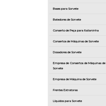
Bases para Sorvete
Batedores de Sorvete
Conserto de Peça para Italianinha
Consertos de Máquinas de Sorvete
Dosadores de Sorvete
Empresa de Consertos de Máquinas de
Sorvete
Empresa de Máquina de Sorvete
Frentes Extratoras
Líquidos para Sorvete