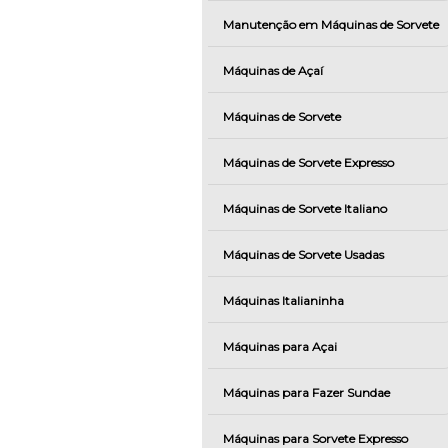
Manutenção em Máquinas de Sorvete
Máquinas de Açaí
Máquinas de Sorvete
Máquinas de Sorvete Expresso
Máquinas de Sorvete Italiano
Máquinas de Sorvete Usadas
Máquinas Italianinha
Máquinas para Açai
Máquinas para Fazer Sundae
Máquinas para Sorvete Expresso