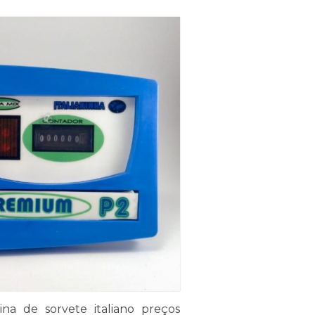
na de sorvete italiano preços