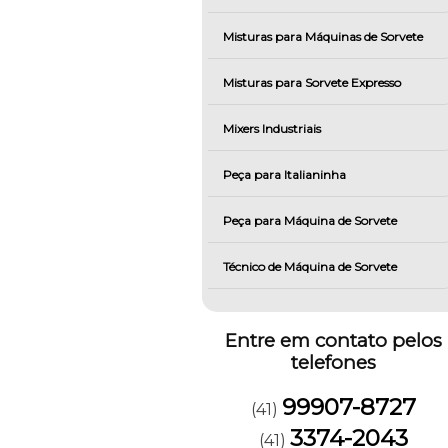
Misturas para Máquinas de Sorvete
Misturas para Sorvete Expresso
Mixers Industriais
Peça para Italianinha
Peça para Máquina de Sorvete
Técnico de Máquina de Sorvete
Entre em contato pelos
telefones
99907-8727
(41)
3374-2043
(41)