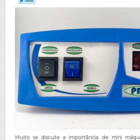
Muito se discute a importância de mini máqui