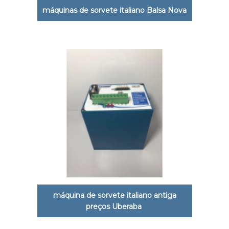
máquinas de sorvete italiano Balsa Nova
máquina de sorvete italiano antiga
preços Uberaba