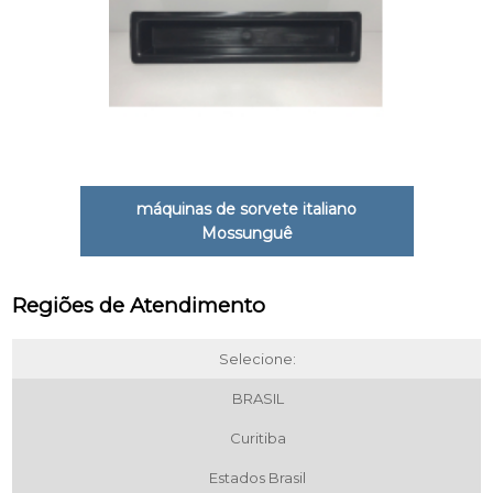
máquinas de sorvete italiano
Mossunguê
Regiões de Atendimento
Selecione:
BRASIL
Curitiba
Estados Brasil