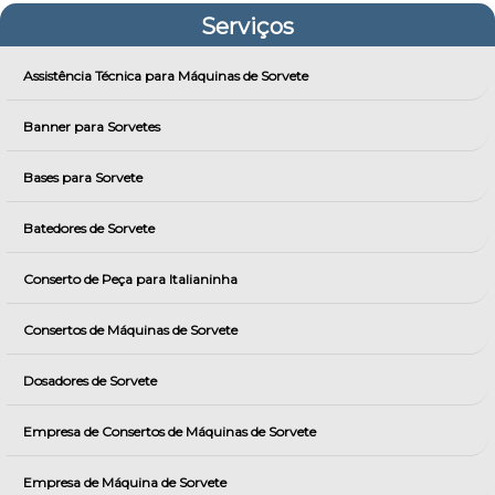
Serviços
Assistência Técnica para Máquinas de Sorvete
Banner para Sorvetes
Bases para Sorvete
Batedores de Sorvete
Conserto de Peça para Italianinha
Consertos de Máquinas de Sorvete
Dosadores de Sorvete
Empresa de Consertos de Máquinas de Sorvete
Empresa de Máquina de Sorvete