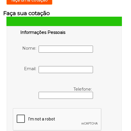
Faça sua cotação
Informações Pessoais
Nome:
Email:
Telefone: