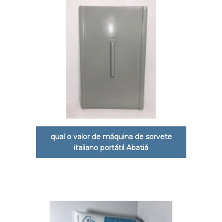
qual o valor de máquina de sorvete
italiano portátil Abatiá