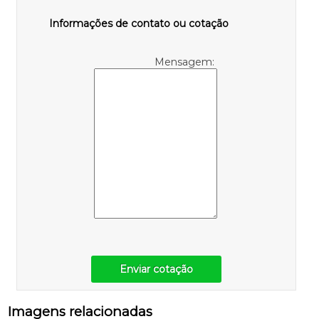
Informações de contato ou cotação
Mensagem:
Enviar cotação
Imagens relacionadas