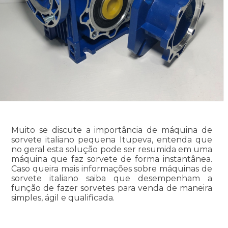
Muito se discute a importância de máquina de
sorvete italiano pequena Itupeva, entenda que
no geral esta solução pode ser resumida em uma
máquina que faz sorvete de forma instantânea.
Caso queira mais informações sobre máquinas de
sorvete italiano saiba que desempenham a
função de fazer sorvetes para venda de maneira
simples, ágil e qualificada.