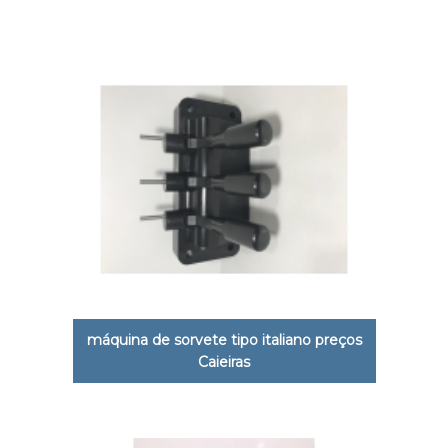
máquina de sorvete tipo italiano preços
Caieiras