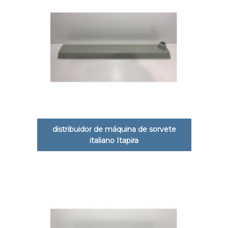
distribuidor de máquina de sorvete
italiano Itapira