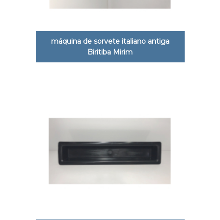
máquina de sorvete italiano antiga
Biritiba Mirim