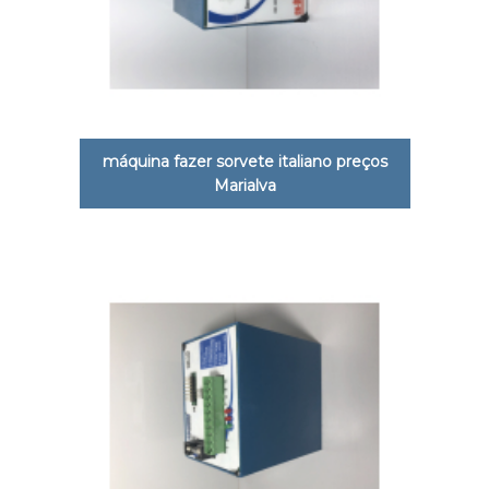
máquina fazer sorvete italiano preços
Marialva