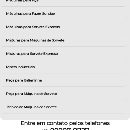
Máquinas para Açai
Máquinas para Fazer Sundae
Máquinas para Sorvete Expresso
Misturas para Máquinas de Sorvete
Misturas para Sorvete Expresso
Mixers Industriais
Peça para Italianinha
Peça para Máquina de Sorvete
Técnico de Máquina de Sorvete
Entre em contato pelos telefones