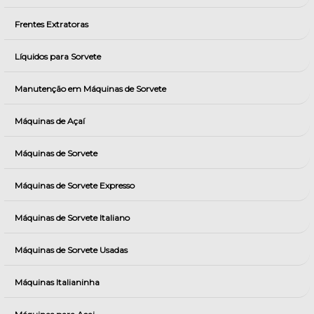
Frentes Extratoras
Líquidos para Sorvete
Manutenção em Máquinas de Sorvete
Máquinas de Açaí
Máquinas de Sorvete
Máquinas de Sorvete Expresso
Máquinas de Sorvete Italiano
Máquinas de Sorvete Usadas
Máquinas Italianinha