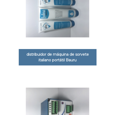
distribuidor de máquina de sorvete
italiano portátil Bauru