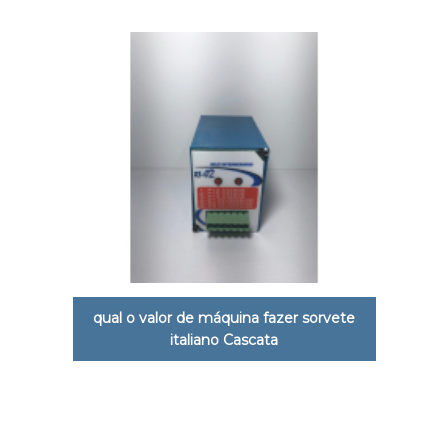
qual o valor de máquina fazer sorvete
italiano Cascata