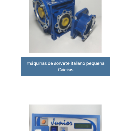
máquinas de sorvete italiano pequena
Caieiras