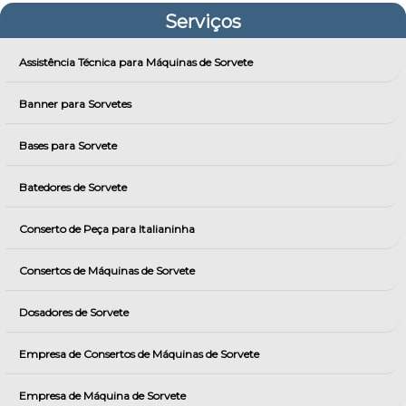
Serviços
Assistência Técnica para Máquinas de Sorvete
Banner para Sorvetes
Bases para Sorvete
Batedores de Sorvete
Conserto de Peça para Italianinha
Consertos de Máquinas de Sorvete
Dosadores de Sorvete
Empresa de Consertos de Máquinas de Sorvete
Empresa de Máquina de Sorvete