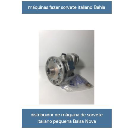
máquinas fazer sorvete italiano Bahia
distribuidor de máquina de sorvete
italiano pequena Balsa Nova