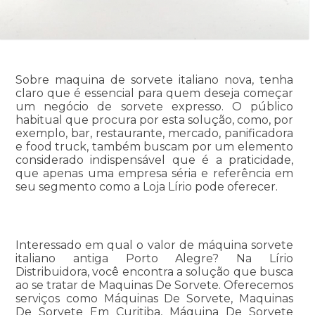
Sobre maquina de sorvete italiano nova, tenha
claro que é essencial para quem deseja começar
um negócio de sorvete expresso. O público
habitual que procura por esta solução, como, por
exemplo, bar, restaurante, mercado, panificadora
e food truck, também buscam por um elemento
considerado indispensável que é a praticidade,
que apenas uma empresa séria e referência em
seu segmento como a Loja Lírio pode oferecer.
Interessado em qual o valor de máquina sorvete
italiano antiga Porto Alegre? Na Lírio
Distribuidora, você encontra a solução que busca
ao se tratar de Maquinas De Sorvete. Oferecemos
serviços como Máquinas De Sorvete, Maquinas
De Sorvete Em Curitiba, Máquina De Sorvete