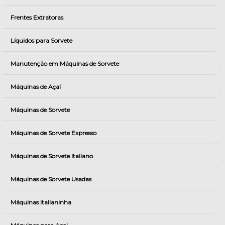
Frentes Extratoras
Líquidos para Sorvete
Manutenção em Máquinas de Sorvete
Máquinas de Açaí
Máquinas de Sorvete
Máquinas de Sorvete Expresso
Máquinas de Sorvete Italiano
Máquinas de Sorvete Usadas
Máquinas Italianinha