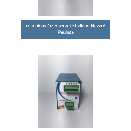
máquinas fazer sorvete italiano Nazaré
Paulista