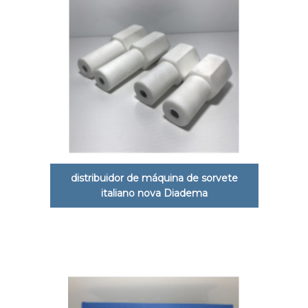
distribuidor de máquina de sorvete
italiano nova Diadema