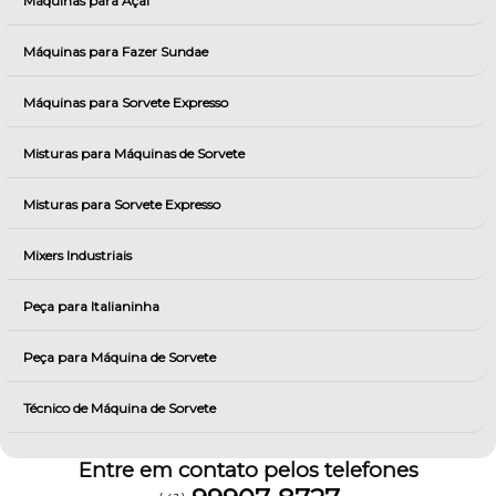
Máquinas para Açai
Máquinas para Fazer Sundae
Máquinas para Sorvete Expresso
Misturas para Máquinas de Sorvete
Misturas para Sorvete Expresso
Mixers Industriais
Peça para Italianinha
Peça para Máquina de Sorvete
Técnico de Máquina de Sorvete
Entre em contato pelos telefones