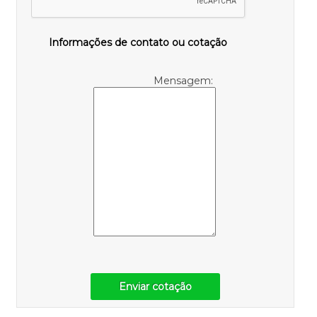
Informações de contato ou cotação
Mensagem:
Enviar cotação