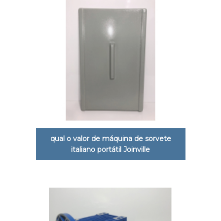
qual o valor de máquina de sorvete
italiano portátil Joinville