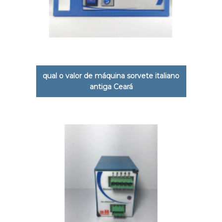
qual o valor de máquina sorvete italiano
antiga Ceará