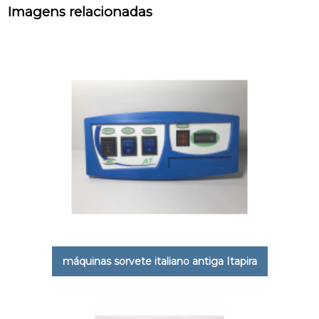
Imagens relacionadas
máquinas sorvete italiano antiga Itapira