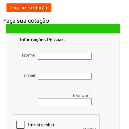
faça uma cotação
Faça sua cotação
Informações Pessoais
Nome:
Email:
Telefone: