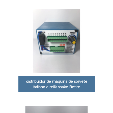
distribuidor de máquina de sorvete
italiano e milk shake Betim