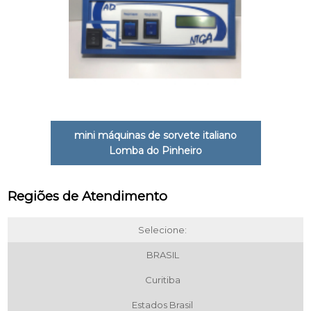
mini máquinas de sorvete italiano
Lomba do Pinheiro
Regiões de Atendimento
Selecione:
BRASIL
Curitiba
Estados Brasil