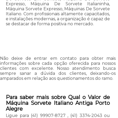
Expresso, Máquina De Sorvete Italianinha,
Máquina Sorvete Expresso, Máquinas De Sorvete
Italiano. Com profissionais altamente capacitados,
e instalações modernas, a organização é capaz de
se destacar de forma positiva no mercado.
Não deixe de entrar em contato para obter mais
informações sobre cada opção oferecida para nossos
clientes com excelente. Nosso atendimento busca
sempre sanar a dúvida dos clientes, deixando-os
amparados em relação aos questionamentos do ramo.
Para saber mais sobre Qual o Valor de
Máquina Sorvete Italiano Antiga Porto
Alegre
Ligue para
(41) 99907-8727
,
(41) 3374-2043
ou