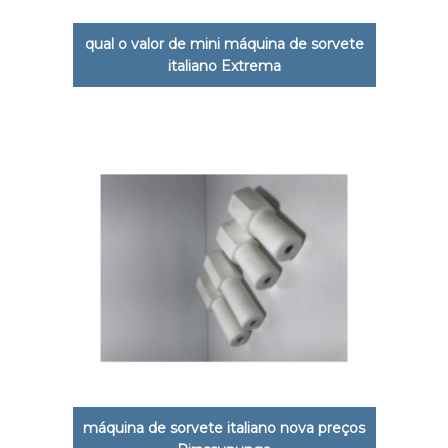
qual o valor de mini máquina de sorvete
italiano Extrema
máquina de sorvete italiano nova preços