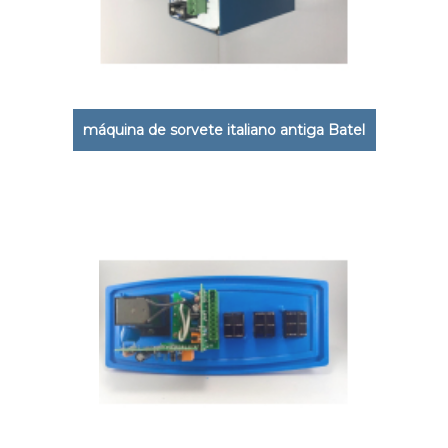
máquina de sorvete italiano antiga Batel