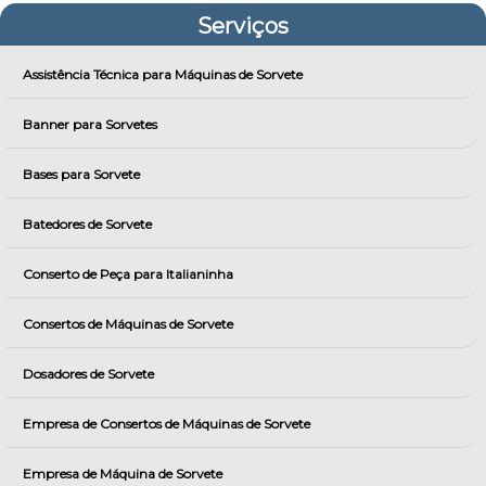
Serviços
Assistência Técnica para Máquinas de Sorvete
Banner para Sorvetes
Bases para Sorvete
Batedores de Sorvete
Conserto de Peça para Italianinha
Consertos de Máquinas de Sorvete
Dosadores de Sorvete
Empresa de Consertos de Máquinas de Sorvete
Empresa de Máquina de Sorvete