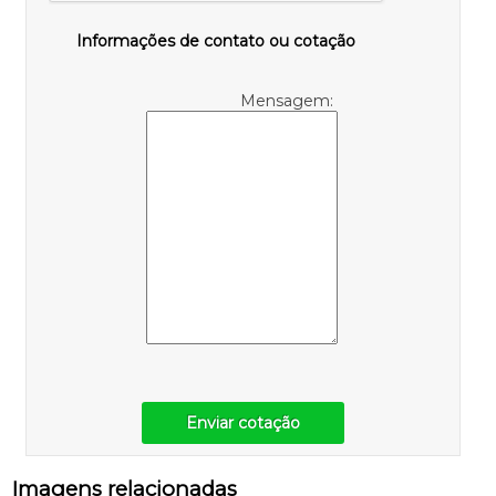
Informações de contato ou cotação
Mensagem:
Enviar cotação
Imagens relacionadas