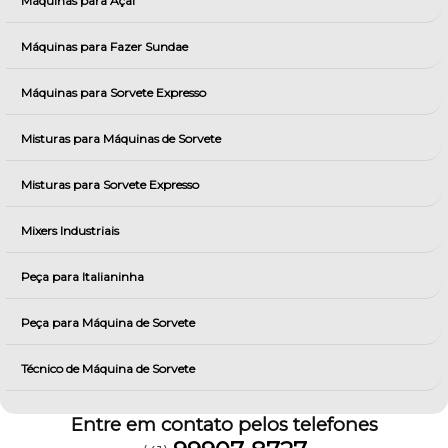
Máquinas para Açai
Máquinas para Fazer Sundae
Máquinas para Sorvete Expresso
Misturas para Máquinas de Sorvete
Misturas para Sorvete Expresso
Mixers Industriais
Peça para Italianinha
Peça para Máquina de Sorvete
Técnico de Máquina de Sorvete
Entre em contato pelos telefones