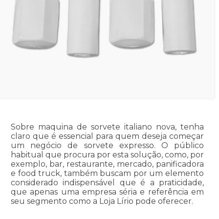
Sobre maquina de sorvete italiano nova, tenha
claro que é essencial para quem deseja começar
um negócio de sorvete expresso. O público
habitual que procura por esta solução, como, por
exemplo, bar, restaurante, mercado, panificadora
e food truck, também buscam por um elemento
considerado indispensável que é a praticidade,
que apenas uma empresa séria e referência em
seu segmento como a Loja Lírio pode oferecer.