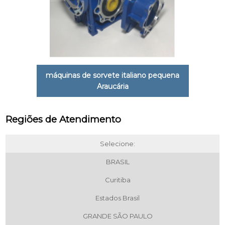
máquinas de sorvete italiano pequena
Araucária
Regiões de Atendimento
Selecione:
BRASIL
Curitiba
Estados Brasil
GRANDE SÃO PAULO