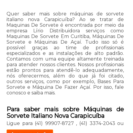
Quer saber mais sobre máquinas de sorvete
italiano nova Carapicuíba? Ao se tratar de
Maquinas De Sorvete é encontrada por meio da
empresa Lírio Distribuidora serviços como
Maquinas De Sorvete Em Curitiba, Máquinas De
Sorvete e Máquinas De Açaí. Tudo isso só é
possível graças ao time de profissionais
especializados e as instalações de alto padrão.
Contamos com uma equipe altamente treinada
para atender nossos clientes. Nossos profissionais
estão prontos para atendê-lo adequadamente,
nós oferecermos, além do que já foi citado,
outros serviços, como por exemplo, Bases Para
Sorvete e Máquina De Fazer Açaí. Por isso, fale
conosco e saiba mais.
Para saber mais sobre Máquinas de
Sorvete Italiano Nova Carapicuíba
Ligue para
(41) 99907-8727
,
(41) 3374-2043
ou