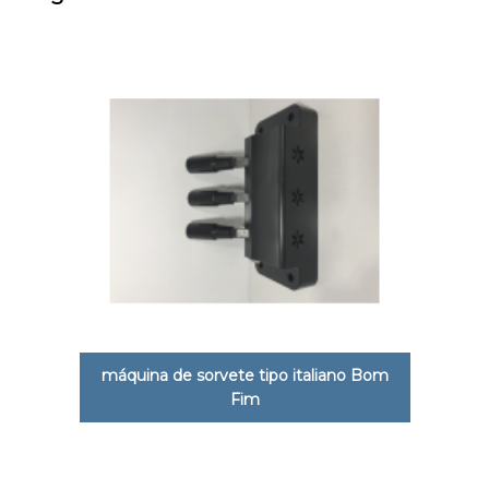
máquina de sorvete tipo italiano Bom
Fim