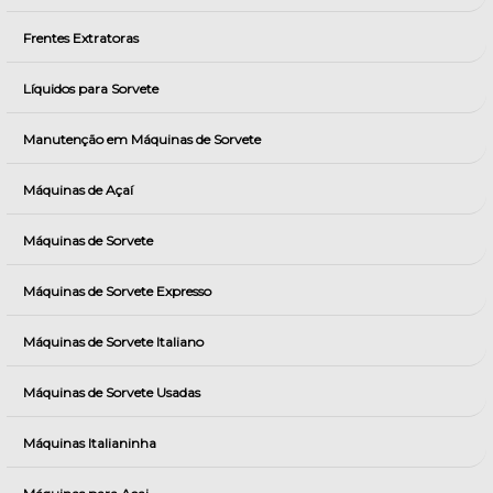
Frentes Extratoras
Líquidos para Sorvete
Manutenção em Máquinas de Sorvete
Máquinas de Açaí
Máquinas de Sorvete
Máquinas de Sorvete Expresso
Máquinas de Sorvete Italiano
Máquinas de Sorvete Usadas
Máquinas Italianinha