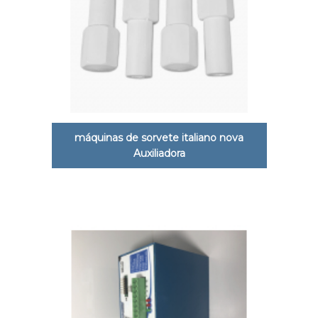
máquinas de sorvete italiano nova
Auxiliadora