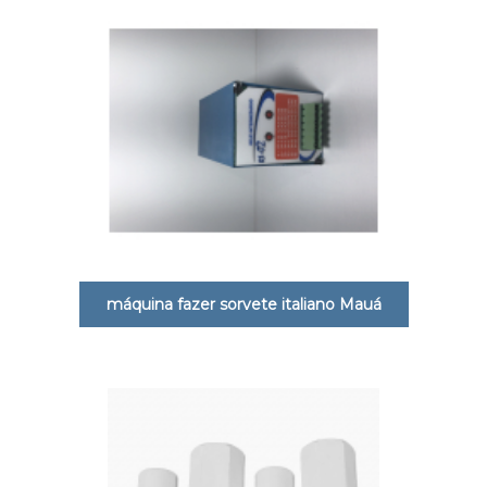
máquina fazer sorvete italiano Mauá