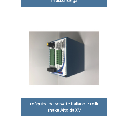
Pirassununga
máquina de sorvete italiano e milk
shake Alto da XV