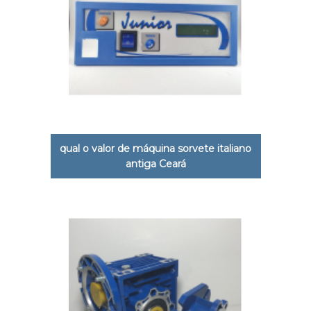
qual o valor de máquina sorvete italiano
antiga Ceará