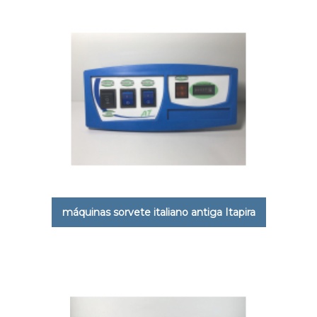
máquinas sorvete italiano antiga Itapira