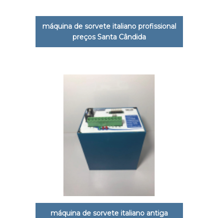
máquina de sorvete italiano profissional
preços Santa Cândida
máquina de sorvete italiano antiga