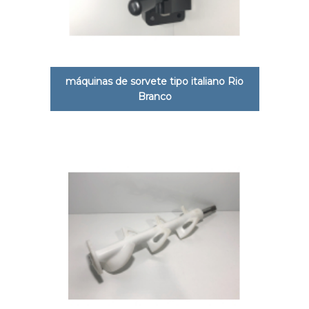
máquinas de sorvete tipo italiano Rio
Branco