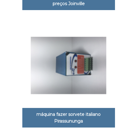
preços Joinville
máquina fazer sorvete italiano
Pirassununga