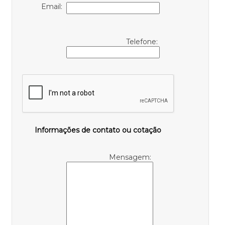
Email:
Telefone:
Informações de contato ou cotação
Mensagem: