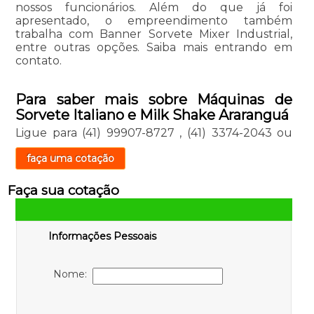
nossos funcionários. Além do que já foi
apresentado, o empreendimento também
trabalha com Banner Sorvete Mixer Industrial,
entre outras opções. Saiba mais entrando em
contato.
Para saber mais sobre Máquinas de
Sorvete Italiano e Milk Shake Araranguá
Ligue para
(41) 99907-8727
,
(41) 3374-2043
ou
faça uma cotação
Faça sua cotação
Informações Pessoais
Nome: