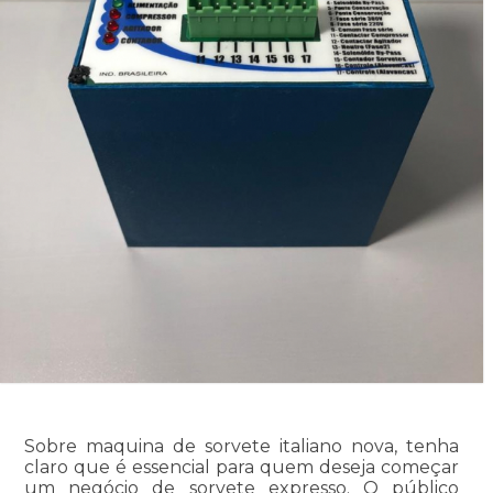
Sobre maquina de sorvete italiano nova, tenha
claro que é essencial para quem deseja começar
um negócio de sorvete expresso. O público