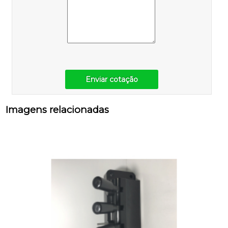
Enviar cotação
Imagens relacionadas