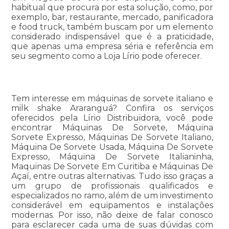
habitual que procura por esta solução, como, por
exemplo, bar, restaurante, mercado, panificadora
e food truck, também buscam por um elemento
considerado indispensável que é a praticidade,
que apenas uma empresa séria e referência em
seu segmento como a Loja Lírio pode oferecer.
Tem interesse em máquinas de sorvete italiano e
milk shake Araranguá? Confira os serviços
oferecidos pela Lírio Distribuidora, você pode
encontrar Máquinas De Sorvete, Máquina
Sorvete Expresso, Máquinas De Sorvete Italiano,
Máquina De Sorvete Usada, Máquina De Sorvete
Expresso, Máquina De Sorvete Italianinha,
Maquinas De Sorvete Em Curitiba e Máquinas De
Açaí, entre outras alternativas. Tudo isso graças a
um grupo de profissionais qualificados e
especializados no ramo, além de um investimento
considerável em equipamentos e instalações
modernas. Por isso, não deixe de falar conosco
para esclarecer cada uma de suas dúvidas com