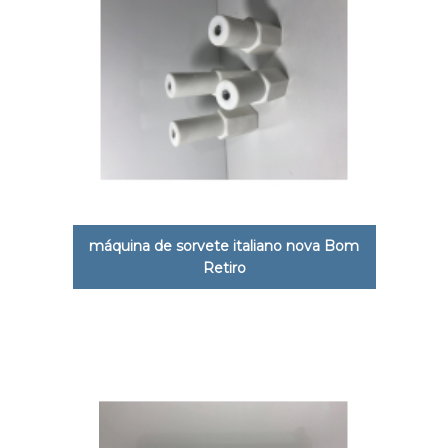
máquina de sorvete italiano nova Bom
Retiro