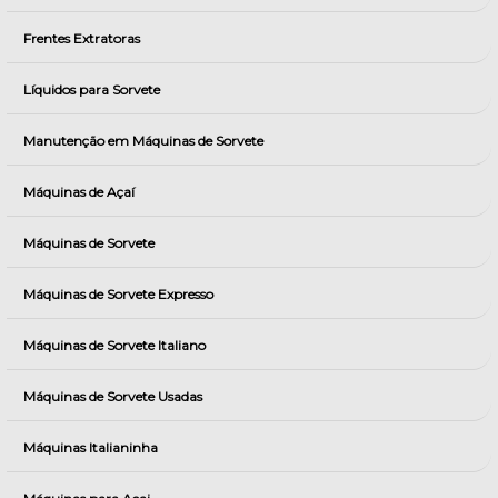
Frentes Extratoras
Líquidos para Sorvete
Manutenção em Máquinas de Sorvete
Máquinas de Açaí
Máquinas de Sorvete
Máquinas de Sorvete Expresso
Máquinas de Sorvete Italiano
Máquinas de Sorvete Usadas
Máquinas Italianinha