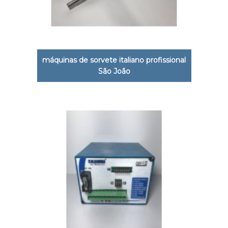
máquinas de sorvete italiano profissional
São João