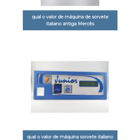
qual o valor de máquina de sorvete
italiano antiga Mercês
qual o valor de máquina sorvete italiano