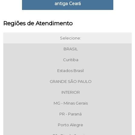
antiga Ceará
Regiões de Atendimento
Selecione:
BRASIL
Curitiba
Estados Brasil
GRANDE SÃO PAULO
INTERIOR
MG - Minas Gerais
PR - Paraná
Porto Alegre