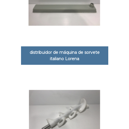
distribuidor de máquina de sorvete
italiano Lorena