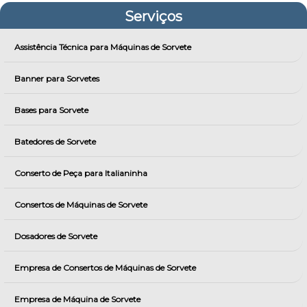
Serviços
Assistência Técnica para Máquinas de Sorvete
Banner para Sorvetes
Bases para Sorvete
Batedores de Sorvete
Conserto de Peça para Italianinha
Consertos de Máquinas de Sorvete
Dosadores de Sorvete
Empresa de Consertos de Máquinas de Sorvete
Empresa de Máquina de Sorvete