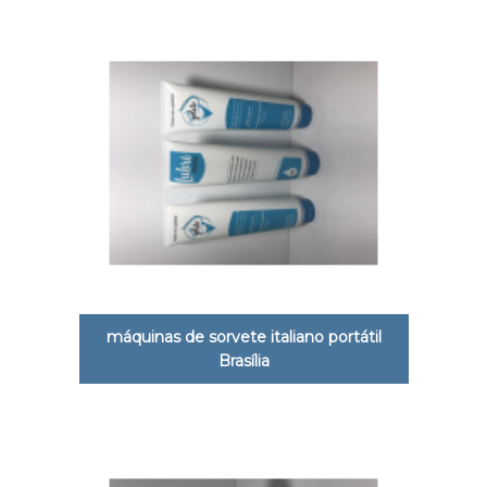
máquinas de sorvete italiano portátil
Brasília