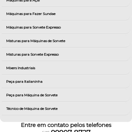
Máquinas para Açai
Máquinas para Fazer Sundae
Máquinas para Sorvete Expresso
Misturas para Máquinas de Sorvete
Misturas para Sorvete Expresso
Mixers Industriais
Peça para Italianinha
Peça para Máquina de Sorvete
Técnico de Máquina de Sorvete
Entre em contato pelos telefones