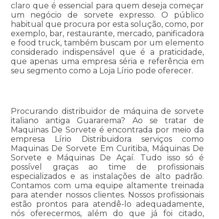
claro que é essencial para quem deseja começar
um negócio de sorvete expresso. O público
habitual que procura por esta solução, como, por
exemplo, bar, restaurante, mercado, panificadora
e food truck, também buscam por um elemento
considerado indispensável que é a praticidade,
que apenas uma empresa séria e referência em
seu segmento como a Loja Lírio pode oferecer.
Procurando distribuidor de máquina de sorvete
italiano antiga Guararema? Ao se tratar de
Maquinas De Sorvete é encontrada por meio da
empresa Lírio Distribuidora serviços como
Maquinas De Sorvete Em Curitiba, Máquinas De
Sorvete e Máquinas De Açaí. Tudo isso só é
possível graças ao time de profissionais
especializados e as instalações de alto padrão.
Contamos com uma equipe altamente treinada
para atender nossos clientes. Nossos profissionais
estão prontos para atendê-lo adequadamente,
nós oferecermos, além do que já foi citado,