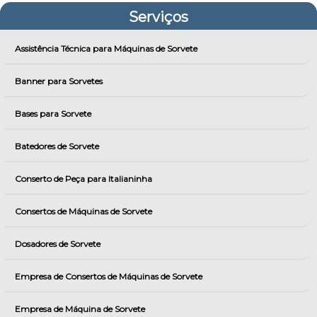
Serviços
Assistência Técnica para Máquinas de Sorvete
Banner para Sorvetes
Bases para Sorvete
Batedores de Sorvete
Conserto de Peça para Italianinha
Consertos de Máquinas de Sorvete
Dosadores de Sorvete
Empresa de Consertos de Máquinas de Sorvete
Empresa de Máquina de Sorvete