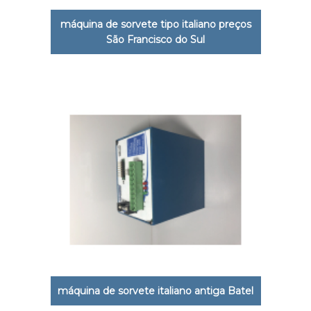
máquina de sorvete tipo italiano preços
São Francisco do Sul
máquina de sorvete italiano antiga Batel