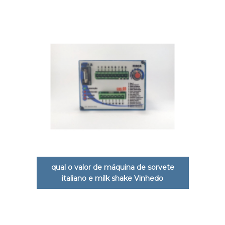
qual o valor de máquina de sorvete
italiano e milk shake Vinhedo