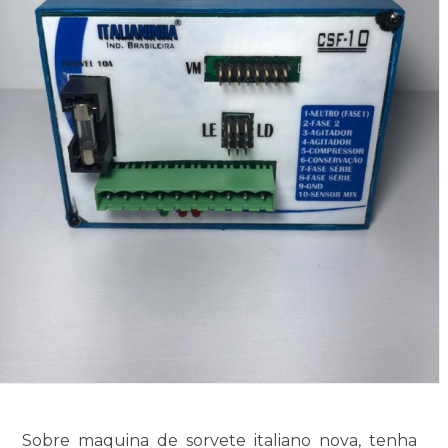
Sobre maquina de sorvete italiano nova, tenha