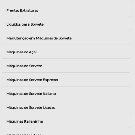
Frentes Extratoras
Líquidos para Sorvete
Manutenção em Máquinas de Sorvete
Máquinas de Açaí
Máquinas de Sorvete
Máquinas de Sorvete Expresso
Máquinas de Sorvete Italiano
Máquinas de Sorvete Usadas
Máquinas Italianinha