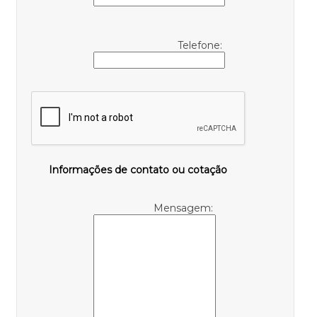
Telefone:
Informações de contato ou cotação
Mensagem: