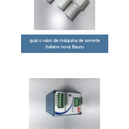
qual o valor de máquina de sorvete
italiano nova Bauru