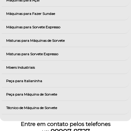
Máquinas para Açai
Máquinas para Fazer Sundae
Máquinas para Sorvete Expresso
Misturas para Máquinas de Sorvete
Misturas para Sorvete Expresso
Mixers Industriais
Peça para Italianinha
Peça para Máquina de Sorvete
Técnico de Máquina de Sorvete
Entre em contato pelos telefones