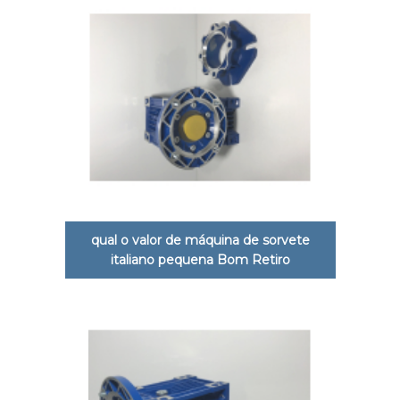
qual o valor de máquina de sorvete
italiano pequena Bom Retiro