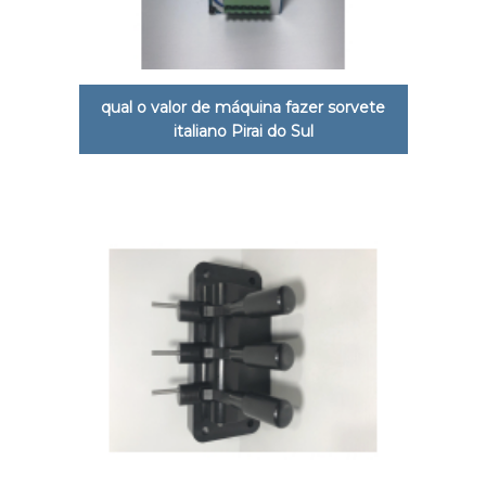
qual o valor de máquina fazer sorvete
italiano Pirai do Sul