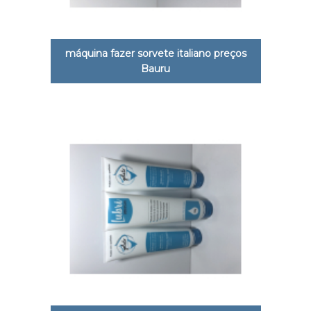
máquina fazer sorvete italiano preços
Bauru