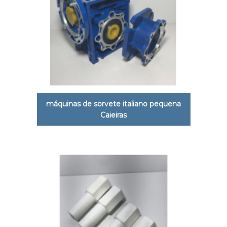
máquinas de sorvete italiano pequena
Caieiras