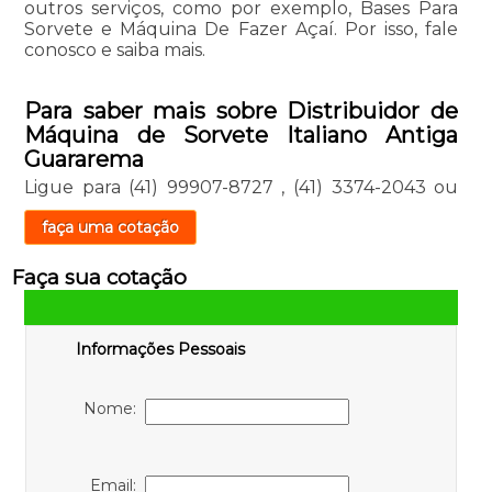
outros serviços, como por exemplo, Bases Para
Sorvete e Máquina De Fazer Açaí. Por isso, fale
conosco e saiba mais.
Para saber mais sobre Distribuidor de
Máquina de Sorvete Italiano Antiga
Guararema
Ligue para
(41) 99907-8727
,
(41) 3374-2043
ou
faça uma cotação
Faça sua cotação
Informações Pessoais
Nome:
Email: