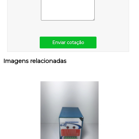
Enviar cotação
Imagens relacionadas