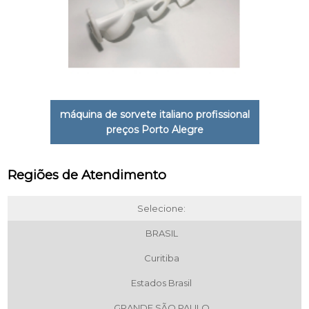
máquina de sorvete italiano profissional
preços Porto Alegre
Regiões de Atendimento
Selecione:
BRASIL
Curitiba
Estados Brasil
GRANDE SÃO PAULO