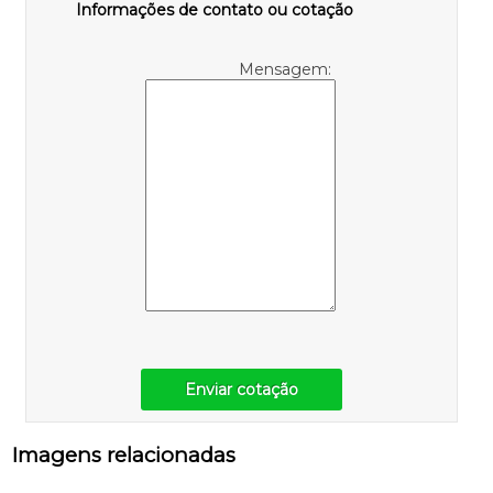
Informações de contato ou cotação
Mensagem:
Enviar cotação
Imagens relacionadas