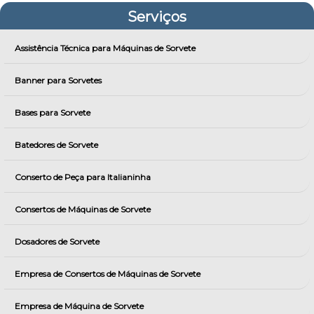
Serviços
Assistência Técnica para Máquinas de Sorvete
Banner para Sorvetes
Bases para Sorvete
Batedores de Sorvete
Conserto de Peça para Italianinha
Consertos de Máquinas de Sorvete
Dosadores de Sorvete
Empresa de Consertos de Máquinas de Sorvete
Empresa de Máquina de Sorvete