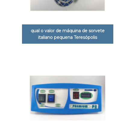
qual o valor de máquina de sorvete
italiano pequena Teresópolis