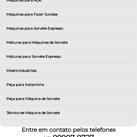
Máquinas para Açai
Máquinas para Fazer Sundae
Máquinas para Sorvete Expresso
Misturas para Máquinas de Sorvete
Misturas para Sorvete Expresso
Mixers Industriais
Peça para Italianinha
Peça para Máquina de Sorvete
Técnico de Máquina de Sorvete
Entre em contato pelos telefones