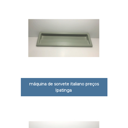
máquina de sorvete italiano preços
Ipatinga