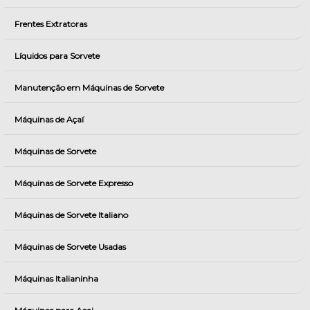
Frentes Extratoras
Líquidos para Sorvete
Manutenção em Máquinas de Sorvete
Máquinas de Açaí
Máquinas de Sorvete
Máquinas de Sorvete Expresso
Máquinas de Sorvete Italiano
Máquinas de Sorvete Usadas
Máquinas Italianinha