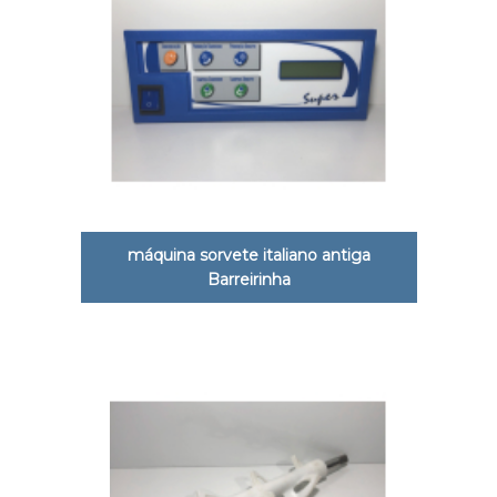
máquina sorvete italiano antiga
Barreirinha