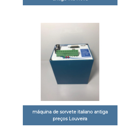
máquina de sorvete italiano antiga
preços Louveira