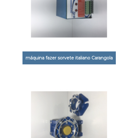
máquina fazer sorvete italiano Carangola