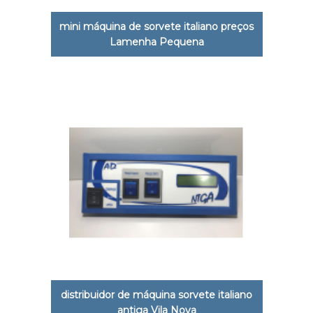
mini máquina de sorvete italiano preços
Lamenha Pequena
distribuidor de máquina sorvete italiano
antiga Vila Nova