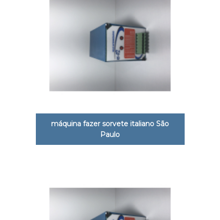
máquina fazer sorvete italiano São
Paulo