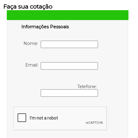
Faça sua cotação
Informações Pessoais
Nome:
Email:
Telefone: