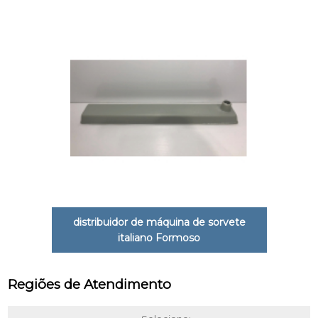
distribuidor de máquina de sorvete
italiano Formoso
Regiões de Atendimento