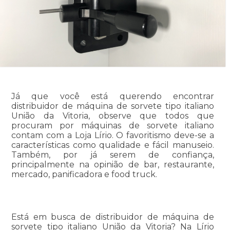
Já que você está querendo encontrar
distribuidor de máquina de sorvete tipo italiano
União da Vitoria, observe que todos que
procuram por máquinas de sorvete italiano
contam com a Loja Lírio. O favoritismo deve-se a
características como qualidade e fácil manuseio.
Também, por já serem de confiança,
principalmente na opinião de bar, restaurante,
mercado, panificadora e food truck.
Está em busca de distribuidor de máquina de
sorvete tipo italiano União da Vitoria? Na Lírio