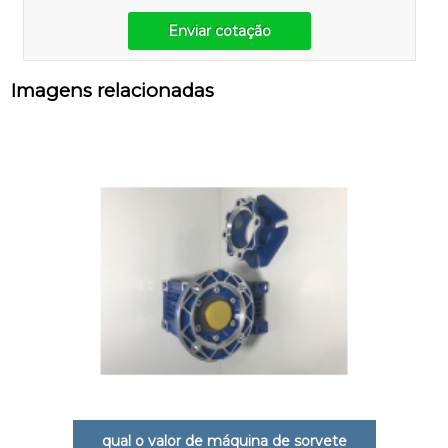
Enviar cotação
Imagens relacionadas
qual o valor de máquina de sorvete