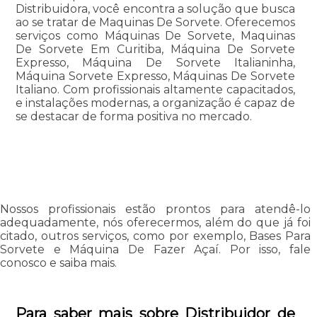
Distribuidora, você encontra a solução que busca
ao se tratar de Maquinas De Sorvete. Oferecemos
serviços como Máquinas De Sorvete, Maquinas
De Sorvete Em Curitiba, Máquina De Sorvete
Expresso, Máquina De Sorvete Italianinha,
Máquina Sorvete Expresso, Máquinas De Sorvete
Italiano. Com profissionais altamente capacitados,
e instalações modernas, a organização é capaz de
se destacar de forma positiva no mercado.
Nossos profissionais estão prontos para atendê-lo
adequadamente, nós oferecermos, além do que já foi
citado, outros serviços, como por exemplo, Bases Para
Sorvete e Máquina De Fazer Açaí. Por isso, fale
conosco e saiba mais.
Para saber mais sobre Distribuidor de