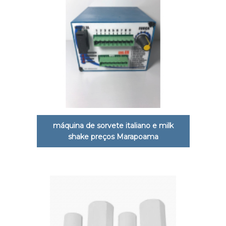
máquina de sorvete italiano e milk
shake preços Marapoama