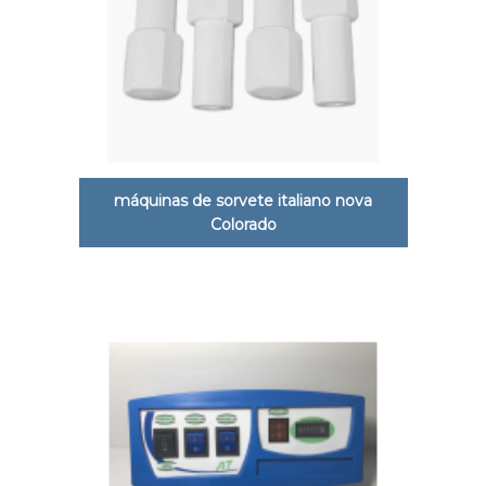
máquinas de sorvete italiano nova
Colorado