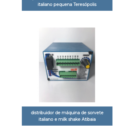
italiano pequena Teresópolis
distribuidor de máquina de sorvete
italiano e milk shake Atibaia