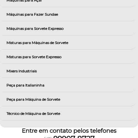
Máquinas para Açai
Máquinas para Fazer Sundae
Máquinas para Sorvete Expresso
Misturas para Máquinas de Sorvete
Misturas para Sorvete Expresso
Mixers Industriais
Peça para Italianinha
Peça para Máquina de Sorvete
Técnico de Máquina de Sorvete
Entre em contato pelos telefones