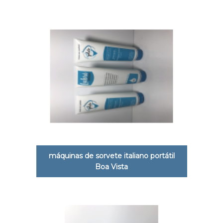
máquinas de sorvete italiano portátil
Boa Vista