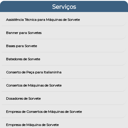
Serviços
Assistência Técnica para Máquinas de Sorvete
Banner para Sorvetes
Bases para Sorvete
Batedores de Sorvete
Conserto de Peça para Italianinha
Consertos de Máquinas de Sorvete
Dosadores de Sorvete
Empresa de Consertos de Máquinas de Sorvete
Empresa de Máquina de Sorvete