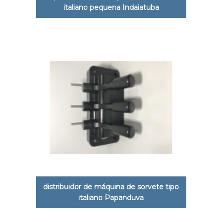
italiano pequena Indaiatuba
distribuidor de máquina de sorvete tipo
italiano Papanduva