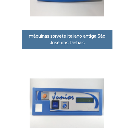
máquinas sorvete italiano antiga São
José dos Pinhais