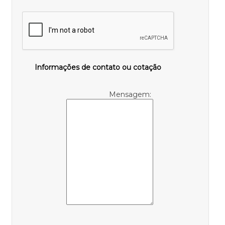
Informações de contato ou cotação
Mensagem: