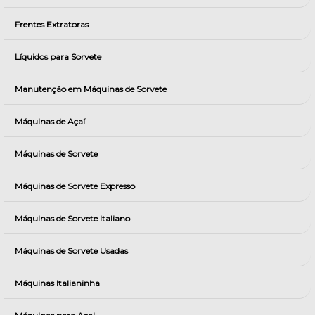
Frentes Extratoras
Líquidos para Sorvete
Manutenção em Máquinas de Sorvete
Máquinas de Açaí
Máquinas de Sorvete
Máquinas de Sorvete Expresso
Máquinas de Sorvete Italiano
Máquinas de Sorvete Usadas
Máquinas Italianinha