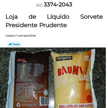
3374-2043
(41)
Loja de Líquido Sorvete
Presidente Prudente
Gostou? compartilhe!