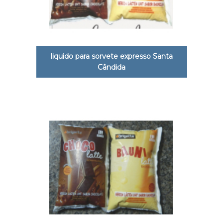
liquido para sorvete expresso Santa
Cândida