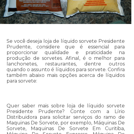
Se você deseja loja de líquido sorvete Presidente
Prudente, considere que é essencial para
proporcionar qualidade e praticidade na
produção de sorvetes. Afinal, é o melhor para
lanchonetes, restaurantes, dentre outros
quando o assunto é líquidos para sorvete. Confira
também abaixo mais opções acerca de líquidos
para sorvete:
Quer saber mais sobre loja de líquido sorvete
Presidente Prudente? Conte com a Lírio
Distribuidora para solicitar serviços do ramo de
Maquinas De Sorvete, por exemplo, Máquinas De
Sorvete, Maquinas De Sorvete Em Curitiba,