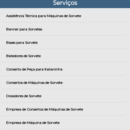
Serviços
Assistência Técnica para Máquinas de Sorvete
Banner para Sorvetes
Bases para Sorvete
Batedores de Sorvete
Conserto de Peça para Italianinha
Consertos de Máquinas de Sorvete
Dosadores de Sorvete
Empresa de Consertos de Máquinas de Sorvete
Empresa de Máquina de Sorvete