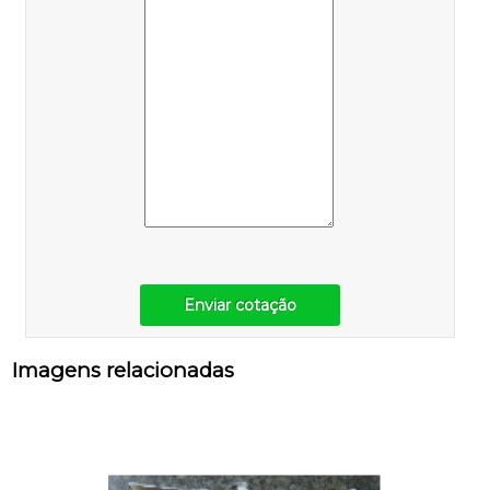
Enviar cotação
Imagens relacionadas