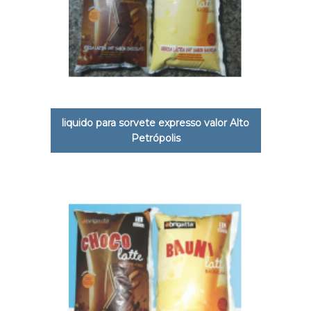
liquido para sorvete expresso valor Alto
Petrópolis