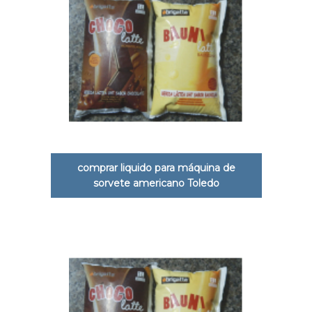
comprar liquido para máquina de
sorvete americano Toledo