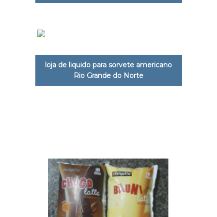
loja de liquido para sorvete americano
Rio Grande do Norte