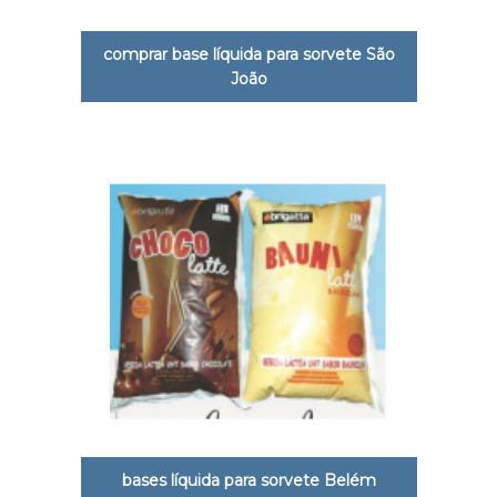
comprar base líquida para sorvete São
João
bases líquida para sorvete Belém