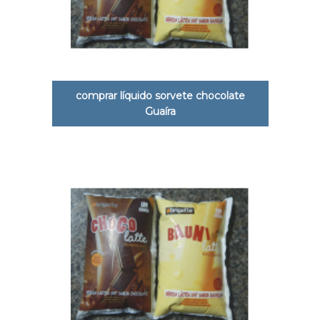
comprar líquido sorvete chocolate
Guaíra