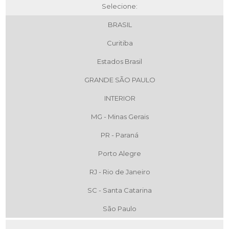
Selecione:
BRASIL
Curitiba
Estados Brasil
GRANDE SÃO PAULO
INTERIOR
MG - Minas Gerais
PR - Paraná
Porto Alegre
RJ - Rio de Janeiro
SC - Santa Catarina
São Paulo