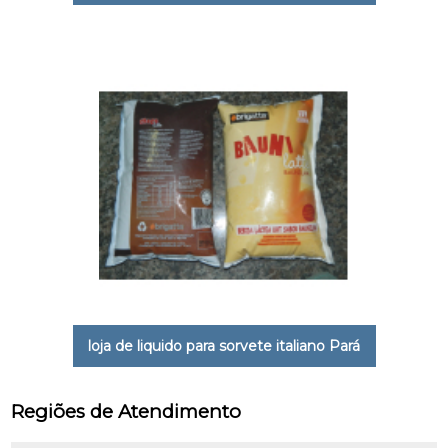
loja de liquido para sorvete italiano Pará
Regiões de Atendimento