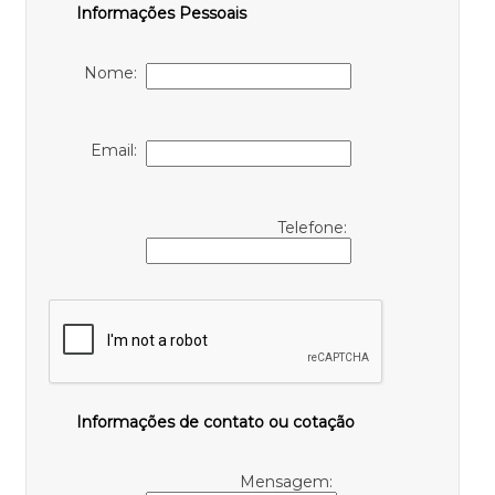
Informações Pessoais
Nome:
Email:
Telefone:
Informações de contato ou cotação
Mensagem: