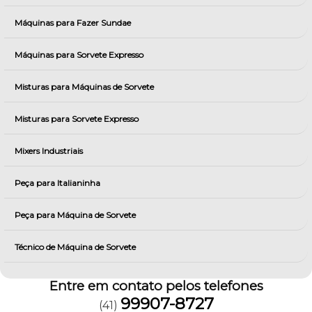
Máquinas para Fazer Sundae
Máquinas para Sorvete Expresso
Misturas para Máquinas de Sorvete
Misturas para Sorvete Expresso
Mixers Industriais
Peça para Italianinha
Peça para Máquina de Sorvete
Técnico de Máquina de Sorvete
Entre em contato pelos telefones
99907-8727
(41)