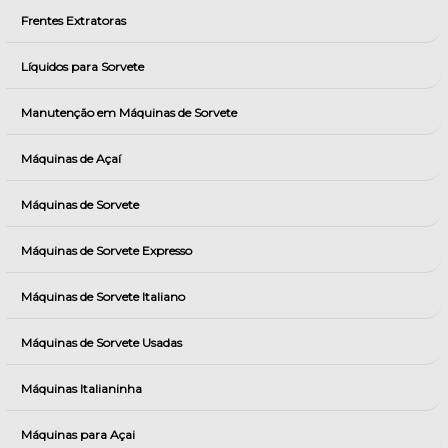
Frentes Extratoras
Líquidos para Sorvete
Manutenção em Máquinas de Sorvete
Máquinas de Açaí
Máquinas de Sorvete
Máquinas de Sorvete Expresso
Máquinas de Sorvete Italiano
Máquinas de Sorvete Usadas
Máquinas Italianinha
Máquinas para Açai