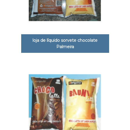
loja de líquido sorvete chocolate
Palmeira