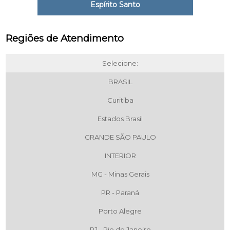
Espírito Santo
Regiões de Atendimento
Selecione:
BRASIL
Curitiba
Estados Brasil
GRANDE SÃO PAULO
INTERIOR
MG - Minas Gerais
PR - Paraná
Porto Alegre
RJ - Rio de Janeiro