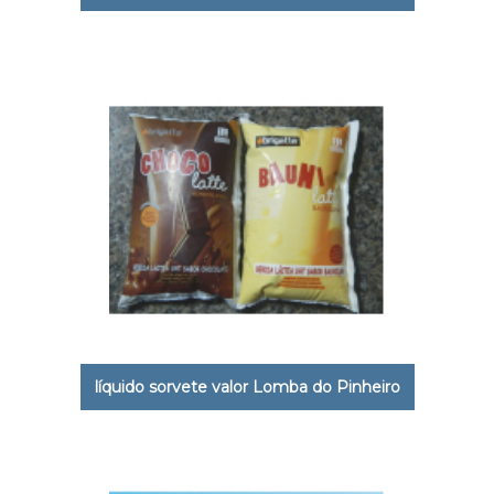
líquido sorvete valor Lomba do Pinheiro