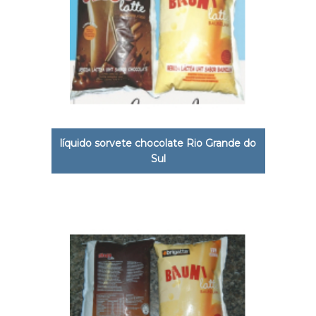
líquido sorvete chocolate Rio Grande do
Sul