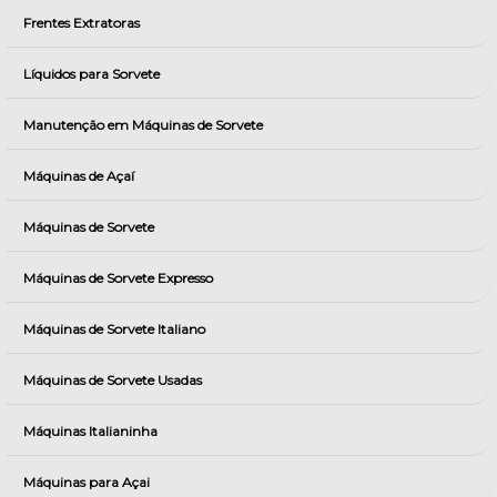
Frentes Extratoras
Líquidos para Sorvete
Manutenção em Máquinas de Sorvete
Máquinas de Açaí
Máquinas de Sorvete
Máquinas de Sorvete Expresso
Máquinas de Sorvete Italiano
Máquinas de Sorvete Usadas
Máquinas Italianinha
Máquinas para Açai