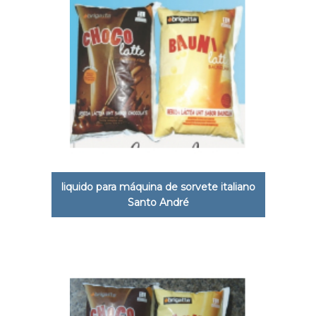
liquido para máquina de sorvete italiano
Santo André