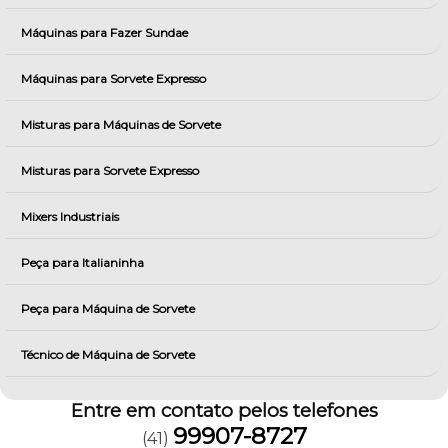
Máquinas para Fazer Sundae
Máquinas para Sorvete Expresso
Misturas para Máquinas de Sorvete
Misturas para Sorvete Expresso
Mixers Industriais
Peça para Italianinha
Peça para Máquina de Sorvete
Técnico de Máquina de Sorvete
Entre em contato pelos telefones
99907-8727
(41)