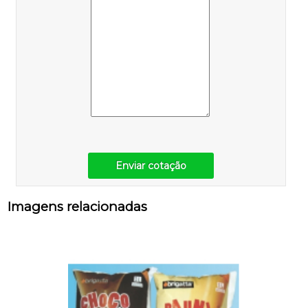
Enviar cotação
Imagens relacionadas