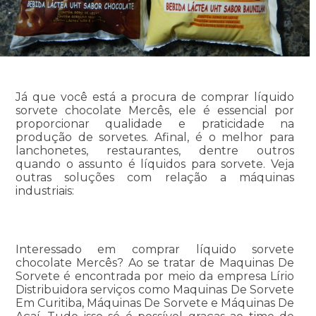
Já que você está a procura de comprar líquido
sorvete chocolate Mercês, ele é essencial por
proporcionar qualidade e praticidade na
produção de sorvetes. Afinal, é o melhor para
lanchonetes, restaurantes, dentre outros
quando o assunto é líquidos para sorvete. Veja
outras soluções com relação a máquinas
industriais:
Interessado em comprar líquido sorvete
chocolate Mercês? Ao se tratar de Maquinas De
Sorvete é encontrada por meio da empresa Lírio
Distribuidora serviços como Maquinas De Sorvete
Em Curitiba, Máquinas De Sorvete e Máquinas De