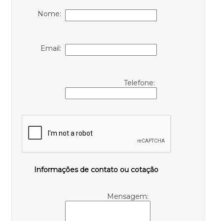
Nome:
Email:
Telefone:
Informações de contato ou cotação
Mensagem: