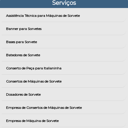
Serviços
Assistência Técnica para Máquinas de Sorvete
Banner para Sorvetes
Bases para Sorvete
Batedores de Sorvete
Conserto de Peça para Italianinha
Consertos de Máquinas de Sorvete
Dosadores de Sorvete
Empresa de Consertos de Máquinas de Sorvete
Empresa de Máquina de Sorvete