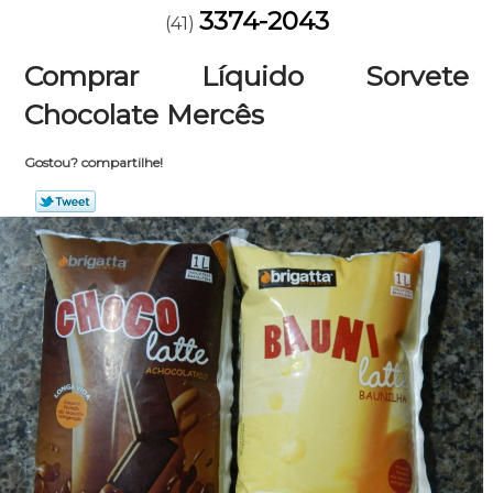
3374-2043
(41)
Comprar Líquido Sorvete
Chocolate Mercês
Gostou? compartilhe!