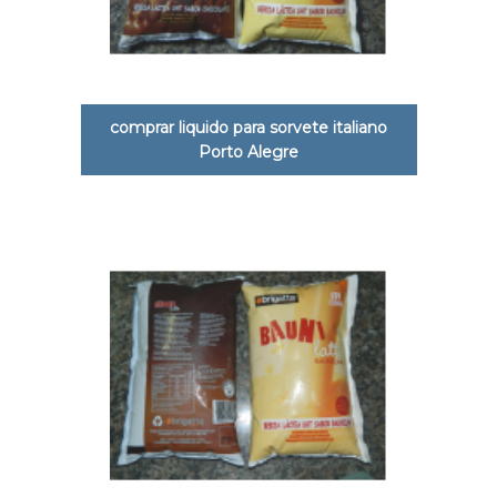
comprar liquido para sorvete italiano
Porto Alegre