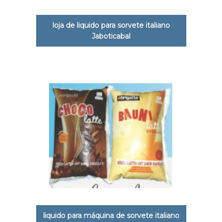
loja de liquido para sorvete italiano
Jaboticabal
liquido para máquina de sorvete italiano