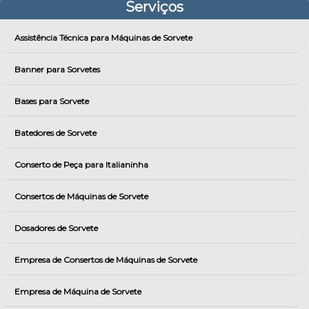
Serviços
Assistência Técnica para Máquinas de Sorvete
Banner para Sorvetes
Bases para Sorvete
Batedores de Sorvete
Conserto de Peça para Italianinha
Consertos de Máquinas de Sorvete
Dosadores de Sorvete
Empresa de Consertos de Máquinas de Sorvete
Empresa de Máquina de Sorvete