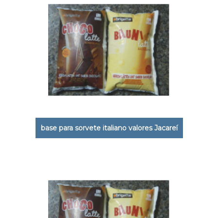
base para sorvete italiano valores Jacareí