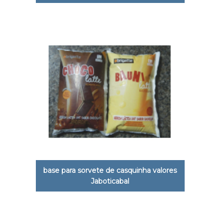
base para sorvete de casquinha valores
Jaboticabal