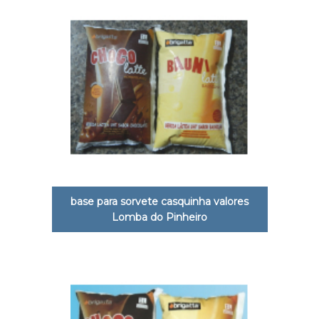
base para sorvete casquinha valores
Lomba do Pinheiro