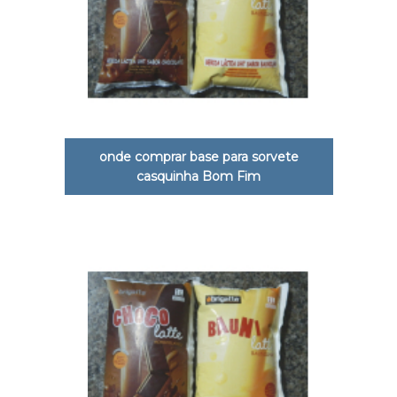
onde comprar base para sorvete
casquinha Bom Fim