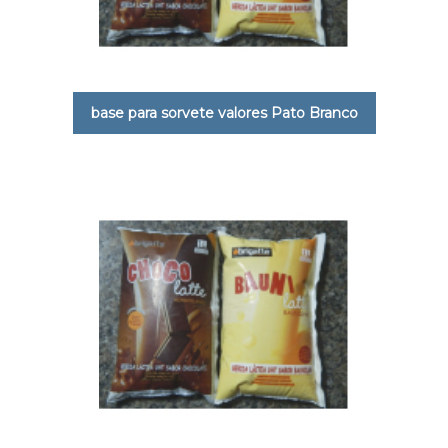
base para sorvete valores Pato Branco