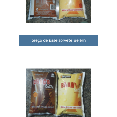
preço de base sorvete Belém