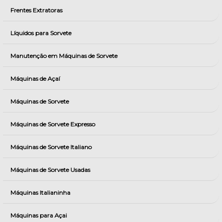
Frentes Extratoras
Líquidos para Sorvete
Manutenção em Máquinas de Sorvete
Máquinas de Açaí
Máquinas de Sorvete
Máquinas de Sorvete Expresso
Máquinas de Sorvete Italiano
Máquinas de Sorvete Usadas
Máquinas Italianinha
Máquinas para Açai