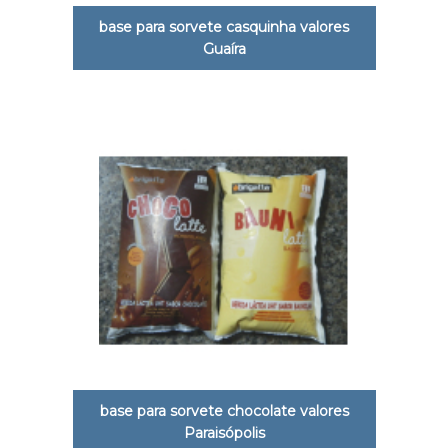
base para sorvete casquinha valores
Guaíra
base para sorvete chocolate valores
Paraisópolis