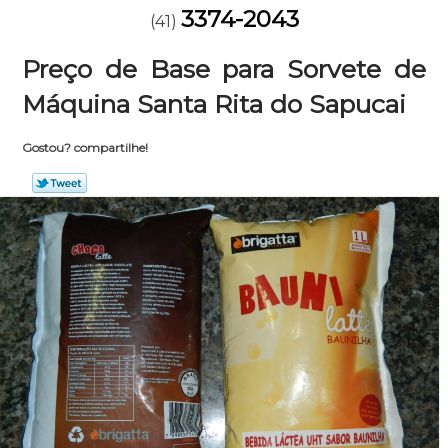
3374-2043
(41)
Preço de Base para Sorvete de
Máquina Santa Rita do Sapucai
Gostou? compartilhe!