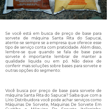
Se você está em busca de preço de base para
sorvete de máquina Santa Rita do Sapucai,
atente-se sempre se a empresa que oferece esse
tipo de serviço conta com praticidade. Além disso,
lembre-se que quando se fala de base para
sorvete é importante lembrar de manter a
qualidade liquida ou em pó. Não deixe de
conferir mais soluções sobre bases para sorvete e
outras opções do segmento:
Você busca por preço de base para sorvete de
máquina Santa Rita do Sapucai? Saiba que com a
Lírio Distribuidora você pode achar serviços como
Máquinas De Sorvete, Maquinas De Sorvete Em