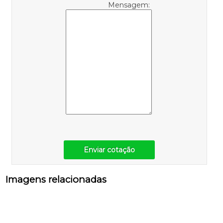
Mensagem:
Enviar cotação
Imagens relacionadas