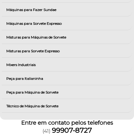
Máquinas para Fazer Sundae
Máquinas para Sorvete Expresso
Misturas para Máquinas de Sorvete
Misturas para Sorvete Expresso
Mixers Industriais
Peça para Italianinha
Peça para Máquina de Sorvete
Técnico de Máquina de Sorvete
Entre em contato pelos telefones
99907-8727
(41)