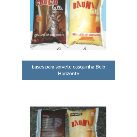
bases para sorvete casquinha Belo
Horizonte