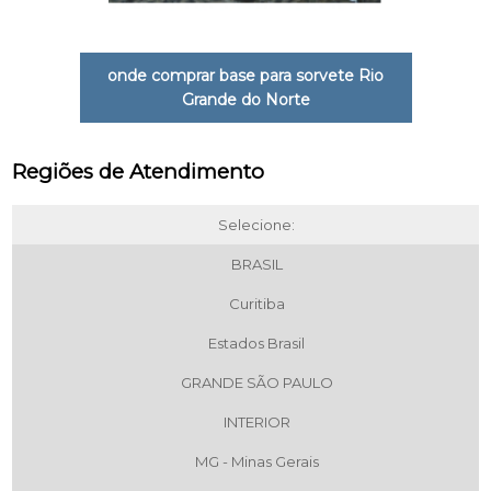
onde comprar base para sorvete Rio
Grande do Norte
Regiões de Atendimento
Selecione:
BRASIL
Curitiba
Estados Brasil
GRANDE SÃO PAULO
INTERIOR
MG - Minas Gerais