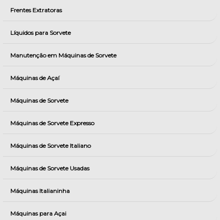
Frentes Extratoras
Líquidos para Sorvete
Manutenção em Máquinas de Sorvete
Máquinas de Açaí
Máquinas de Sorvete
Máquinas de Sorvete Expresso
Máquinas de Sorvete Italiano
Máquinas de Sorvete Usadas
Máquinas Italianinha
Máquinas para Açai