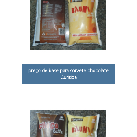
preço de base para sorvete chocolate
Curitiba