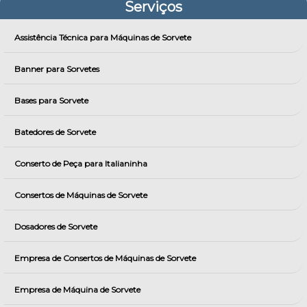
Serviços
Assistência Técnica para Máquinas de Sorvete
Banner para Sorvetes
Bases para Sorvete
Batedores de Sorvete
Conserto de Peça para Italianinha
Consertos de Máquinas de Sorvete
Dosadores de Sorvete
Empresa de Consertos de Máquinas de Sorvete
Empresa de Máquina de Sorvete