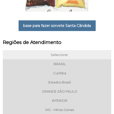
base para fazer sorvete Santa Cândida
Regiões de Atendimento
Selecione:
BRASIL
Curitiba
Estados Brasil
GRANDE SÃO PAULO
INTERIOR
MG - Minas Gerais