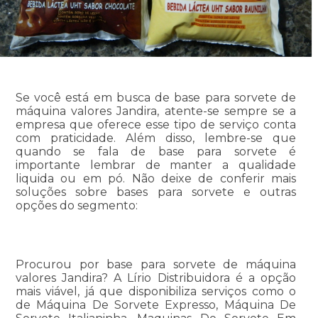
Se você está em busca de base para sorvete de
máquina valores Jandira, atente-se sempre se a
empresa que oferece esse tipo de serviço conta
com praticidade. Além disso, lembre-se que
quando se fala de base para sorvete é
importante lembrar de manter a qualidade
liquida ou em pó. Não deixe de conferir mais
soluções sobre bases para sorvete e outras
opções do segmento:
Procurou por base para sorvete de máquina
valores Jandira? A Lírio Distribuidora é a opção
mais viável, já que disponibiliza serviços como o
de Máquina De Sorvete Expresso, Máquina De