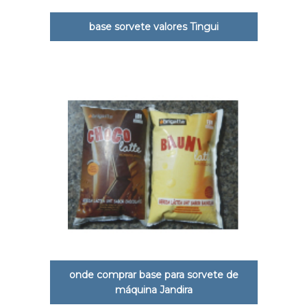
base sorvete valores Tingui
onde comprar base para sorvete de
máquina Jandira