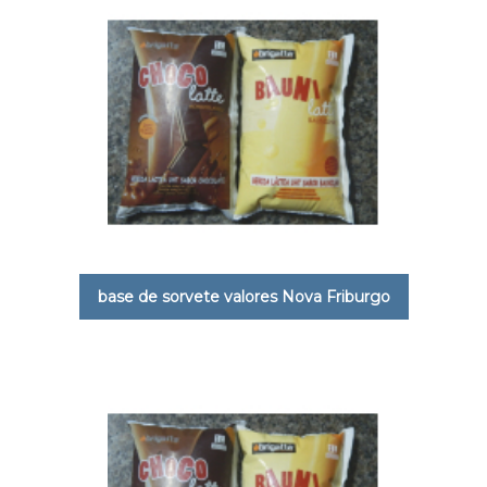
base de sorvete valores Nova Friburgo