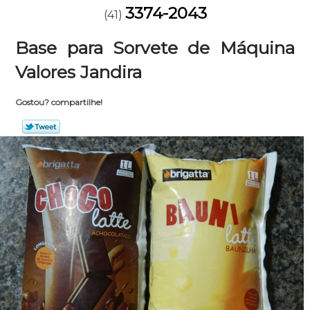
3374-2043
(41)
Base para Sorvete de Máquina
Valores Jandira
Gostou? compartilhe!