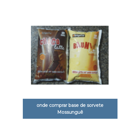
onde comprar base de sorvete
Mossunguê