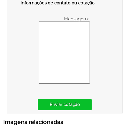
Informações de contato ou cotação
Mensagem:
Enviar cotação
Imagens relacionadas