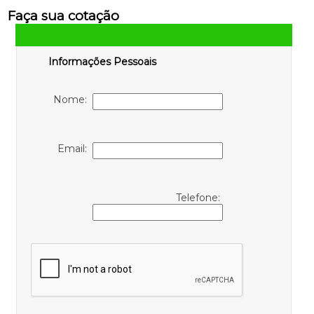
Faça sua cotação
Informações Pessoais
Nome:
Email:
Telefone: