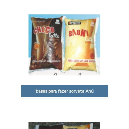
bases para fazer sorvete Ahú