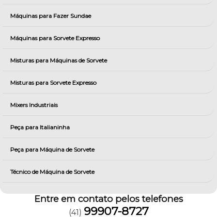
Máquinas para Fazer Sundae
Máquinas para Sorvete Expresso
Misturas para Máquinas de Sorvete
Misturas para Sorvete Expresso
Mixers Industriais
Peça para Italianinha
Peça para Máquina de Sorvete
Técnico de Máquina de Sorvete
Entre em contato pelos telefones
99907-8727
(41)