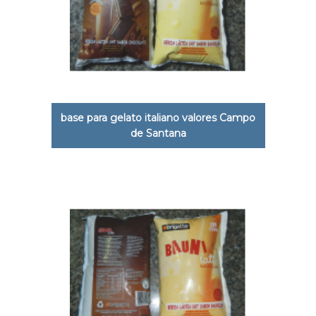
base para gelato italiano valores Campo
de Santana