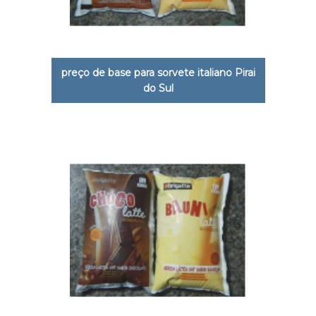
preço de base para sorvete italiano Pirai
do Sul