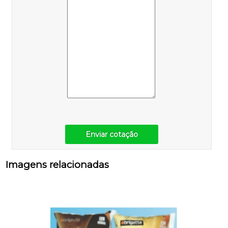
Enviar cotação
Imagens relacionadas