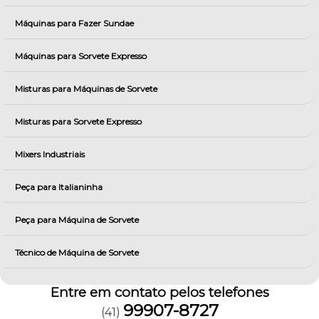
Máquinas para Fazer Sundae
Máquinas para Sorvete Expresso
Misturas para Máquinas de Sorvete
Misturas para Sorvete Expresso
Mixers Industriais
Peça para Italianinha
Peça para Máquina de Sorvete
Técnico de Máquina de Sorvete
Entre em contato pelos telefones
99907-8727
(41)