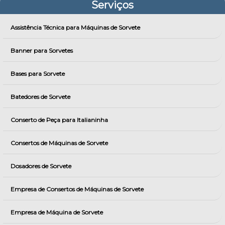
Serviços
Assistência Técnica para Máquinas de Sorvete
Banner para Sorvetes
Bases para Sorvete
Batedores de Sorvete
Conserto de Peça para Italianinha
Consertos de Máquinas de Sorvete
Dosadores de Sorvete
Empresa de Consertos de Máquinas de Sorvete
Empresa de Máquina de Sorvete