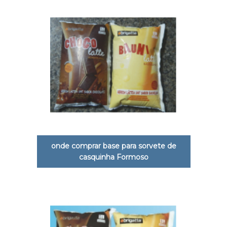
onde comprar base para sorvete de
casquinha Formoso