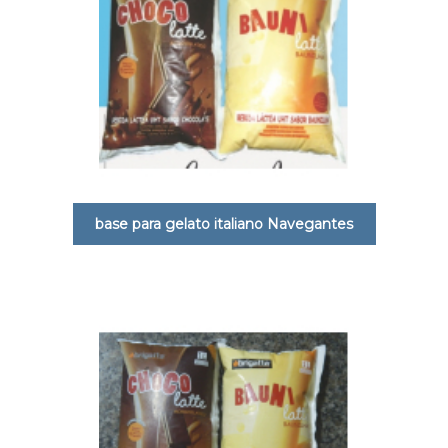
base para gelato italiano Navegantes