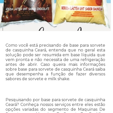
Como você está precisando de base para sorvete
de casquinha Ceará, entenda que no geral esta
solução pode ser resumida em base líquida que
vem pronta e não necessita de uma refrigeração
antes de abrir. Caso queira mais informações
sobre base para sorvete de casquinha Ceará saiba
que desempenha a função de fazer diversos
sabores de sorvete e milk shake.
Pesquisando por base para sorvete de casquinha
Ceará? Conheça nossos serviços entre eles estão
opções variadas do segmento de Maquinas De