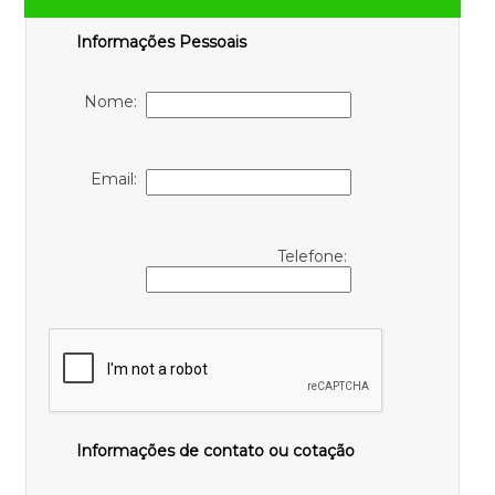
Informações Pessoais
Nome:
Email:
Telefone:
Informações de contato ou cotação