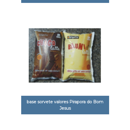
base sorvete valores Pirapora do Bom
Jesus