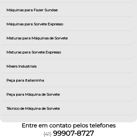
Máquinas para Fazer Sundae
Máquinas para Sorvete Expresso
Misturas para Máquinas de Sorvete
Misturas para Sorvete Expresso
Mixers Industriais
Peça para Italianinha
Peça para Máquina de Sorvete
Técnico de Máquina de Sorvete
Entre em contato pelos telefones
99907-8727
(41)