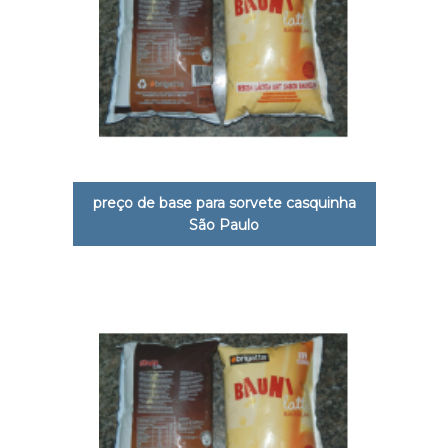
preço de base para sorvete casquinha
São Paulo