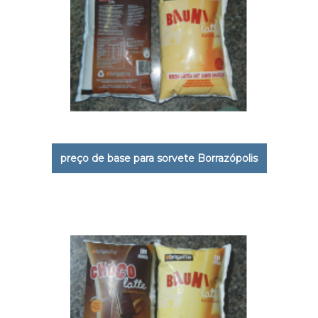
preço de base para sorvete Borrazópolis