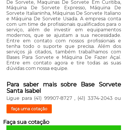
De Sorvete, Maquinas De Sorvete Em Curitiba,
Máquina De Sorvete Expresso, Máquina De
Sorvete Italianinha, Máquinas De Sorvete Italiano
e Máquina De Sorvete Usada. A empresa conta
com um time de profissionais qualificados para o
serviço, além de investir em equipamentos
modernos, que se ajustam a sua necessidade.
Entre em contato com nossos profissionais e
tenha todo o suporte que precisa. Além dos
serviços já citados, também trabalhamos com
Bases Para Sorvete e Máquina De Fazer Açaí.
Entre em contato agora e tire todas as suas
dúvidas com nossa equipe.
Para saber mais sobre Base Sorvete
Santa Isabel
Ligue para
(41) 99907-8727
,
(41) 3374-2043
ou
faça uma cotação
Faça sua cotação