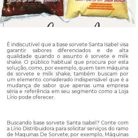
É indiscutível que a base sorvete Santa Isabel visa
garantir sabores diferenciados e de alta
qualidade quando o assunto é sorvete e milk
shake. O público habitual que procura por esta
solução, como, por exemplo, quem tem máquina
de sorvete e milk shake, também buscam por
um elemento considerado indispensável que é a
mudança de sabor que apenas uma empresa
séria e referência em seu segmento como a Loja
Lírio pode oferecer.
Buscando base sorvete Santa Isabel? Conte com
a Lírio Distribuidora para solicitar serviços do ramo
de Maquinas De Sorvete, por exemplo, Máquinas