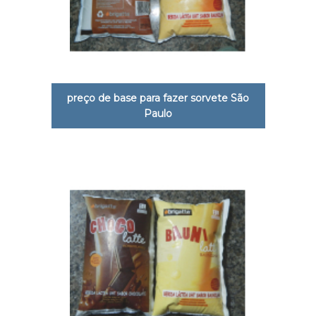
preço de base para fazer sorvete São
Paulo