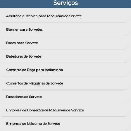
Serviços
Assistência Técnica para Máquinas de Sorvete
Banner para Sorvetes
Bases para Sorvete
Batedores de Sorvete
Conserto de Peça para Italianinha
Consertos de Máquinas de Sorvete
Dosadores de Sorvete
Empresa de Consertos de Máquinas de Sorvete
Empresa de Máquina de Sorvete