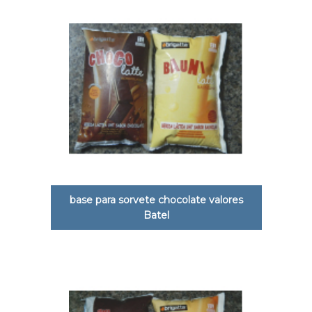
base para sorvete chocolate valores
Batel