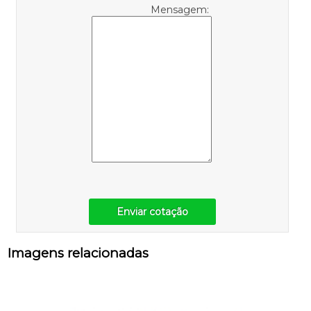
Mensagem:
Enviar cotação
Imagens relacionadas