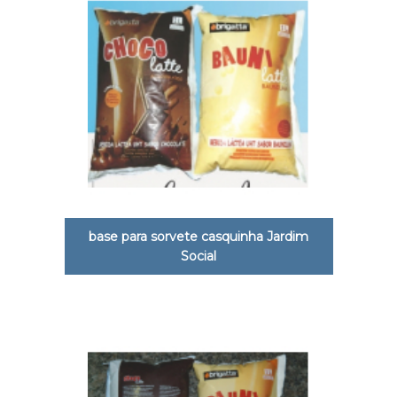
base para sorvete casquinha Jardim
Social