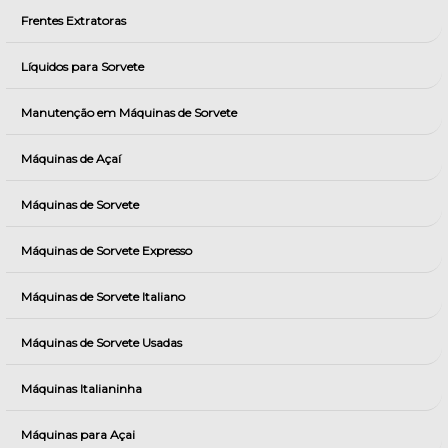
Frentes Extratoras
Líquidos para Sorvete
Manutenção em Máquinas de Sorvete
Máquinas de Açaí
Máquinas de Sorvete
Máquinas de Sorvete Expresso
Máquinas de Sorvete Italiano
Máquinas de Sorvete Usadas
Máquinas Italianinha
Máquinas para Açai