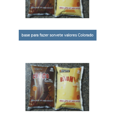
base para fazer sorvete valores Colorado