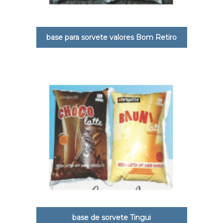
base para sorvete valores Bom Retiro
base de sorvete Tingui