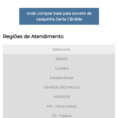
onde comprar base para sorvete de
casquinha Santa Cândida
Regiões de Atendimento
Selecione:
BRASIL
Curitiba
Estados Brasil
GRANDE SÃO PAULO
INTERIOR
MG - Minas Gerais
PR - Paraná