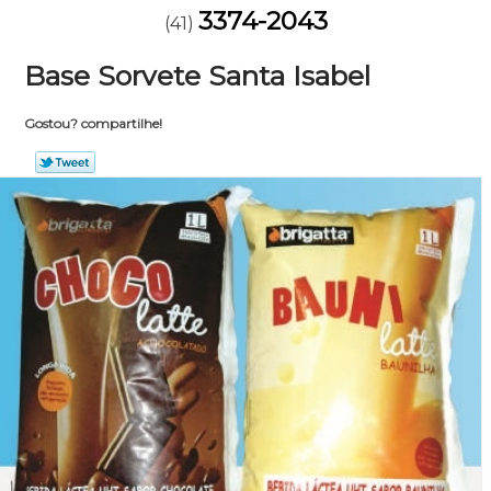
3374-2043
(41)
Base Sorvete Santa Isabel
Gostou? compartilhe!