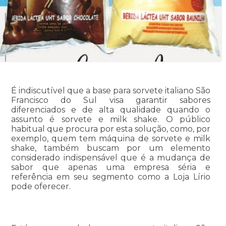
É indiscutível que a base para sorvete italiano São
Francisco do Sul visa garantir sabores
diferenciados e de alta qualidade quando o
assunto é sorvete e milk shake. O público
habitual que procura por esta solução, como, por
exemplo, quem tem máquina de sorvete e milk
shake, também buscam por um elemento
considerado indispensável que é a mudança de
sabor que apenas uma empresa séria e
referência em seu segmento como a Loja Lírio
pode oferecer.