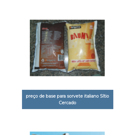
preço de base para sorvete italiano Sítio
Cercado