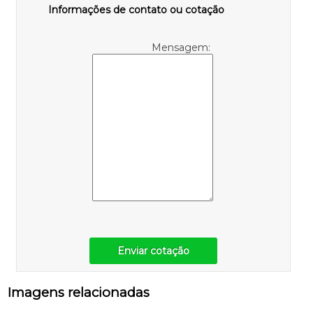
Informações de contato ou cotação
Mensagem:
Enviar cotação
Imagens relacionadas