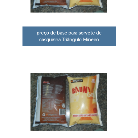
preço de base para sorvete de
casquinha Triângulo Mineiro