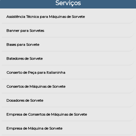
Serviços
Assistência Técnica para Máquinas de Sorvete
Banner para Sorvetes
Bases para Sorvete
Batedores de Sorvete
Conserto de Peça para Italianinha
Consertos de Máquinas de Sorvete
Dosadores de Sorvete
Empresa de Consertos de Máquinas de Sorvete
Empresa de Máquina de Sorvete