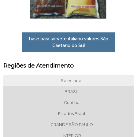
base para sorvete italiano valores São
Caetano do Sul
Regiões de Atendimento
Selecione:
BRASIL
Curitiba
Estados Brasil
GRANDE SÃO PAULO
INTERIOR