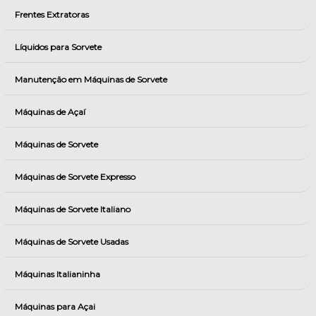
Frentes Extratoras
Líquidos para Sorvete
Manutenção em Máquinas de Sorvete
Máquinas de Açaí
Máquinas de Sorvete
Máquinas de Sorvete Expresso
Máquinas de Sorvete Italiano
Máquinas de Sorvete Usadas
Máquinas Italianinha
Máquinas para Açai