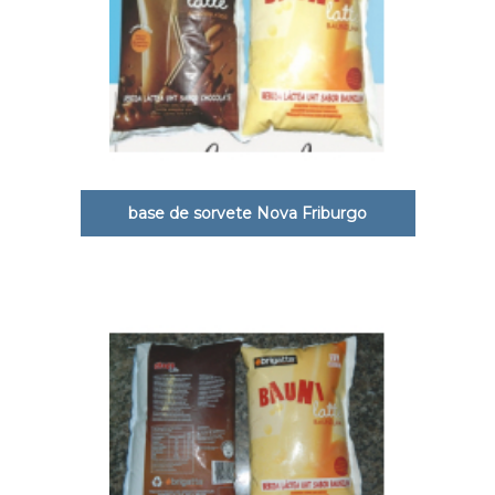
base de sorvete Nova Friburgo