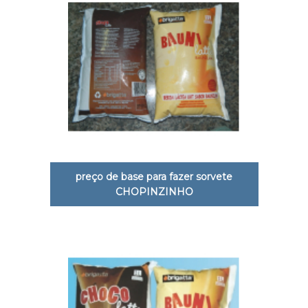
preço de base para fazer sorvete
CHOPINZINHO