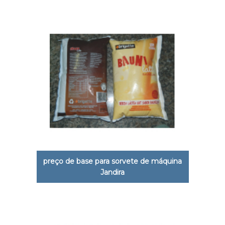
preço de base para sorvete de máquina
Jandira