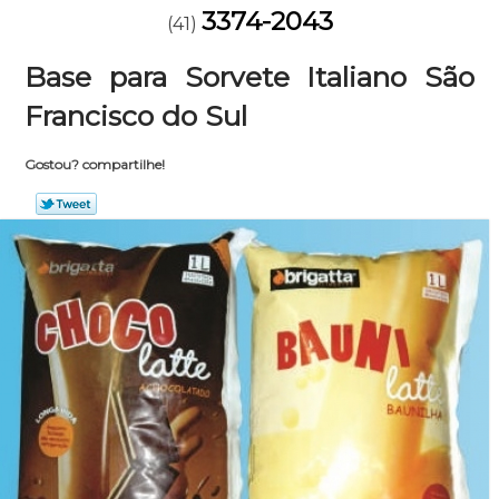
3374-2043
(41)
Base para Sorvete Italiano São
Francisco do Sul
Gostou? compartilhe!