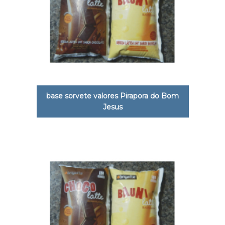
base sorvete valores Pirapora do Bom
Jesus