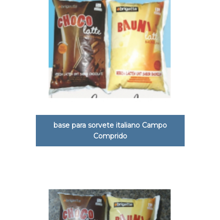
base para sorvete italiano Campo
Comprido