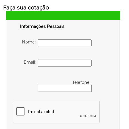
Faça sua cotação
Informações Pessoais
Nome:
Email:
Telefone: