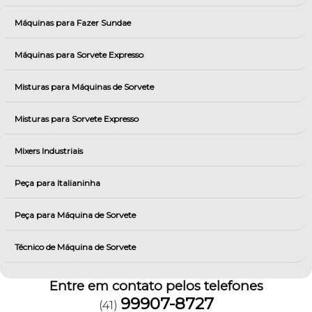
Máquinas para Fazer Sundae
Máquinas para Sorvete Expresso
Misturas para Máquinas de Sorvete
Misturas para Sorvete Expresso
Mixers Industriais
Peça para Italianinha
Peça para Máquina de Sorvete
Técnico de Máquina de Sorvete
Entre em contato pelos telefones
99907-8727
(41)