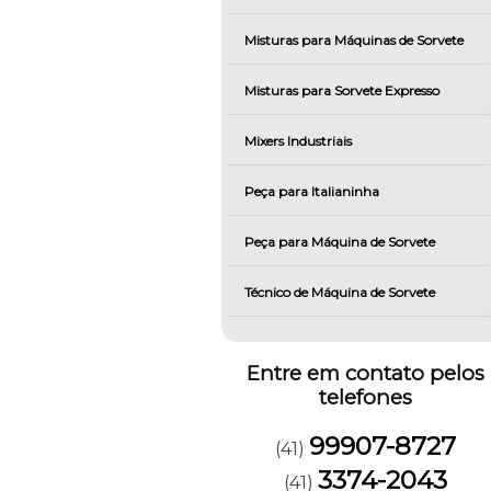
Misturas para Máquinas de Sorvete
Misturas para Sorvete Expresso
Mixers Industriais
Peça para Italianinha
Peça para Máquina de Sorvete
Técnico de Máquina de Sorvete
Entre em contato pelos
telefones
99907-8727
(41)
3374-2043
(41)