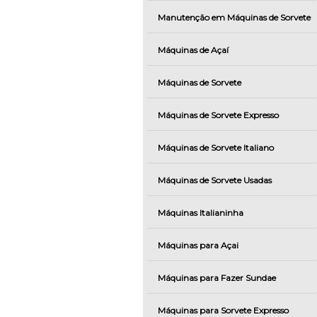
Manutenção em Máquinas de Sorvete
Máquinas de Açaí
Máquinas de Sorvete
Máquinas de Sorvete Expresso
Máquinas de Sorvete Italiano
Máquinas de Sorvete Usadas
Máquinas Italianinha
Máquinas para Açai
Máquinas para Fazer Sundae
Máquinas para Sorvete Expresso