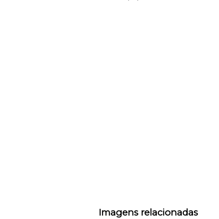
Imagens relacionadas