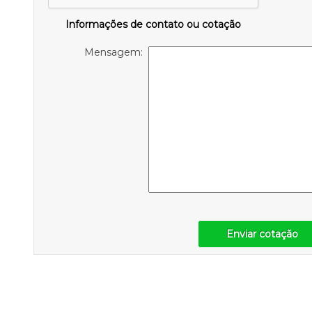
Informações de contato ou cotação
Mensagem:
Enviar cotação