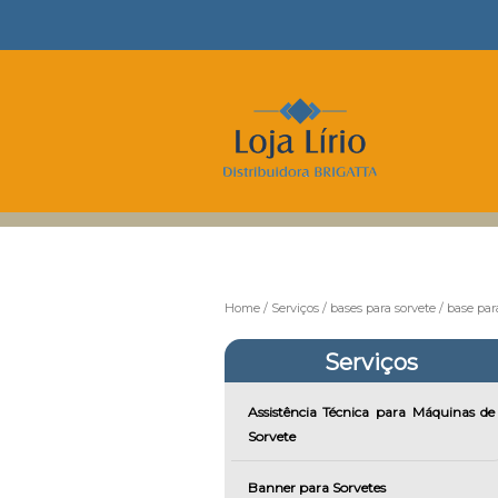
Home
Serviços
bases para sorvete
base para
Serviços
Assistência Técnica para Máquinas de
Sorvete
Banner para Sorvetes