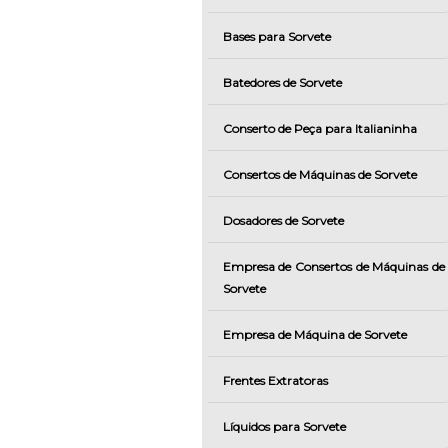
Bases para Sorvete
Batedores de Sorvete
Conserto de Peça para Italianinha
Consertos de Máquinas de Sorvete
Dosadores de Sorvete
Empresa de Consertos de Máquinas de
Sorvete
Empresa de Máquina de Sorvete
Frentes Extratoras
Líquidos para Sorvete