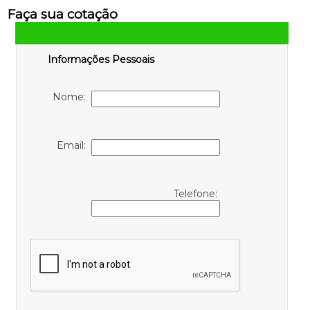
Faça sua cotação
Informações Pessoais
Nome:
Email:
Telefone: