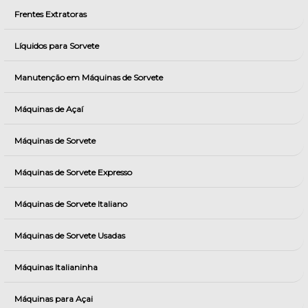
Frentes Extratoras
Líquidos para Sorvete
Manutenção em Máquinas de Sorvete
Máquinas de Açaí
Máquinas de Sorvete
Máquinas de Sorvete Expresso
Máquinas de Sorvete Italiano
Máquinas de Sorvete Usadas
Máquinas Italianinha
Máquinas para Açai