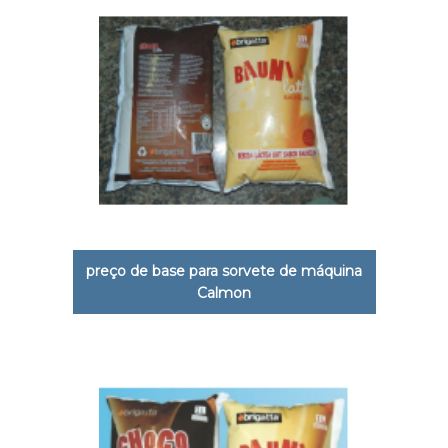
preço de base para sorvete de máquina
Calmon