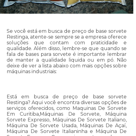
Se você está em busca de preço de base sorvete
Restinga, atente-se sempre se a empresa oferece
soluções que contam com praticidade e
qualidade. Além disso, lembre-se que quando se
fala de bases para sorvete é importante lembrar
de manter a qualidade liquida ou em pó. Não
deixe de ver a lista abaixo com mais opções sobre
máquinas industriais:
Está em busca de preço de base sorvete
Restinga? Aqui você encontra diversas opções de
serviços oferecidos, como Maquinas De Sorvete
Em Curitiba,Máquinas De Sorvete, Máquina
Sorvete Expresso, Máquinas De Sorvete Italiano,
Máquina De Sorvete Usada, Máquinas De Açaí,
Máquina De Sorvete Italianinha e Máquina De