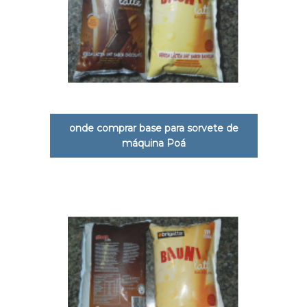
onde comprar base para sorvete de
máquina Poá