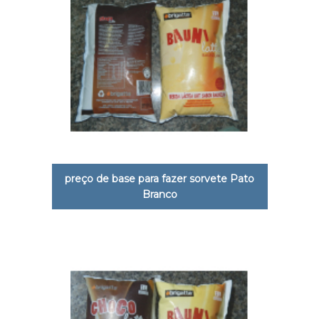
preço de base para fazer sorvete Pato
Branco