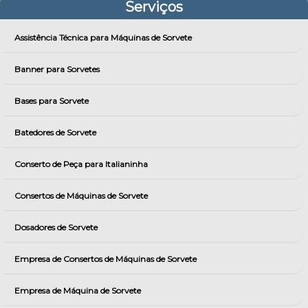
Serviços
Assistência Técnica para Máquinas de Sorvete
Banner para Sorvetes
Bases para Sorvete
Batedores de Sorvete
Conserto de Peça para Italianinha
Consertos de Máquinas de Sorvete
Dosadores de Sorvete
Empresa de Consertos de Máquinas de Sorvete
Empresa de Máquina de Sorvete