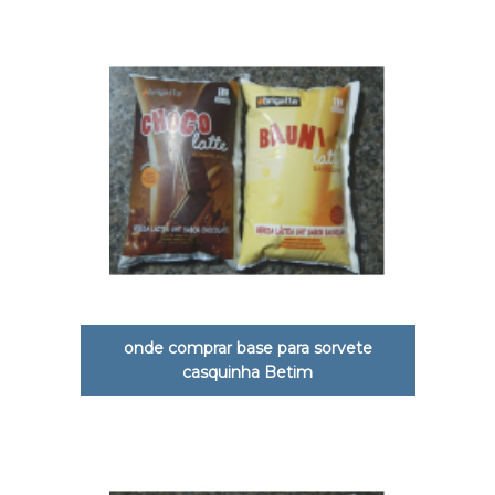
onde comprar base para sorvete
casquinha Betim