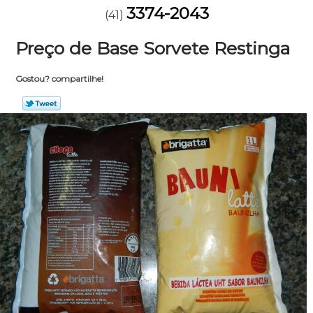
3374-2043
(41)
Preço de Base Sorvete Restinga
Gostou? compartilhe!