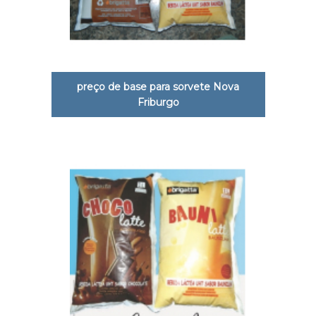
preço de base para sorvete Nova
Friburgo