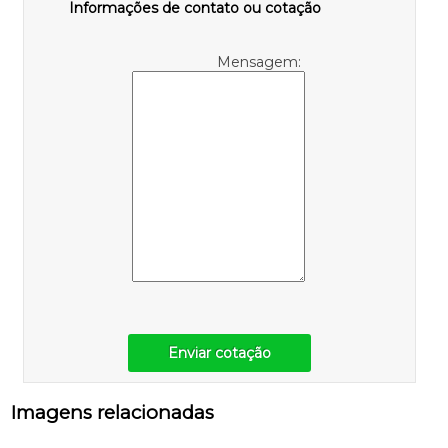
Informações de contato ou cotação
Mensagem:
Enviar cotação
Imagens relacionadas