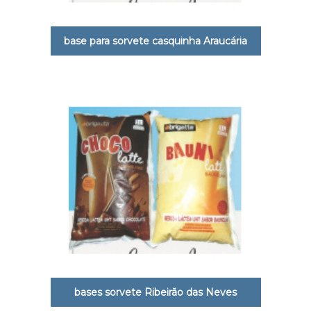
base para sorvete casquinha Araucária
bases sorvete Ribeirão das Neves