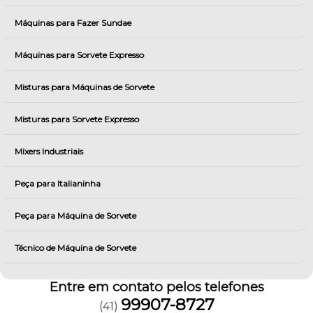
Máquinas para Fazer Sundae
Máquinas para Sorvete Expresso
Misturas para Máquinas de Sorvete
Misturas para Sorvete Expresso
Mixers Industriais
Peça para Italianinha
Peça para Máquina de Sorvete
Técnico de Máquina de Sorvete
Entre em contato pelos telefones
99907-8727
(41)