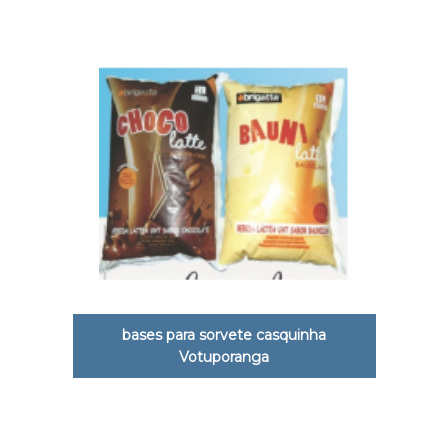
bases para sorvete casquinha
Votuporanga