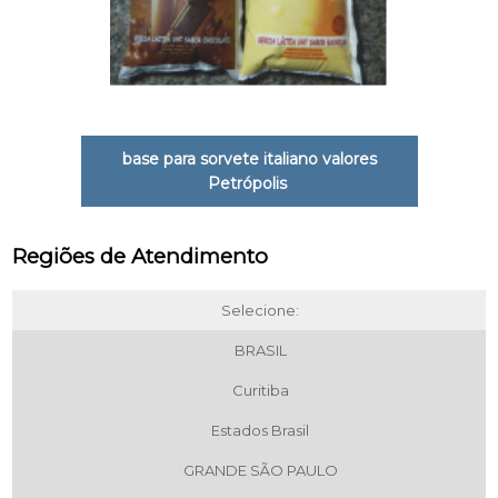
base para sorvete italiano valores
Petrópolis
Regiões de Atendimento
Selecione:
BRASIL
Curitiba
Estados Brasil
GRANDE SÃO PAULO