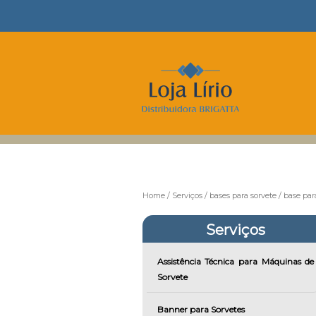
Home
Serviços
bases para sorvete
base par
Serviços
Assistência Técnica para Máquinas de
Sorvete
Banner para Sorvetes