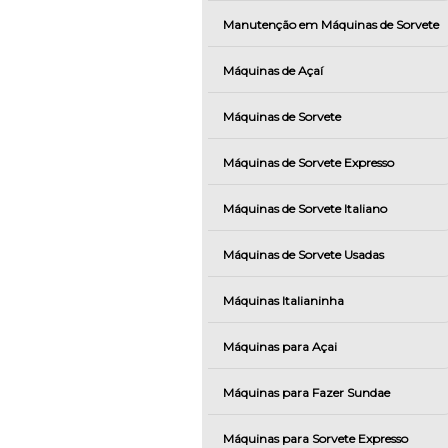
Manutenção em Máquinas de Sorvete
Máquinas de Açaí
Máquinas de Sorvete
Máquinas de Sorvete Expresso
Máquinas de Sorvete Italiano
Máquinas de Sorvete Usadas
Máquinas Italianinha
Máquinas para Açai
Máquinas para Fazer Sundae
Máquinas para Sorvete Expresso