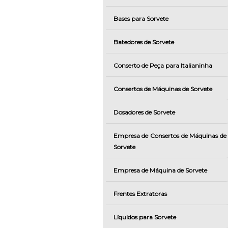
Bases para Sorvete
Batedores de Sorvete
Conserto de Peça para Italianinha
Consertos de Máquinas de Sorvete
Dosadores de Sorvete
Empresa de Consertos de Máquinas de
Sorvete
Empresa de Máquina de Sorvete
Frentes Extratoras
Líquidos para Sorvete