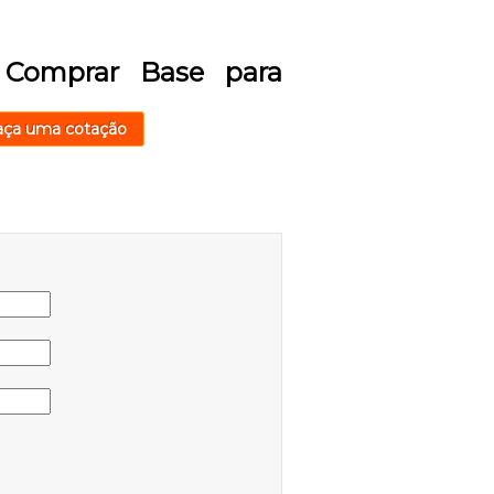
 Comprar Base para
aça uma cotação