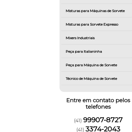
Misturas para Máquinas de Sorvete
Misturas para Sorvete Expresso
Mixers Industriais
Peça para Italianinha
Peça para Máquina de Sorvete
Técnico de Máquina de Sorvete
Entre em contato pelos
telefones
99907-8727
(41)
3374-2043
(41)