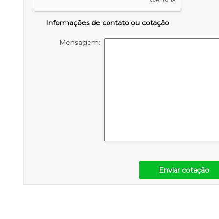
Informações de contato ou cotação
Mensagem:
Enviar cotação