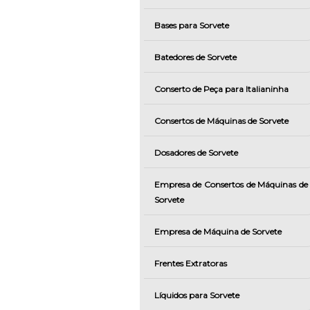
Bases para Sorvete
Batedores de Sorvete
Conserto de Peça para Italianinha
Consertos de Máquinas de Sorvete
Dosadores de Sorvete
Empresa de Consertos de Máquinas de
Sorvete
Empresa de Máquina de Sorvete
Frentes Extratoras
Líquidos para Sorvete