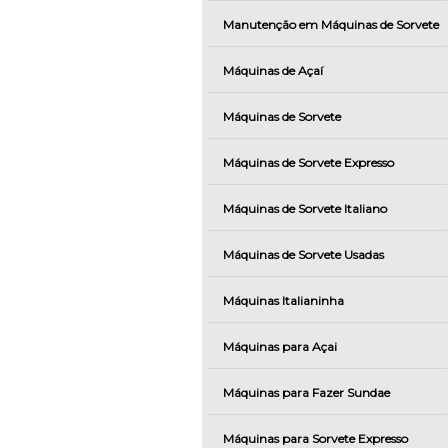
Manutenção em Máquinas de Sorvete
Máquinas de Açaí
Máquinas de Sorvete
Máquinas de Sorvete Expresso
Máquinas de Sorvete Italiano
Máquinas de Sorvete Usadas
Máquinas Italianinha
Máquinas para Açai
Máquinas para Fazer Sundae
Máquinas para Sorvete Expresso