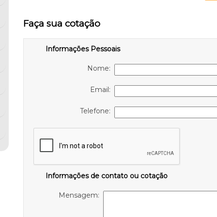
Faça sua cotação
Informações Pessoais
Nome:
Email:
Telefone:
Informações de contato ou cotação
Mensagem: