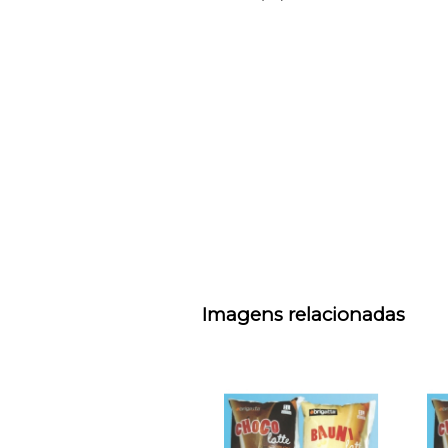
Imagens relacionadas