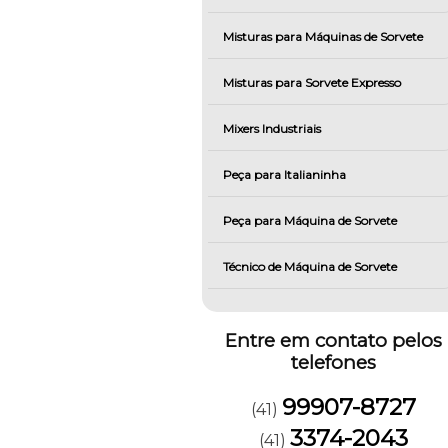
Misturas para Máquinas de Sorvete
Misturas para Sorvete Expresso
Mixers Industriais
Peça para Italianinha
Peça para Máquina de Sorvete
Técnico de Máquina de Sorvete
Entre em contato pelos
telefones
99907-8727
(41)
3374-2043
(41)