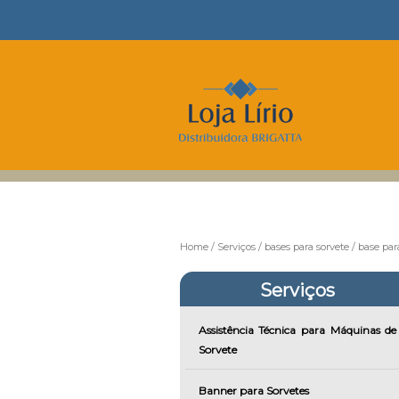
Home
Serviços
bases para sorvete
base par
Serviços
Assistência Técnica para Máquinas de
Sorvete
Banner para Sorvetes