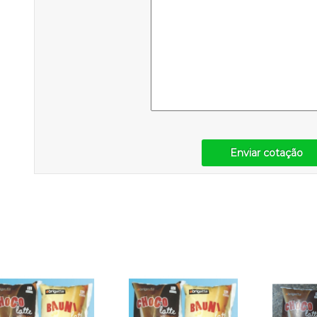
Enviar cotação