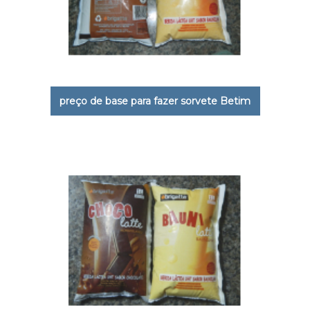
preço de base para fazer sorvete Betim