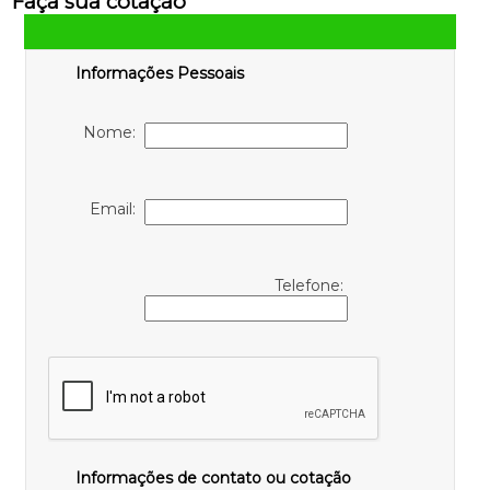
Faça sua cotação
Informações Pessoais
Nome:
Email:
Telefone:
Informações de contato ou cotação