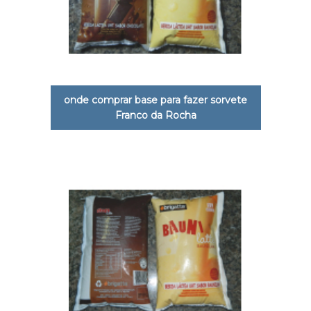
onde comprar base para fazer sorvete
Franco da Rocha