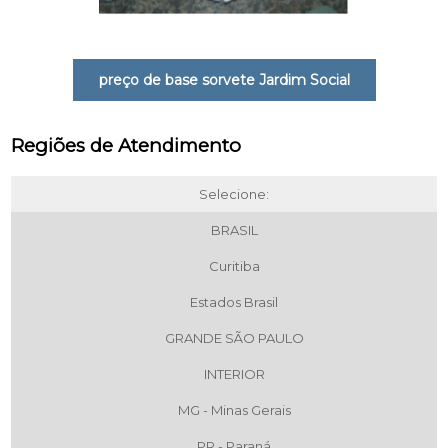
preço de base sorvete Jardim Social
Regiões de Atendimento
Selecione:
BRASIL
Curitiba
Estados Brasil
GRANDE SÃO PAULO
INTERIOR
MG - Minas Gerais
PR - Paraná