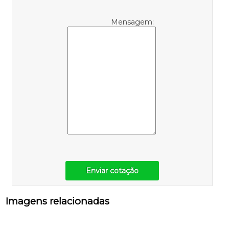
Mensagem:
Enviar cotação
Imagens relacionadas