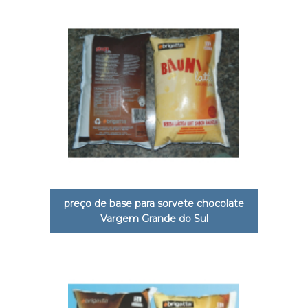
preço de base para sorvete chocolate
Vargem Grande do Sul