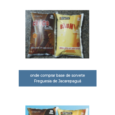
onde comprar base de sorvete
Freguesia de Jacarepaguá