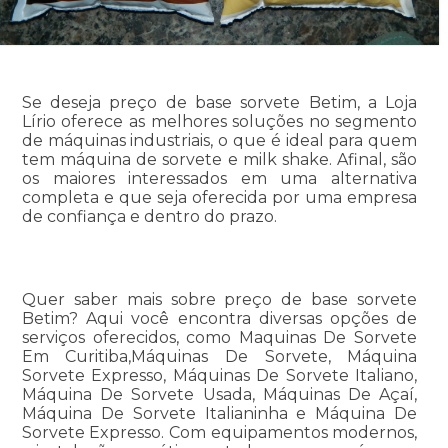
Se deseja preço de base sorvete Betim, a Loja
Lírio oferece as melhores soluções no segmento
de máquinas industriais, o que é ideal para quem
tem máquina de sorvete e milk shake. Afinal, são
os maiores interessados em uma alternativa
completa e que seja oferecida por uma empresa
de confiança e dentro do prazo.
Quer saber mais sobre preço de base sorvete
Betim? Aqui você encontra diversas opções de
serviços oferecidos, como Maquinas De Sorvete
Em Curitiba,Máquinas De Sorvete, Máquina
Sorvete Expresso, Máquinas De Sorvete Italiano,
Máquina De Sorvete Usada, Máquinas De Açaí,
Máquina De Sorvete Italianinha e Máquina De
Sorvete Expresso. Com equipamentos modernos,