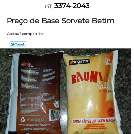
3374-2043
(41)
Preço de Base Sorvete Betim
Gostou? compartilhe!