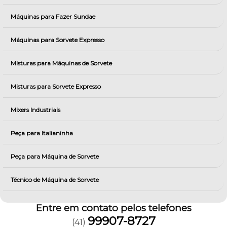
Máquinas para Fazer Sundae
Máquinas para Sorvete Expresso
Misturas para Máquinas de Sorvete
Misturas para Sorvete Expresso
Mixers Industriais
Peça para Italianinha
Peça para Máquina de Sorvete
Técnico de Máquina de Sorvete
Entre em contato pelos telefones
99907-8727
(41)