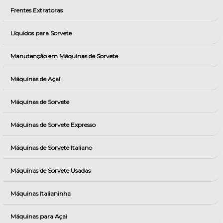
Frentes Extratoras
Líquidos para Sorvete
Manutenção em Máquinas de Sorvete
Máquinas de Açaí
Máquinas de Sorvete
Máquinas de Sorvete Expresso
Máquinas de Sorvete Italiano
Máquinas de Sorvete Usadas
Máquinas Italianinha
Máquinas para Açai