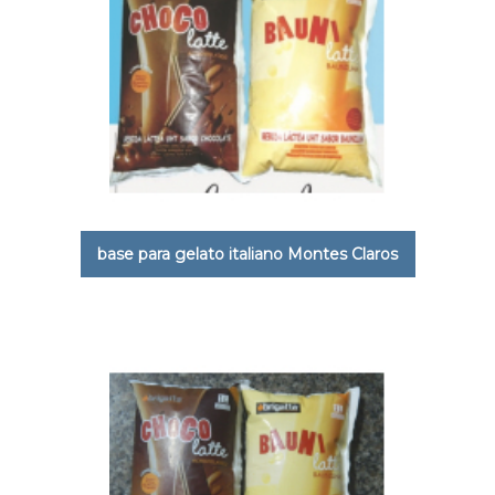
base para gelato italiano Montes Claros