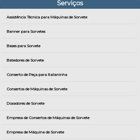
Serviços
Assistência Técnica para Máquinas de Sorvete
Banner para Sorvetes
Bases para Sorvete
Batedores de Sorvete
Conserto de Peça para Italianinha
Consertos de Máquinas de Sorvete
Dosadores de Sorvete
Empresa de Consertos de Máquinas de Sorvete
Empresa de Máquina de Sorvete