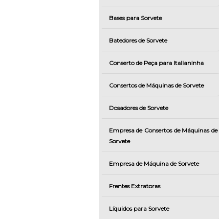
Bases para Sorvete
Batedores de Sorvete
Conserto de Peça para Italianinha
Consertos de Máquinas de Sorvete
Dosadores de Sorvete
Empresa de Consertos de Máquinas de
Sorvete
Empresa de Máquina de Sorvete
Frentes Extratoras
Líquidos para Sorvete