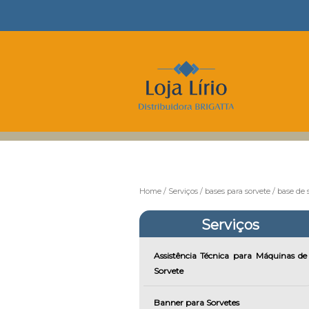
Home
Serviços
bases para sorvete
base de 
Serviços
Assistência Técnica para Máquinas de
Sorvete
Banner para Sorvetes