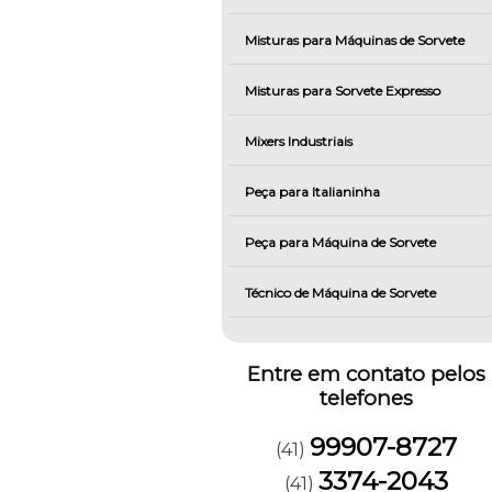
Misturas para Máquinas de Sorvete
Misturas para Sorvete Expresso
Mixers Industriais
Peça para Italianinha
Peça para Máquina de Sorvete
Técnico de Máquina de Sorvete
Entre em contato pelos
telefones
99907-8727
(41)
3374-2043
(41)