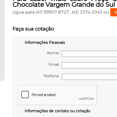
Chocolate Vargem Grande do Sul
Ligue para
(41) 99907-8727
,
(41) 3374-2043
ou
f
Faça sua cotação
Informações Pessoais
Nome:
Email:
Telefone:
Informações de contato ou cotação