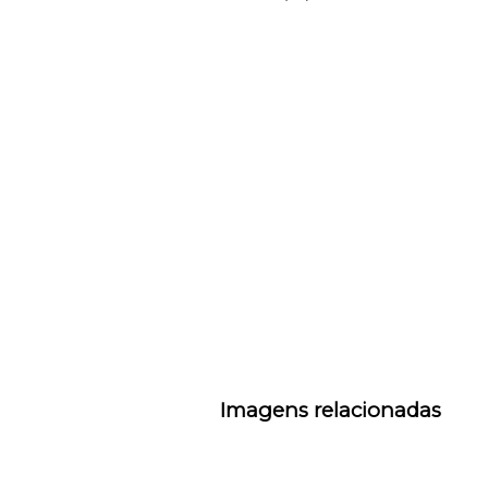
Imagens relacionadas