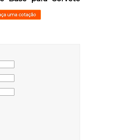
aça uma cotação