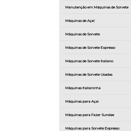
Manutenção em Máquinas de Sorvete
Máquinas de Açaí
Máquinas de Sorvete
Máquinas de Sorvete Expresso
Máquinas de Sorvete Italiano
Máquinas de Sorvete Usadas
Máquinas Italianinha
Máquinas para Açai
Máquinas para Fazer Sundae
Máquinas para Sorvete Expresso