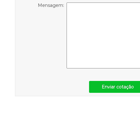
Mensagem:
Enviar cotação