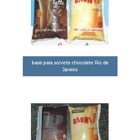
base para sorvete chocolate Rio de
Janeiro