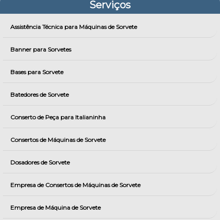
Serviços
Assistência Técnica para Máquinas de Sorvete
Banner para Sorvetes
Bases para Sorvete
Batedores de Sorvete
Conserto de Peça para Italianinha
Consertos de Máquinas de Sorvete
Dosadores de Sorvete
Empresa de Consertos de Máquinas de Sorvete
Empresa de Máquina de Sorvete