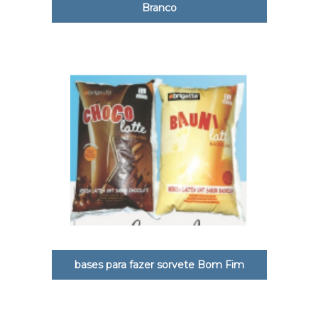
Branco
bases para fazer sorvete Bom Fim