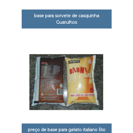
base para sorvete de casquinha
Guarulhos
preço de base para gelato italiano Rio