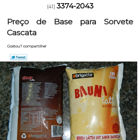
3374-2043
(41)
Preço de Base para Sorvete
Cascata
Gostou? compartilhe!