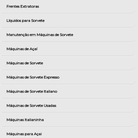
Frentes Extratoras
Líquidos para Sorvete
Manutenção em Máquinas de Sorvete
Máquinas de Açaí
Máquinas de Sorvete
Máquinas de Sorvete Expresso
Máquinas de Sorvete Italiano
Máquinas de Sorvete Usadas
Máquinas Italianinha
Máquinas para Açai