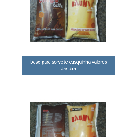
base para sorvete casquinha valores
Jandira