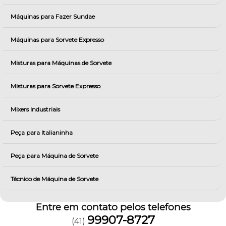
Máquinas para Fazer Sundae
Máquinas para Sorvete Expresso
Misturas para Máquinas de Sorvete
Misturas para Sorvete Expresso
Mixers Industriais
Peça para Italianinha
Peça para Máquina de Sorvete
Técnico de Máquina de Sorvete
Entre em contato pelos telefones
99907-8727
(41)