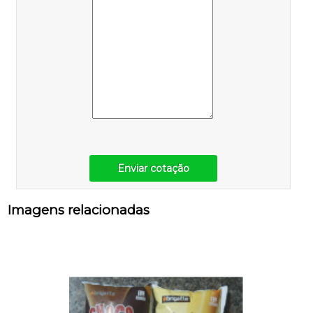
Enviar cotação
Imagens relacionadas