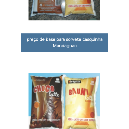
preço de base para sorvete casquinha
Mandaguari