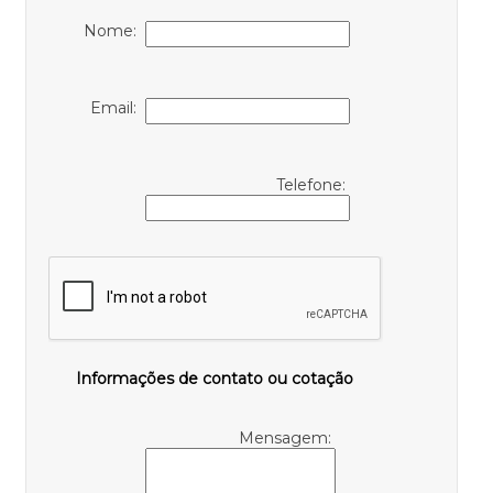
Nome:
Email:
Telefone:
Informações de contato ou cotação
Mensagem: