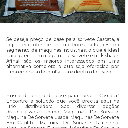
Se deseja preço de base para sorvete Cascata, a
Loja Lírio oferece as melhores soluções no
segmento de máquinas industriais, o que é ideal
para quem tem máquina de sorvete e milk shake.
Afinal, são os maiores interessados em uma
alternativa completa e que seja oferecida por
uma empresa de confiança e dentro do prazo.
Buscando preço de base para sorvete Cascata?
Encontre a solução que você precisa aqui na
Lírio Distribuidora. São diversas opções
disponibilizadas, como Máquinas De Sorvete,
Máquina De Sorvete Usada, Maquinas De Sorvete
Em Curitiba, Máquina De Sorvete Italianinha,