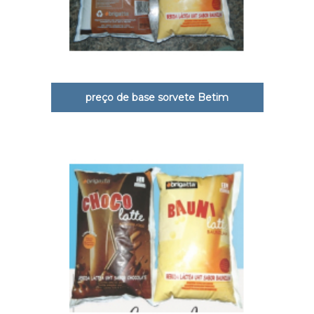
preço de base sorvete Betim