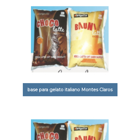
base para gelato italiano Montes Claros