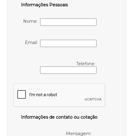
Informações Pessoais
Nome:
Email:
Telefone:
Informações de contato ou cotação
Mensagem: