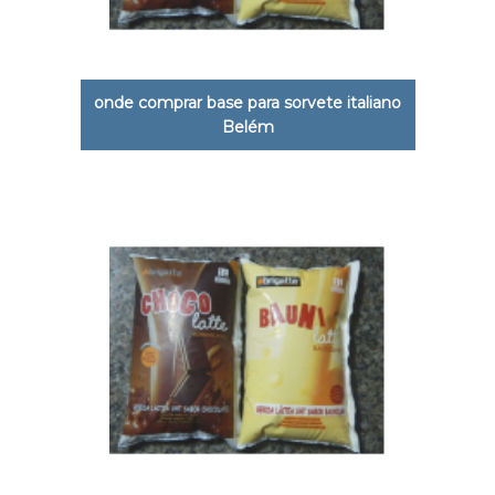
onde comprar base para sorvete italiano
Belém