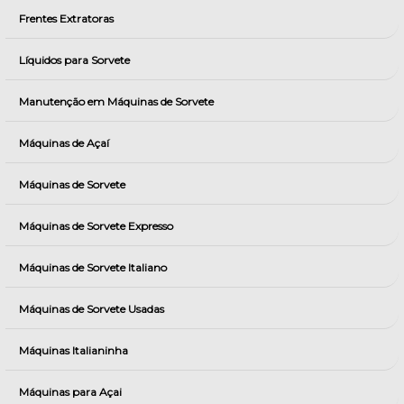
Frentes Extratoras
Líquidos para Sorvete
Manutenção em Máquinas de Sorvete
Máquinas de Açaí
Máquinas de Sorvete
Máquinas de Sorvete Expresso
Máquinas de Sorvete Italiano
Máquinas de Sorvete Usadas
Máquinas Italianinha
Máquinas para Açai