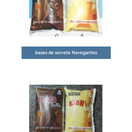
bases de sorvete Navegantes