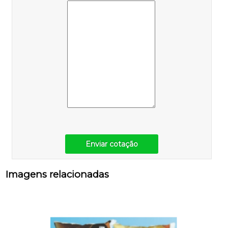
Enviar cotação
Imagens relacionadas