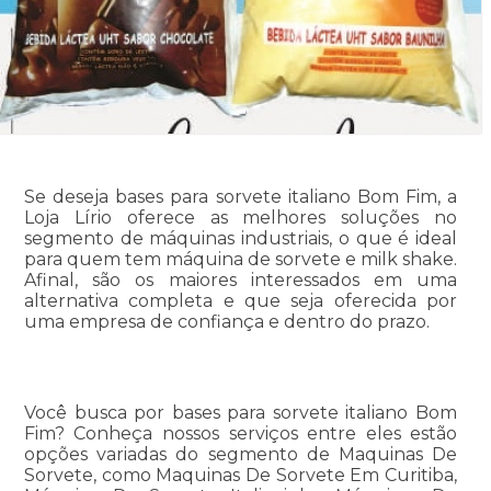
Se deseja bases para sorvete italiano Bom Fim, a
Loja Lírio oferece as melhores soluções no
segmento de máquinas industriais, o que é ideal
para quem tem máquina de sorvete e milk shake.
Afinal, são os maiores interessados em uma
alternativa completa e que seja oferecida por
uma empresa de confiança e dentro do prazo.
Você busca por bases para sorvete italiano Bom
Fim? Conheça nossos serviços entre eles estão
opções variadas do segmento de Maquinas De
Sorvete, como Maquinas De Sorvete Em Curitiba,