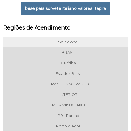
base para sorvete italiano valores Itapira
Regiões de Atendimento
Selecione:
BRASIL
Curitiba
Estados Brasil
GRANDE SÃO PAULO
INTERIOR
MG - Minas Gerais
PR - Paraná
Porto Alegre