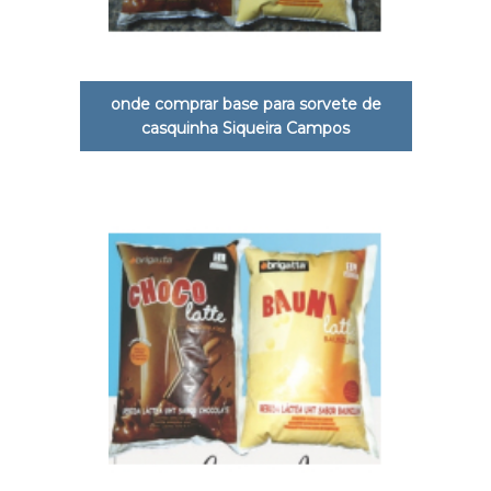
onde comprar base para sorvete de
casquinha Siqueira Campos