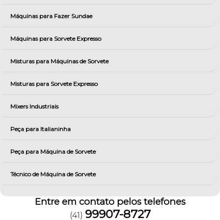
Máquinas para Fazer Sundae
Máquinas para Sorvete Expresso
Misturas para Máquinas de Sorvete
Misturas para Sorvete Expresso
Mixers Industriais
Peça para Italianinha
Peça para Máquina de Sorvete
Técnico de Máquina de Sorvete
Entre em contato pelos telefones
99907-8727
(41)