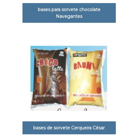
bases para sorvete chocolate
Navegantes
bases de sorvete Cerqueira César