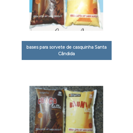
bases para sorvete de casquinha Santa
Cândida