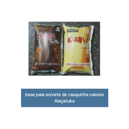
base para sorvete de casquinha valores
Araçatuba