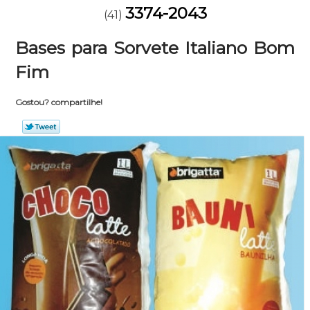
3374-2043
(41)
Bases para Sorvete Italiano Bom
Fim
Gostou? compartilhe!