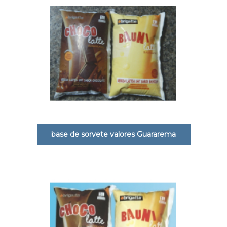
base de sorvete valores Guararema