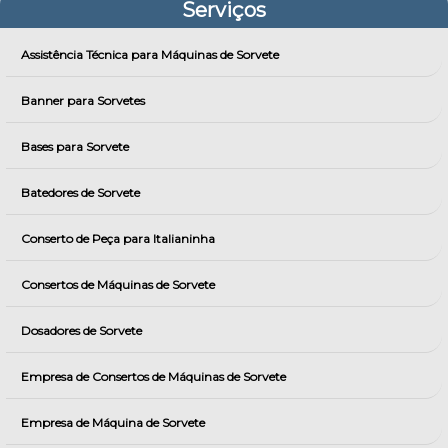
Serviços
Assistência Técnica para Máquinas de Sorvete
Banner para Sorvetes
Bases para Sorvete
Batedores de Sorvete
Conserto de Peça para Italianinha
Consertos de Máquinas de Sorvete
Dosadores de Sorvete
Empresa de Consertos de Máquinas de Sorvete
Empresa de Máquina de Sorvete